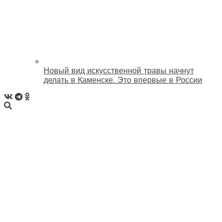
Новый вид искусственной травы начнут
делать в Каменске. Это впервые в России