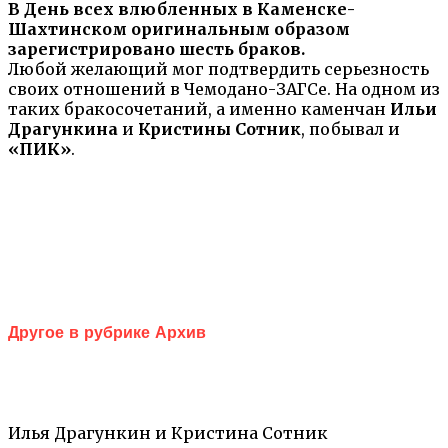
В День всех влюбленных в Каменске-
Шахтинском оригинальным образом
зарегистрировано шесть браков.
Любой желающий мог подтвердить серьезность
своих отношений в Чемодано-ЗАГСе. На одном из
таких бракосочетаний, а именно каменчан
Ильи
Драгункина
и
Кристины Сотник
, побывал и
«ПИК»
.
Другое в рубрике Архив
Илья Драгункин и Кристина Сотник