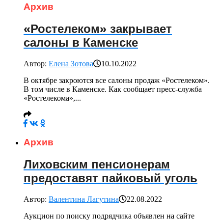
Архив
«Ростелеком» закрывает
салоны в Каменске
Автор:
Елена Зотова
10.10.2022
В октябре закроются все салоны продаж «Ростелеком».
В том числе в Каменске. Как сообщает пресс-служба
«Ростелекома»,...
Архив
Лиховским пенсионерам
предоставят пайковый уголь
Автор:
Валентина Лагутина
22.08.2022
Аукцион по поиску подрядчика объявлен на сайте