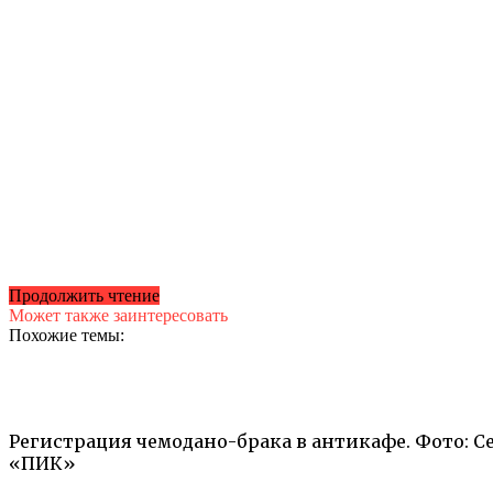
Продолжить чтение
Может также заинтересовать
Похожие темы:
Регистрация чемодано-брака в антикафе. Фото: С
«ПИК»