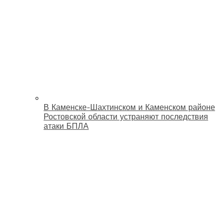
В Каменске-Шахтинском и Каменском районе
Ростовской области устраняют последствия
атаки БПЛА