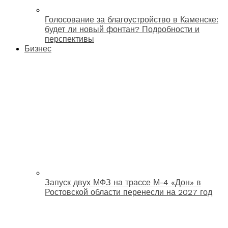
Голосование за благоустройство в Каменске:
будет ли новый фонтан? Подробности и
перспективы
Бизнес
Запуск двух МФЗ на трассе М-4 «Дон» в
Ростовской области перенесли на 2027 год