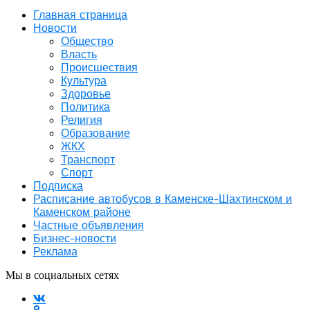
Главная страница
Новости
Общество
Власть
Происшествия
Культура
Здоровье
Политика
Религия
Образование
ЖКХ
Транспорт
Спорт
Подписка
Расписание автобусов в Каменске-Шахтинском и
Каменском районе
Частные объявления
Бизнес-новости
Реклама
Мы в социальных сетях