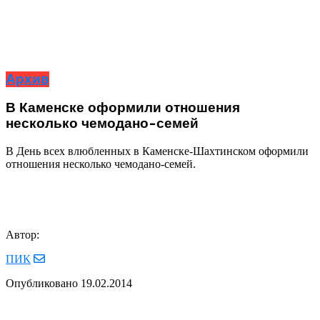
Архив
В Каменске оформили отношения
несколько чемодано-семей
В День всех влюбленных в Каменске-Шахтинском оформили
отношения несколько чемодано-семей.
Автор:
ПИК
Опубликовано
19.02.2014