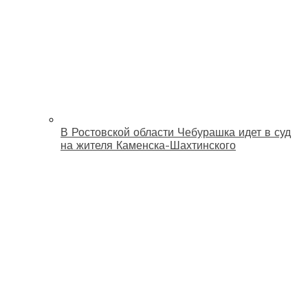
В Ростовской области Чебурашка идет в суд
на жителя Каменска-Шахтинского