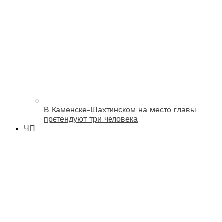
В Каменске-Шахтинском на место главы
претендуют три человека
ЧП