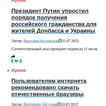
Архив
Президент Путин упростил
порядок получения
российского гражданства для
жителей Донбасса и Украины
Автор:
Виктория Костовская
11.07.2022
Соответствующий указ президент подписал 11 июля.
Архив
Пользователям интернета
рекомендовано скачать
отечественные браузеры
Автор:
Валентина Лагутина
10.03.2022