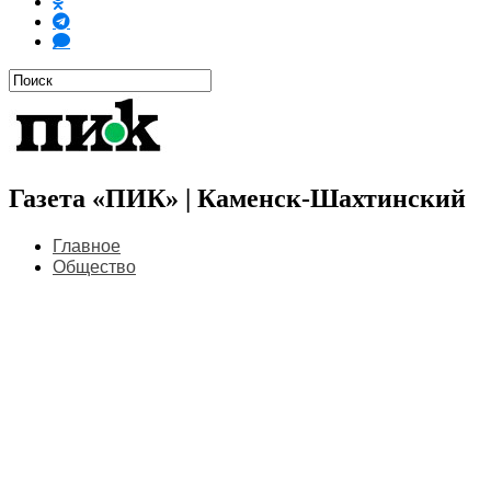
Газета «ПИК» | Каменск-Шахтинский
Главное
Общество