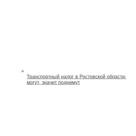
Транспортный налог в Ростовской области:
могут, значит поднимут