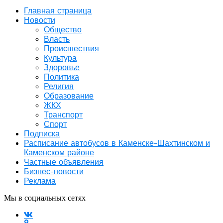
Главная страница
Новости
Общество
Власть
Происшествия
Культура
Здоровье
Политика
Религия
Образование
ЖКХ
Транспорт
Спорт
Подписка
Расписание автобусов в Каменске-Шахтинском и
Каменском районе
Частные объявления
Бизнес-новости
Реклама
Мы в социальных сетях