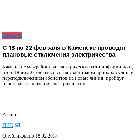
Архив
С 18 по 22 февраля в Каменске проводят
плановые отключения электричества
Каменские межрайонные электрические сети информируют,
что с 18 по 22 февраля, в связи с монтажом приборов учета и
переподключением абонентов на новые линии, пройдут
плановые отключения электроэнергии.
Автор:
ПИК
Опубликовано
18.02.2014