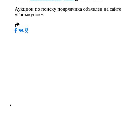
Аукцион по поиску подрядчика объявлен на сайте
«Госзакупок».