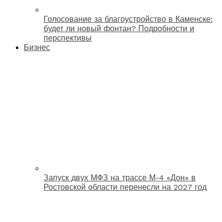
Голосование за благоустройство в Каменске:
будет ли новый фонтан? Подробности и
перспективы
Бизнес
Запуск двух МФЗ на трассе М-4 «Дон» в
Ростовской области перенесли на 2027 год