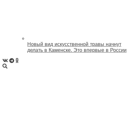
Новый вид искусственной травы начнут
делать в Каменске. Это впервые в России