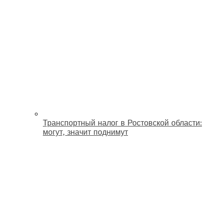
Транспортный налог в Ростовской области:
могут, значит поднимут