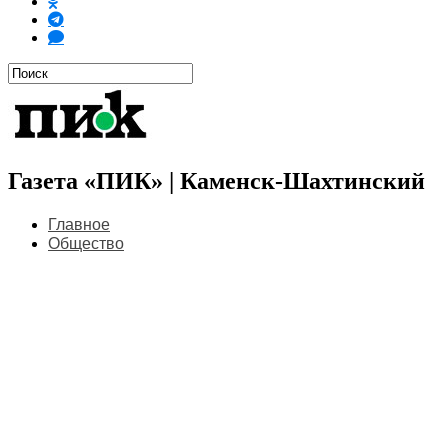
Газета «ПИК» | Каменск-Шахтинский
Главное
Общество