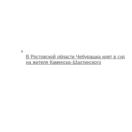
В Ростовской области Чебурашка идет в суд
на жителя Каменска-Шахтинского