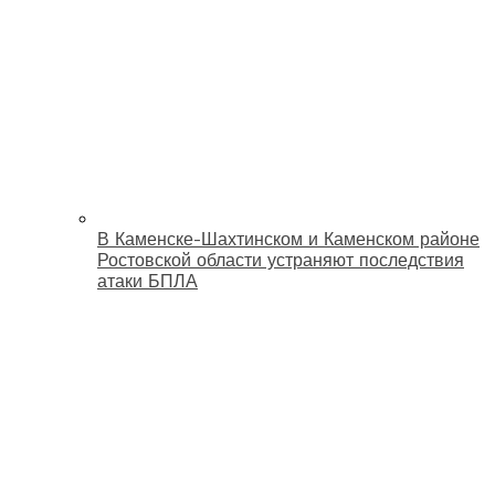
В Каменске-Шахтинском и Каменском районе
Ростовской области устраняют последствия
атаки БПЛА