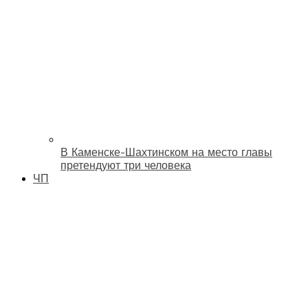
В Каменске-Шахтинском на место главы
претендуют три человека
ЧП