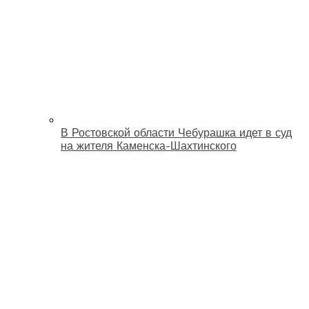
В Ростовской области Чебурашка идет в суд
на жителя Каменска-Шахтинского