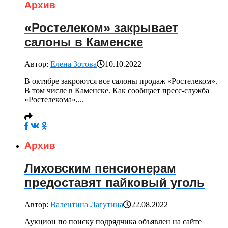
Архив
«Ростелеком» закрывает
салоны в Каменске
Автор:
Елена Зотова
10.10.2022
В октябре закроются все салоны продаж «Ростелеком».
В том числе в Каменске. Как сообщает пресс-служба
«Ростелекома»,...
Архив
Лиховским пенсионерам
предоставят пайковый уголь
Автор:
Валентина Лагутина
22.08.2022
Аукцион по поиску подрядчика объявлен на сайте