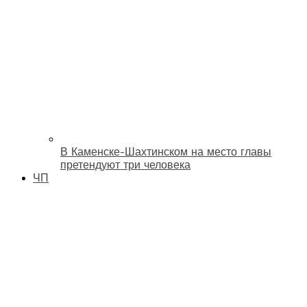
В Каменске-Шахтинском на место главы
претендуют три человека
ЧП