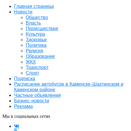
Главная страница
Новости
Общество
Власть
Происшествия
Культура
Здоровье
Политика
Религия
Образование
ЖКХ
Транспорт
Спорт
Подписка
Расписание автобусов в Каменске-Шахтинском и
Каменском районе
Частные объявления
Бизнес-новости
Реклама
Мы в социальных сетях