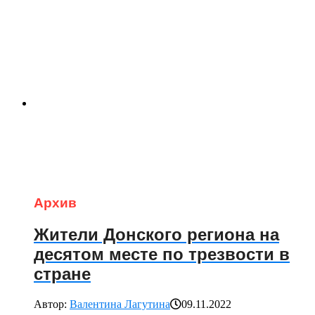
Архив
Жители Донского региона на
десятом месте по трезвости в
стране
Автор:
Валентина Лагутина
09.11.2022