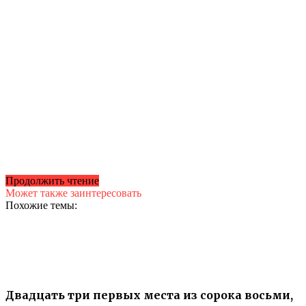
Продолжить чтение
Может также заинтересовать
Похожие темы:
Двадцать три первых места из сорока восьми,