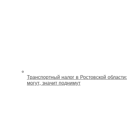
Транспортный налог в Ростовской области:
могут, значит поднимут