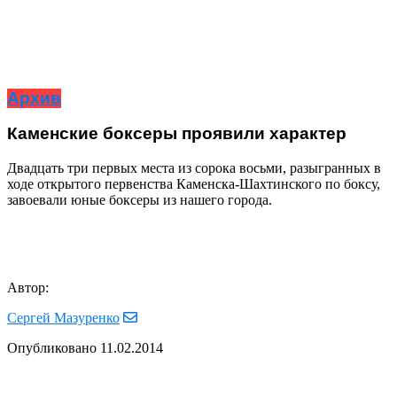
Архив
Каменские боксеры проявили характер
Двадцать три первых места из сорока восьми, разыгранных в
ходе открытого первенства Каменска-Шахтинского по боксу,
завоевали юные боксеры из нашего города.
Автор:
Сергей Мазуренко
Опубликовано
11.02.2014