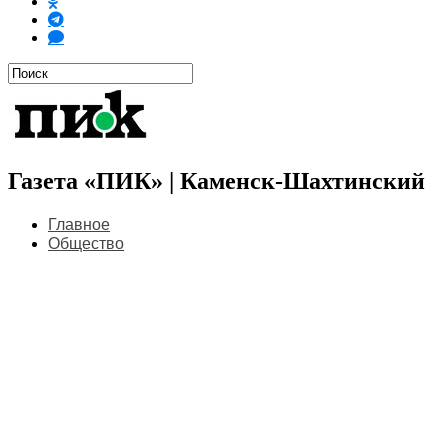
Газета «ПИК» | Каменск-Шахтинский
Главное
Общество