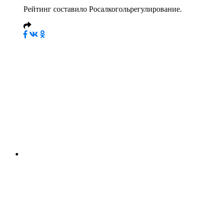
Рейтинг составило Росалкогольрегулирование.