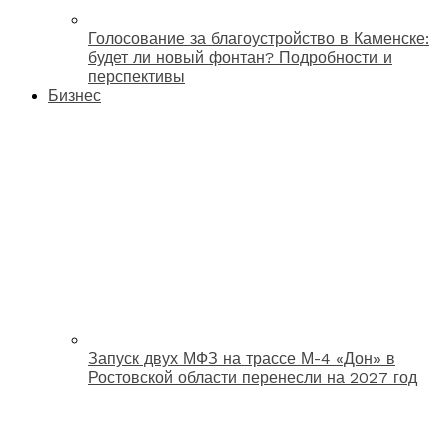
Голосование за благоустройство в Каменске:
будет ли новый фонтан? Подробности и
перспективы
Бизнес
Запуск двух МФЗ на трассе М-4 «Дон» в
Ростовской области перенесли на 2027 год