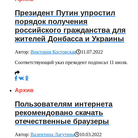
Президент Путин упростил
порядок получения
российского гражданства для
жителей Донбасса и Украины
Автор:
Виктория Костовская
11.07.2022
Соответствующий указ президент подписал 11 июля.
Архив
Пользователям интернета
рекомендовано скачать
отечественные браузеры
Автор:
Валентина Лагутина
10.03.2022