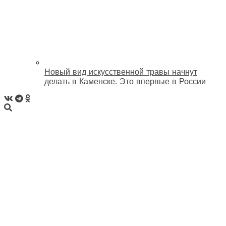
Новый вид искусственной травы начнут
делать в Каменске. Это впервые в России