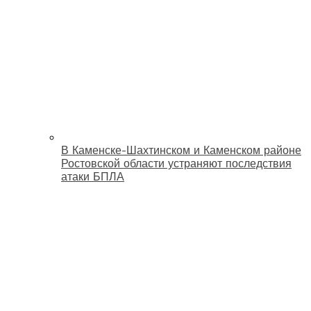
В Каменске-Шахтинском и Каменском районе
Ростовской области устраняют последствия
атаки БПЛА