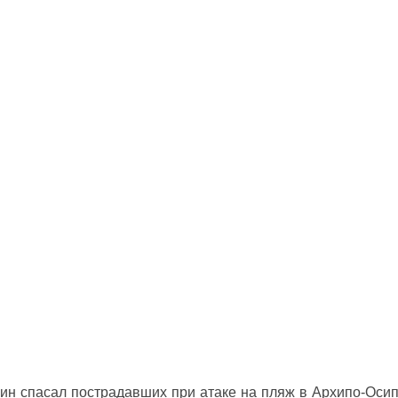
ин спасал пострадавших при атаке на пляж в Архипо‑Оси