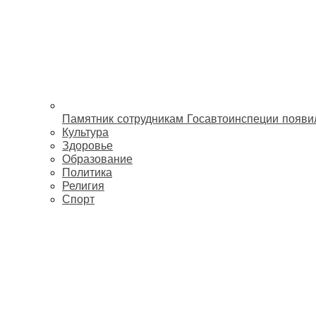
Памятник сотрудникам Госавтоинспеции появи
Культура
Здоровье
Образование
Политика
Религия
Спорт