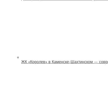
ЖК «Королев» в Каменске-Шахтинском — совр