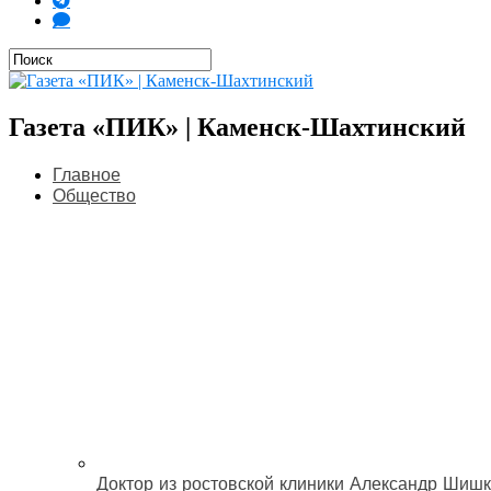
Газета «ПИК» | Каменск-Шахтинский
Главное
Общество
Доктор из ростовской клиники Александр Шишк