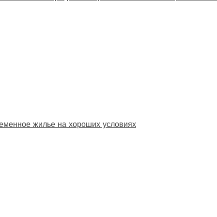
еменное жилье на хороших условиях