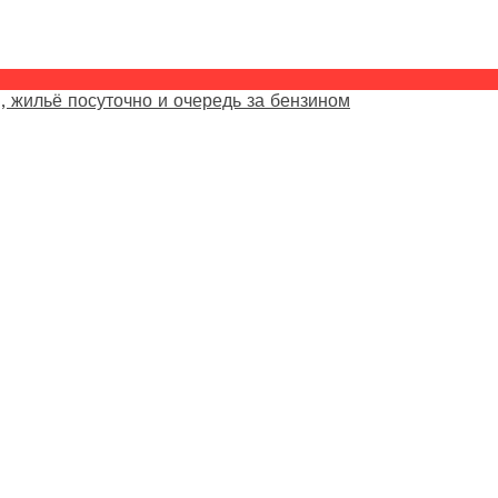
, жильё посуточно и очередь за бензином