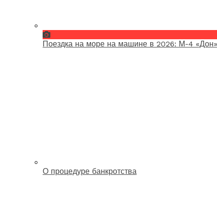
Поездка на море на машине в 2026: М-4 «Дон»
О процедуре банкротства