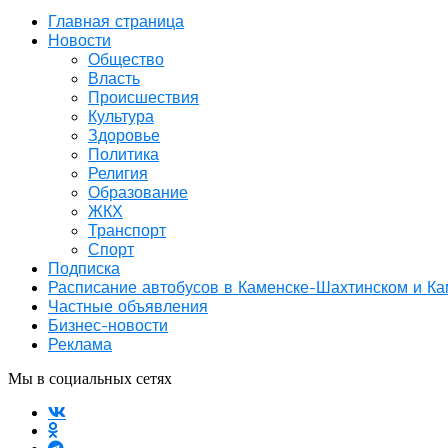
Главная страница
Новости
Общество
Власть
Происшествия
Культура
Здоровье
Политика
Религия
Образование
ЖКХ
Транспорт
Спорт
Подписка
Расписание автобусов в Каменске-Шахтинском и К
Частные объявления
Бизнес-новости
Реклама
Мы в социальных сетях