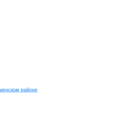
аменском районе