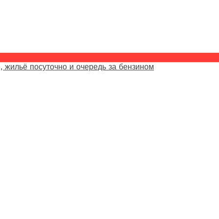
, жильё посуточно и очередь за бензином