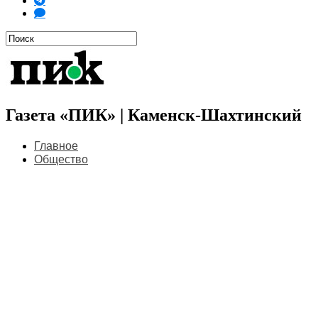
Газета «ПИК» | Каменск-Шахтинский
Главное
Общество