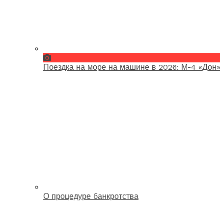
Поездка на море на машине в 2026: М-4 «Дон»
О процедуре банкротства