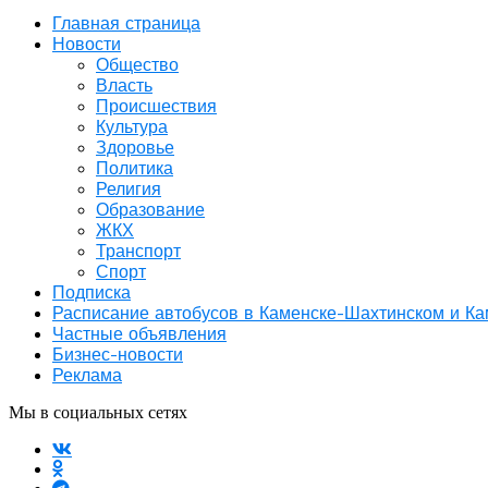
Главная страница
Новости
Общество
Власть
Происшествия
Культура
Здоровье
Политика
Религия
Образование
ЖКХ
Транспорт
Спорт
Подписка
Расписание автобусов в Каменске-Шахтинском и К
Частные объявления
Бизнес-новости
Реклама
Мы в социальных сетях