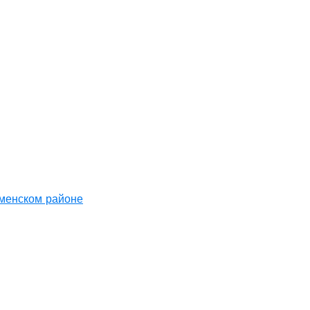
аменском районе