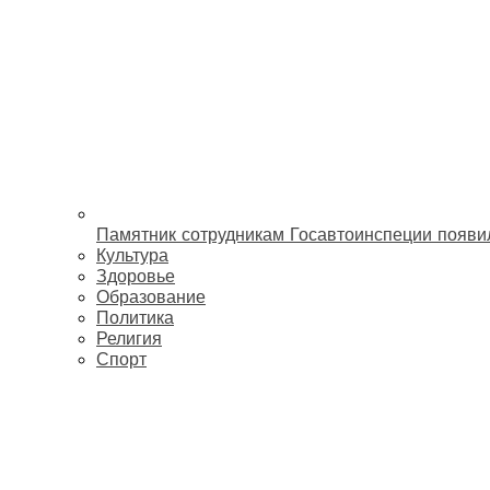
Памятник сотрудникам Госавтоинспеции появи
Культура
Здоровье
Образование
Политика
Религия
Спорт