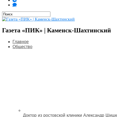
Газета «ПИК» | Каменск-Шахтинский
Главное
Общество
Доктор из ростовской клиники Александр Шишк