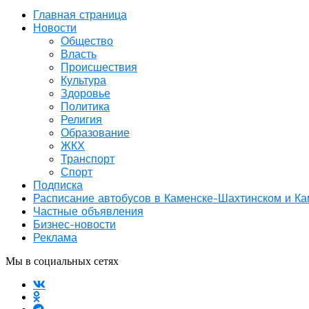
Главная страница
Новости
Общество
Власть
Происшествия
Культура
Здоровье
Политика
Религия
Образование
ЖКХ
Транспорт
Спорт
Подписка
Расписание автобусов в Каменске-Шахтинском и К
Частные объявления
Бизнес-новости
Реклама
Мы в социальных сетях