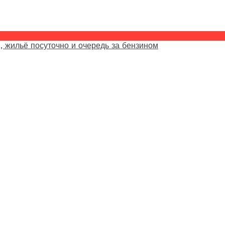
, жильё посуточно и очередь за бензином