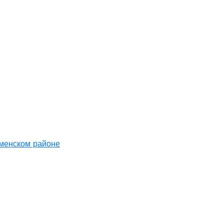
аменском районе