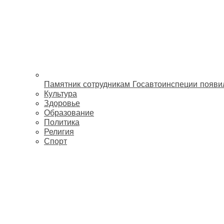
Памятник сотрудникам Госавтоинспеции появи
Культура
Здоровье
Образование
Политика
Религия
Спорт