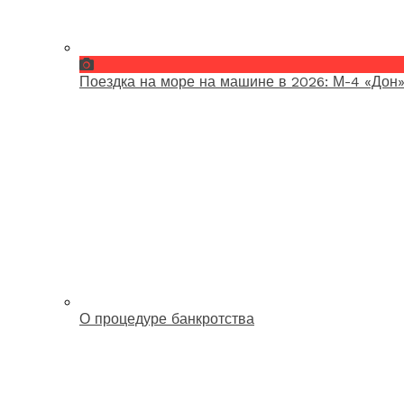
Поездка на море на машине в 2026: М-4 «Дон»
О процедуре банкротства