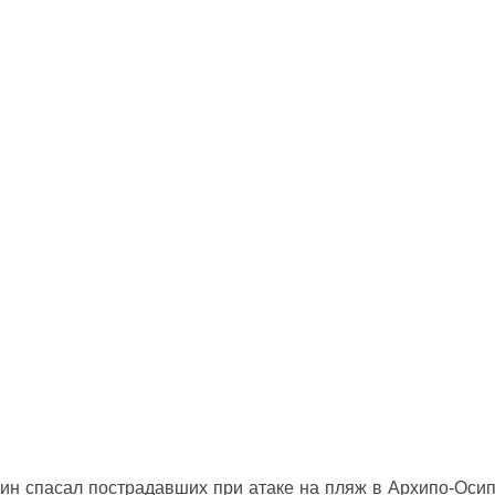
ин спасал пострадавших при атаке на пляж в Архипо‑Оси