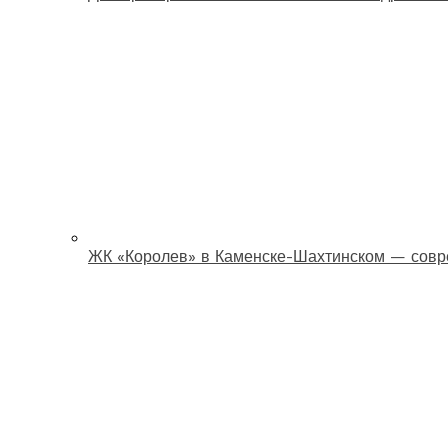
ЖК «Королев» в Каменске-Шахтинском — совр