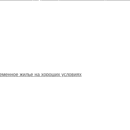
еменное жилье на хороших условиях