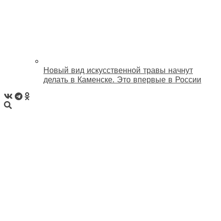
Новый вид искусственной травы начнут
делать в Каменске. Это впервые в России