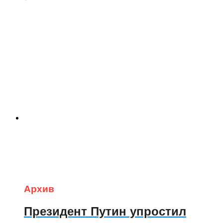
Архив
Президент Путин упростил