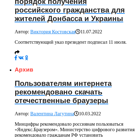
порядок получения
российского гражданства для
жителей Донбасса и Украины
Автор:
Виктория Костовская
11.07.2022
Соответствующий указ президент подписал 11 июля.
Архив
Пользователям интернета
рекомендовано скачать
отечественные браузеры
Автор:
Валентина Лагутина
10.03.2022
Минцифры рекомендовало россиянам пользоваться
«Яндекс.Браузером». Министерство цифрового развития
рекомендовало гражданам РФ установить