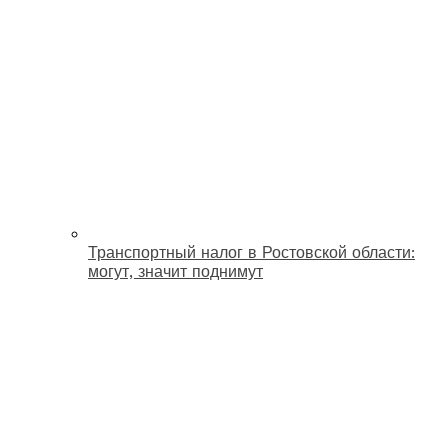
Транспортный налог в Ростовской области:
могут, значит поднимут