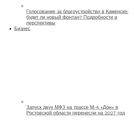
Голосование за благоустройство в Каменске:
будет ли новый фонтан? Подробности и
перспективы
Бизнес
Запуск двух МФЗ на трассе М-4 «Дон» в
Ростовской области перенесли на 2027 год