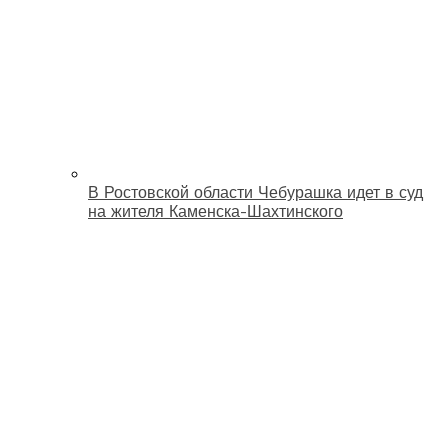
В Ростовской области Чебурашка идет в суд
на жителя Каменска-Шахтинского