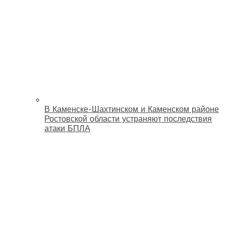
В Каменске-Шахтинском и Каменском районе
Ростовской области устраняют последствия
атаки БПЛА