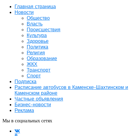
Главная страница
Новости
Общество
Власть
Происшествия
Культура
Здоровье
Политика
Религия
Образование
ЖКХ
Транспорт
Спорт
Подписка
Расписание автобусов в Каменске-Шахтинском и
Каменском районе
Частные объявления
Бизнес-новости
Реклама
Мы в социальных сетях