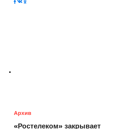
Архив
«Ростелеком» закрывает