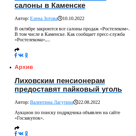
салоны в Каменске
Автор:
Елена Зотова
10.10.2022
В октябре закроются все салоны продаж «Ростелеком».
В том числе в Каменске. Как сообщает пресс-служба
«Ростелекома»,...
Архив
Лиховским пенсионерам
предоставят пайковый уголь
Автор:
Валентина Лагутина
22.08.2022
Аукцион по поиску подрядчика объявлен на сайте
«Госзакупок».