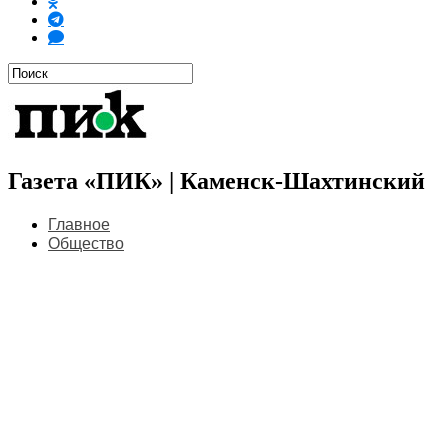
Газета «ПИК» | Каменск-Шахтинский
Главное
Общество