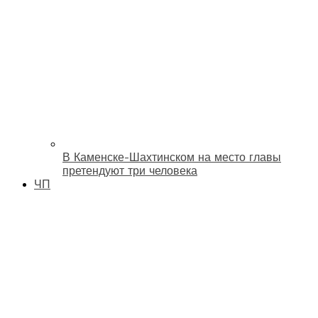
В Каменске-Шахтинском на место главы
претендуют три человека
ЧП