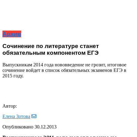
Архив
Сочинение по литературе станет
обязательным компонентом ЕГЭ
Выпускникам 2014 года нововведение не грозит, итоговое
сочинение войдет в список обязательных экзаменов ЕГЭ в
2015 году.
Автор:
Елена Зотова
Опубликовано
30.12.2013