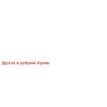
Другое в рубрике Архив