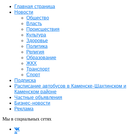
Главная страница
Новости
Общество
Власть
Происшествия
Культура
Здоровье
Политика
Религия
Образование
ЖКХ
Транспорт
Спорт
Подписка
Расписание автобусов в Каменске-Шахтинском и
Каменском районе
Частные объявления
Бизнес-новости
Реклама
Мы в социальных сетях