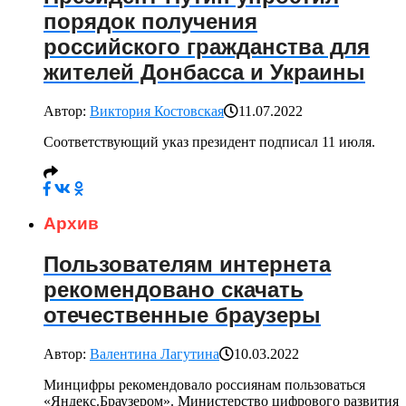
порядок получения
российского гражданства для
жителей Донбасса и Украины
Автор:
Виктория Костовская
11.07.2022
Соответствующий указ президент подписал 11 июля.
Архив
Пользователям интернета
рекомендовано скачать
отечественные браузеры
Автор:
Валентина Лагутина
10.03.2022
Минцифры рекомендовало россиянам пользоваться
«Яндекс.Браузером». Министерство цифрового развития