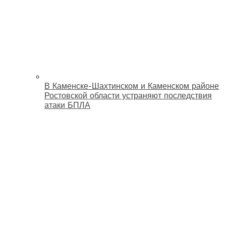
В Каменске-Шахтинском и Каменском районе
Ростовской области устраняют последствия
атаки БПЛА