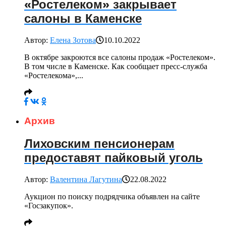
«Ростелеком» закрывает
салоны в Каменске
Автор:
Елена Зотова
10.10.2022
В октябре закроются все салоны продаж «Ростелеком».
В том числе в Каменске. Как сообщает пресс-служба
«Ростелекома»,...
Архив
Лиховским пенсионерам
предоставят пайковый уголь
Автор:
Валентина Лагутина
22.08.2022
Аукцион по поиску подрядчика объявлен на сайте
«Госзакупок».