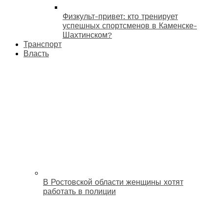
Физкульт-привет: кто тренирует
успешных спортсменов в Каменске-
Шахтинском?
Транспорт
Власть
В Ростовской области женщины хотят
работать в полиции