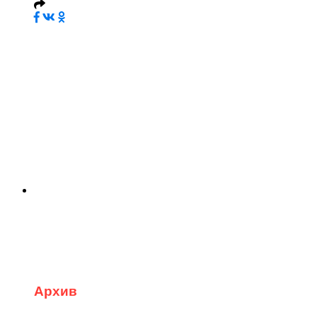
Архив