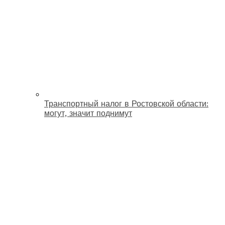
Транспортный налог в Ростовской области:
могут, значит поднимут