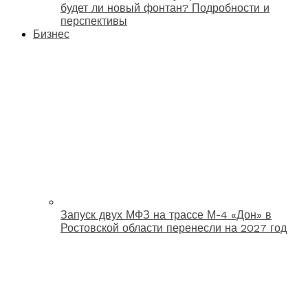
будет ли новый фонтан? Подробности и
перспективы
Бизнес
Запуск двух МФЗ на трассе М-4 «Дон» в
Ростовской области перенесли на 2027 год