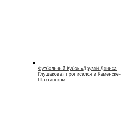
Футбольный Кубок «Друзей Дениса
Глушакова» прописался в Каменске-
Шахтинском