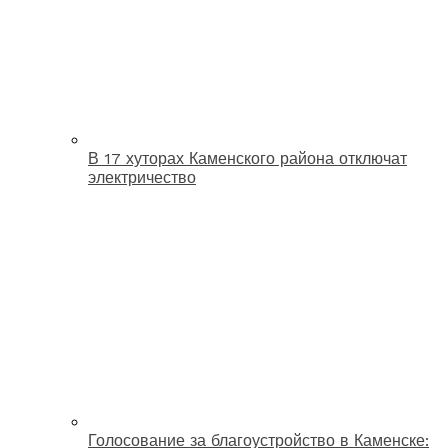
В 17 хуторах Каменского района отключат
электричество
Голосование за благоустройство в Каменске: