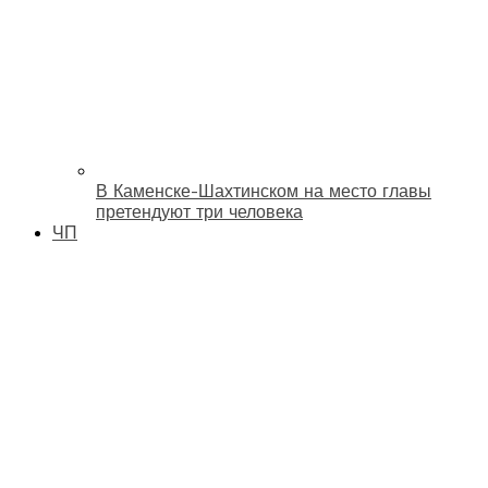
В Каменске-Шахтинском на место главы
претендуют три человека
ЧП