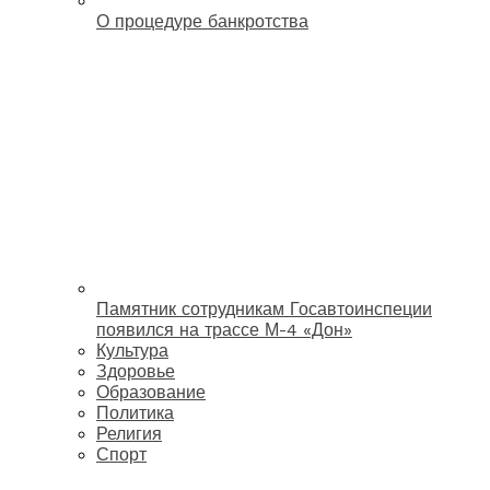
О процедуре банкротства
Памятник сотрудникам Госавтоинспеции
появился на трассе М-4 «Дон»
Культура
Здоровье
Образование
Политика
Религия
Спорт