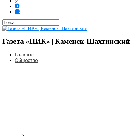
Газета «ПИК» | Каменск-Шахтинский
Главное
Общество