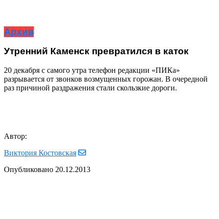
Архив
Утренний Каменск превратился в каток
20 декабря с самого утра телефон редакции «ПИКа»
разрывается от звонков возмущенных горожан. В очередной
раз причиной раздражения стали скользкие дороги.
Автор:
Виктория Костовская
Опубликовано
20.12.2013