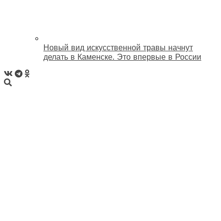
Новый вид искусственной травы начнут
делать в Каменске. Это впервые в России