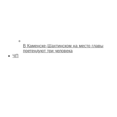
В Каменске-Шахтинском на место главы
претендуют три человека
ЧП