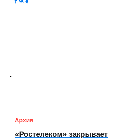
Архив
«Ростелеком» закрывает