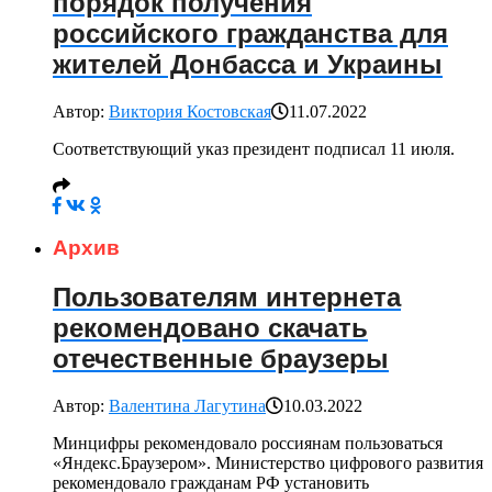
порядок получения
российского гражданства для
жителей Донбасса и Украины
Автор:
Виктория Костовская
11.07.2022
Соответствующий указ президент подписал 11 июля.
Архив
Пользователям интернета
рекомендовано скачать
отечественные браузеры
Автор:
Валентина Лагутина
10.03.2022
Минцифры рекомендовало россиянам пользоваться
«Яндекс.Браузером». Министерство цифрового развития
рекомендовало гражданам РФ установить