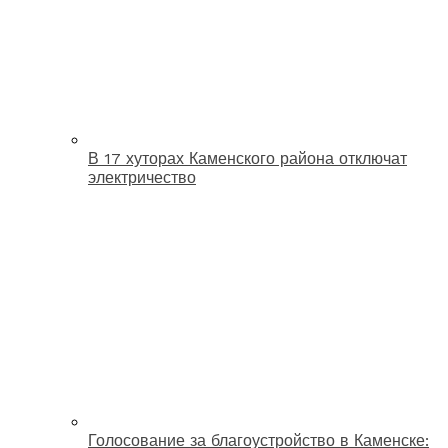
В 17 хуторах Каменского района отключат
электричество
Голосование за благоустройство в Каменске: