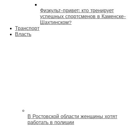
Физкульт-привет: кто тренирует
успешных спортсменов в Каменске-
Шахтинском?
Транспорт
Власть
В Ростовской области женщины хотят
работать в полиции