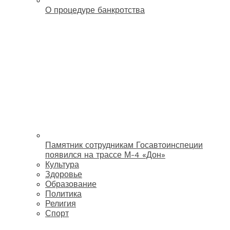
О процедуре банкротства
Памятник сотрудникам Госавтоинспеции
появился на трассе М-4 «Дон»
Культура
Здоровье
Образование
Политика
Религия
Спорт