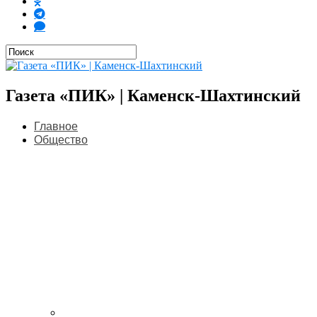
Газета «ПИК» | Каменск-Шахтинский
Главное
Общество