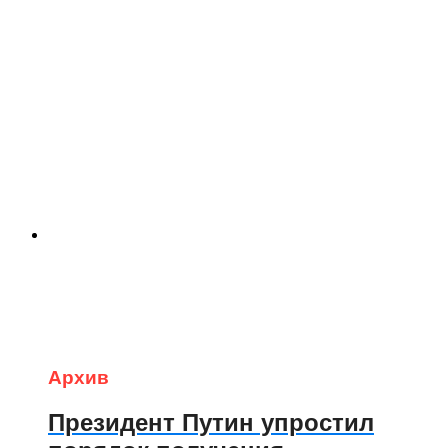
Архив
Президент Путин упростил