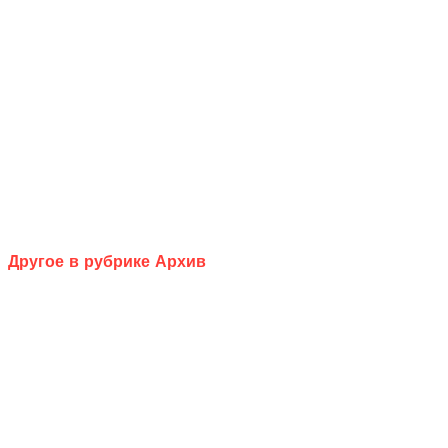
Другое в рубрике Архив