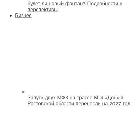
будет ли новый фонтан? Подробности и
перспективы
Бизнес
Запуск двух МФЗ на трассе М-4 «Дон» в
Ростовской области перенесли на 2027 год