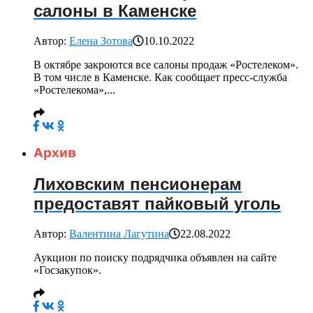
салоны в Каменске
Автор:
Елена Зотова
10.10.2022
В октябре закроются все салоны продаж «Ростелеком».
В том числе в Каменске. Как сообщает пресс-служба
«Ростелекома»,...
Архив
Лиховским пенсионерам
предоставят пайковый уголь
Автор:
Валентина Лагутина
22.08.2022
Аукцион по поиску подрядчика объявлен на сайте
«Госзакупок».