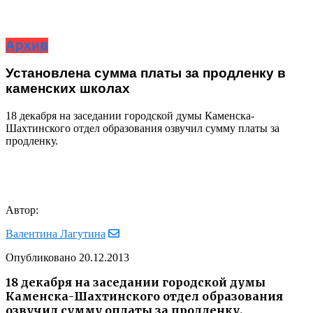
Архив
Установлена сумма платы за продленку в
каменских школах
18 декабря на заседании городской думы Каменска-
Шахтинского отдел образования озвучил сумму платы за
продленку.
Автор:
Валентина Лагутина
Опубликовано
20.12.2013
18 декабря на заседании городской думы
Каменска-Шахтинского отдел образования
озвучил сумму оплаты за продленку.