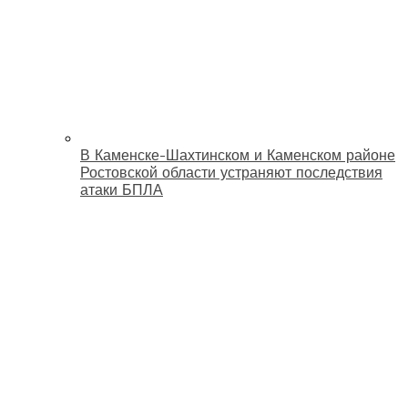
В Каменске-Шахтинском и Каменском районе
Ростовской области устраняют последствия
атаки БПЛА