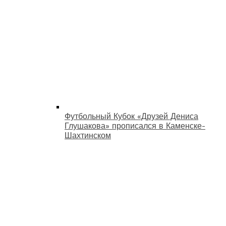
Футбольный Кубок «Друзей Дениса
Глушакова» прописался в Каменске-
Шахтинском