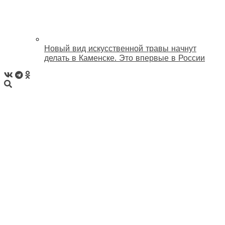
Новый вид искусственной травы начнут
делать в Каменске. Это впервые в России