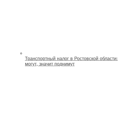
Транспортный налог в Ростовской области:
могут, значит поднимут