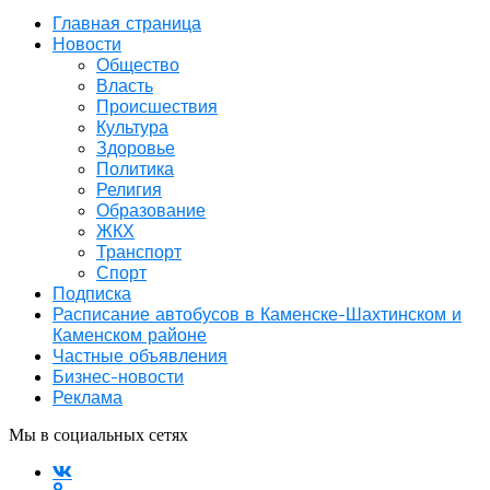
Главная страница
Новости
Общество
Власть
Происшествия
Культура
Здоровье
Политика
Религия
Образование
ЖКХ
Транспорт
Спорт
Подписка
Расписание автобусов в Каменске-Шахтинском и
Каменском районе
Частные объявления
Бизнес-новости
Реклама
Мы в социальных сетях