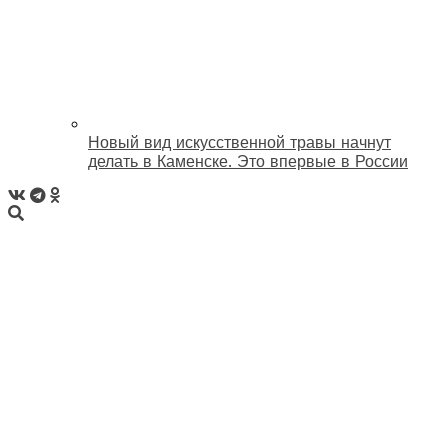
Новый вид искусственной травы начнут
делать в Каменске. Это впервые в России