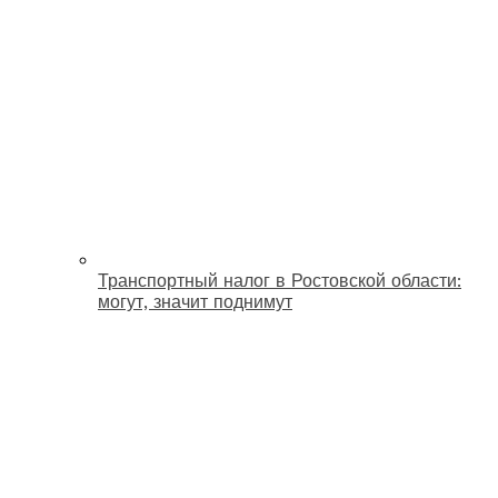
Транспортный налог в Ростовской области:
могут, значит поднимут