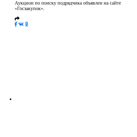
Аукцион по поиску подрядчика объявлен на сайте
«Госзакупок».