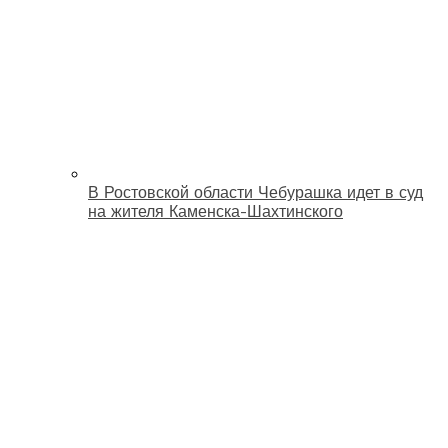
В Ростовской области Чебурашка идет в суд
на жителя Каменска-Шахтинского