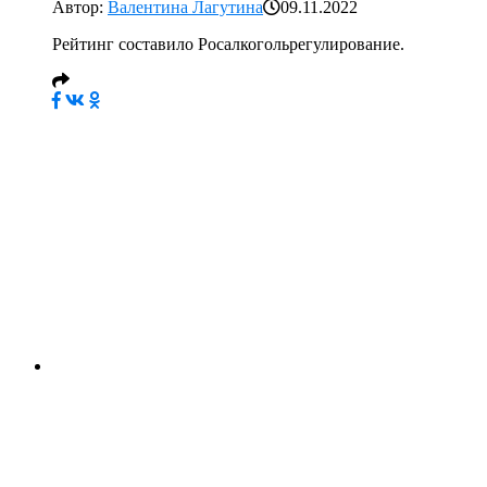
Автор:
Валентина Лагутина
09.11.2022
Рейтинг составило Росалкогольрегулирование.