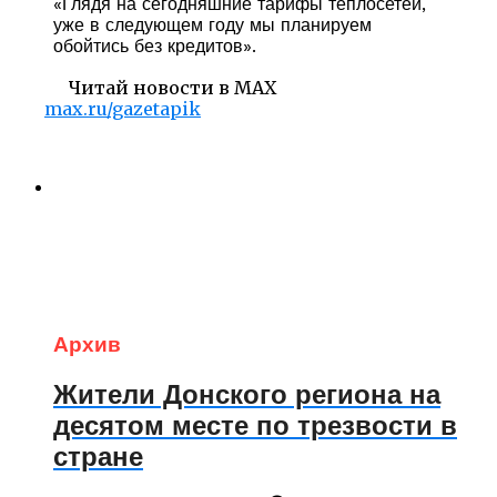
«Глядя на сегодняшние тарифы теплосетей,
уже в следующем году мы планируем
обойтись без кредитов».
Читай новости в MAX
max.ru/gazetapik
Архив
Жители Донского региона на
десятом месте по трезвости в
стране