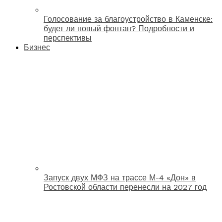
Голосование за благоустройство в Каменске:
будет ли новый фонтан? Подробности и
перспективы
Бизнес
Запуск двух МФЗ на трассе М-4 «Дон» в
Ростовской области перенесли на 2027 год