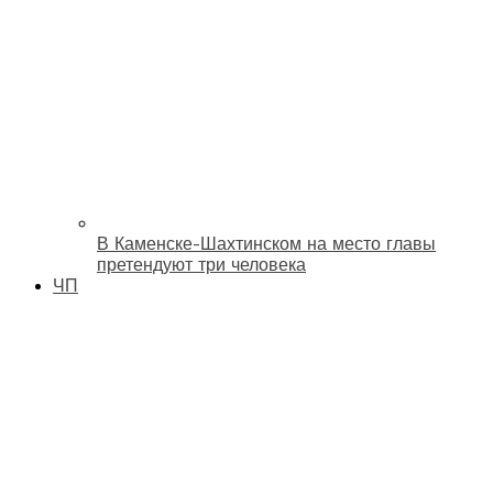
В Каменске-Шахтинском на место главы
претендуют три человека
ЧП