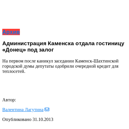
Архив
Администрация Каменска отдала гостиницу
«Донец» под залог
На первом после каникул заседании Каменск-Шахтинской
городской думы депутаты одобрили очередной кредит для
теплосетей.
Автор:
Валентина Лагутина
Опубликовано
31.10.2013