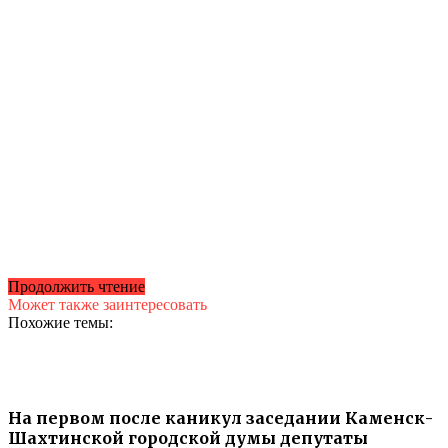
Продолжить чтение
Может также заинтересовать
Похожие темы:
На первом после каникул заседании Каменск-
Шахтинской городской думы депутаты