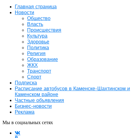
Главная страница
Новости
Общество
Власть
Происшествия
Культура
Здоровье
Политика
Религия
Образование
ЖКХ
Транспорт
Спорт
Подписка
Расписание автобусов в Каменске-Шахтинском и
Каменском районе
Частные объявления
Бизнес-новости
Реклама
Мы в социальных сетях