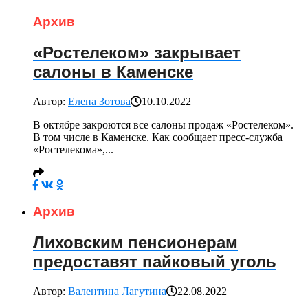
Архив
«Ростелеком» закрывает
салоны в Каменске
Автор:
Елена Зотова
10.10.2022
В октябре закроются все салоны продаж «Ростелеком».
В том числе в Каменске. Как сообщает пресс-служба
«Ростелекома»,...
Архив
Лиховским пенсионерам
предоставят пайковый уголь
Автор:
Валентина Лагутина
22.08.2022