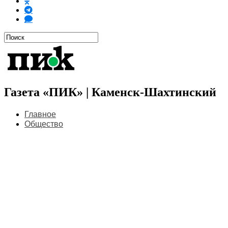
Газета «ПИК» | Каменск-Шахтинский
Главное
Общество