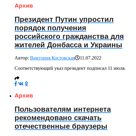
Архив
Президент Путин упростил
порядок получения
российского гражданства для
жителей Донбасса и Украины
Автор:
Виктория Костовская
11.07.2022
Соответствующий указ президент подписал 11 июля.
Архив
Пользователям интернета
рекомендовано скачать
отечественные браузеры