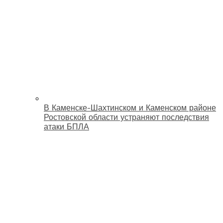
В Каменске-Шахтинском и Каменском районе
Ростовской области устраняют последствия
атаки БПЛА