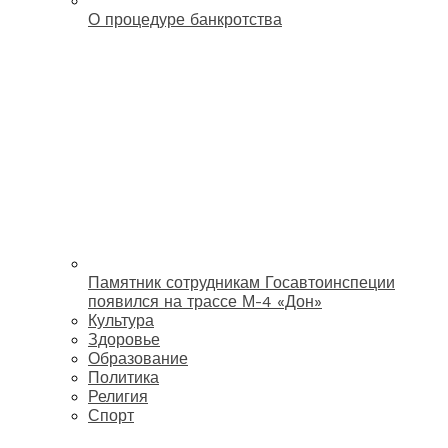
О процедуре банкротства
Памятник сотрудникам Госавтоинспеции
появился на трассе М-4 «Дон»
Культура
Здоровье
Образование
Политика
Религия
Спорт