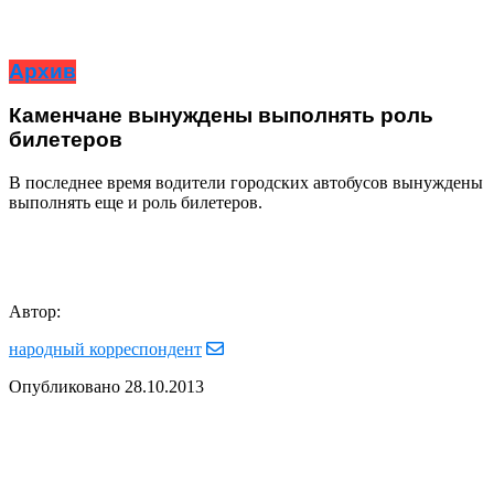
Архив
Каменчане вынуждены выполнять роль
билетеров
В последнее время водители городских автобусов вынуждены
выполнять еще и роль билетеров.
Автор:
народный корреспондент
Опубликовано
28.10.2013