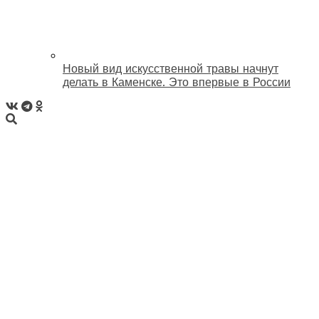
Новый вид искусственной травы начнут
делать в Каменске. Это впервые в России