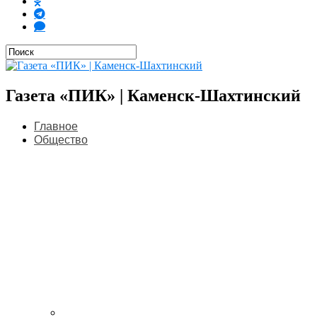
Газета «ПИК» | Каменск-Шахтинский
Главное
Общество