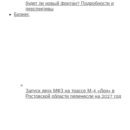
будет ли новый фонтан? Подробности и
перспективы
Бизнес
Запуск двух МФЗ на трассе М-4 «Дон» в
Ростовской области перенесли на 2027 год