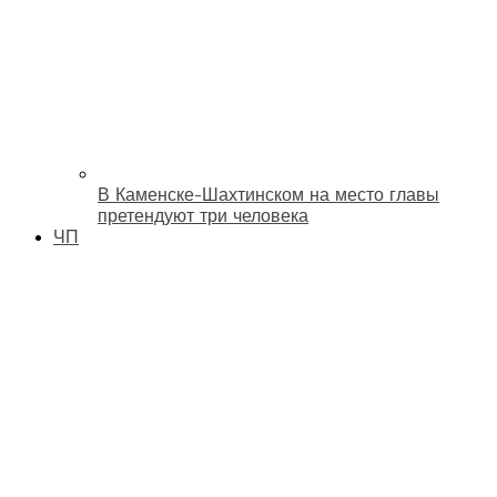
В Каменске-Шахтинском на место главы
претендуют три человека
ЧП