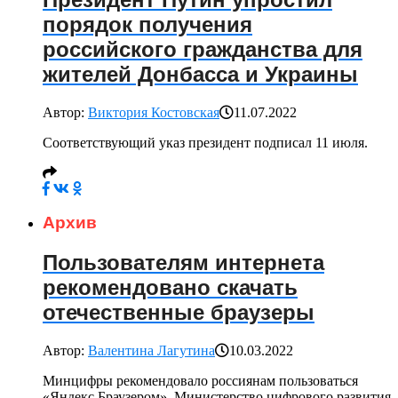
порядок получения
российского гражданства для
жителей Донбасса и Украины
Автор:
Виктория Костовская
11.07.2022
Соответствующий указ президент подписал 11 июля.
Архив
Пользователям интернета
рекомендовано скачать
отечественные браузеры
Автор:
Валентина Лагутина
10.03.2022
Минцифры рекомендовало россиянам пользоваться
«Яндекс.Браузером». Министерство цифрового развития