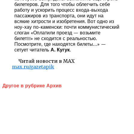
билетеров. Для того чтобы облегчить себе
работу и ускорить процесс входа-выхода
пассажиров из транспорта, они идут на
всякие хитрости и изобретения. Вот одно из
ноу-хау по-каменски: почти коммунистический
слоган «Оплатили проезд — возьмите
билет!!!» не сходится с реальностью.
Посмотрите, где находятся билеты…» —
сетует читатель
А. Кугук
.
Читай новости в MAX
max.ru/gazetapik
Другое в рубрике Архив