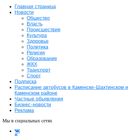
Главная страница
Новости
Общество
Власть
Происшествия
Культура
Здоровье
Политика
Религия
Образование
ЖКХ
Транспорт
Спорт
Подписка
Расписание автобусов в Каменске-Шахтинском и
Каменском районе
Частные объявления
Бизнес-новости
Реклама
Мы в социальных сетях