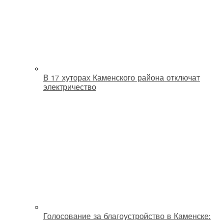
В 17 хуторах Каменского района отключат
электричество
Голосование за благоустройство в Каменске: