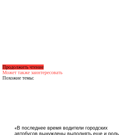
Продолжить чтение
Может также заинтересовать
Похожие темы:
«В последнее время водители городских
автобусов вынуждены выполнять еще и роль