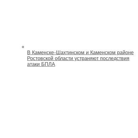
В Каменске-Шахтинском и Каменском районе
Ростовской области устраняют последствия
атаки БПЛА