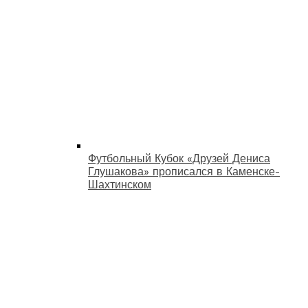
Футбольный Кубок «Друзей Дениса
Глушакова» прописался в Каменске-
Шахтинском