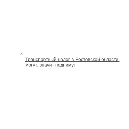
Транспортный налог в Ростовской области:
могут, значит поднимут