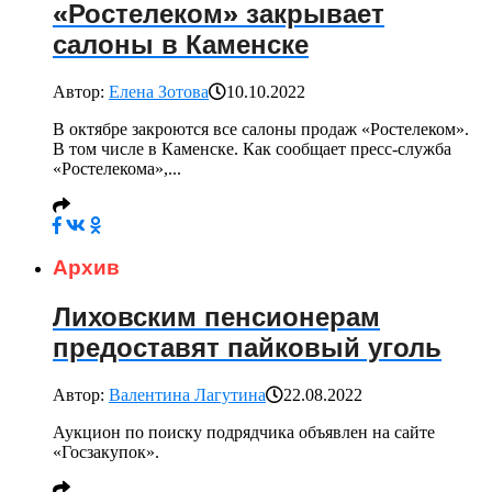
«Ростелеком» закрывает
салоны в Каменске
Автор:
Елена Зотова
10.10.2022
В октябре закроются все салоны продаж «Ростелеком».
В том числе в Каменске. Как сообщает пресс-служба
«Ростелекома»,...
Архив
Лиховским пенсионерам
предоставят пайковый уголь
Автор:
Валентина Лагутина
22.08.2022
Аукцион по поиску подрядчика объявлен на сайте
«Госзакупок».