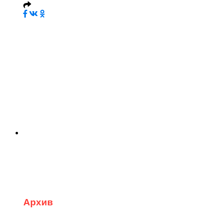
Архив