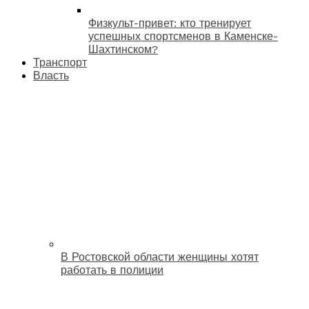
Физкульт-привет: кто тренирует
успешных спортсменов в Каменске-
Шахтинском?
Транспорт
Власть
В Ростовской области женщины хотят
работать в полиции