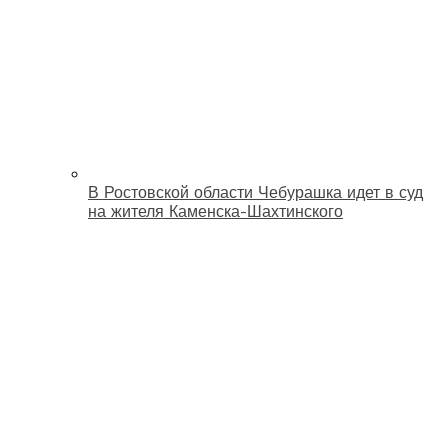
В Ростовской области Чебурашка идет в суд
на жителя Каменска-Шахтинского