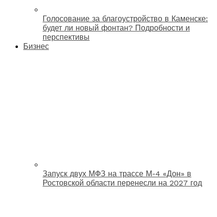
Голосование за благоустройство в Каменске:
будет ли новый фонтан? Подробности и
перспективы
Бизнес
Запуск двух МФЗ на трассе М-4 «Дон» в
Ростовской области перенесли на 2027 год