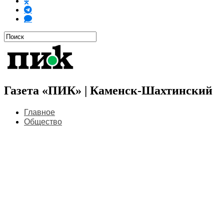
Газета «ПИК» | Каменск-Шахтинский
Главное
Общество