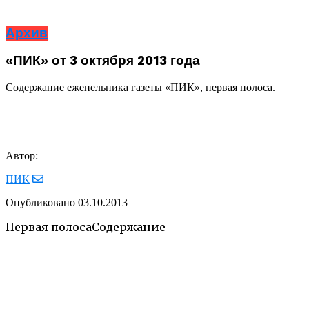
Архив
«ПИК» от 3 октября 2013 года
Содержание еженельника газеты «ПИК», первая полоса.
Автор:
ПИК
Опубликовано
03.10.2013
Первая полоса
Содержание