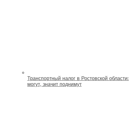
Транспортный налог в Ростовской области:
могут, значит поднимут