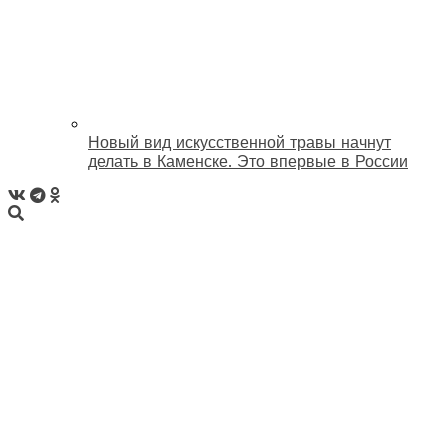
Новый вид искусственной травы начнут
делать в Каменске. Это впервые в России