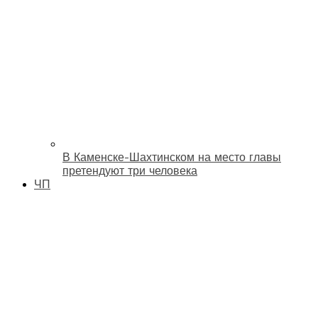
В Каменске-Шахтинском на место главы
претендуют три человека
ЧП