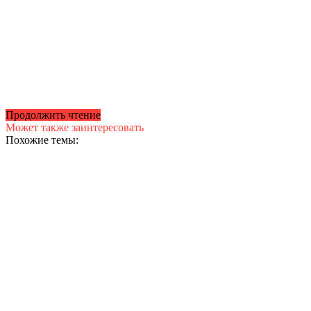
Продолжить чтение
Может также заинтересовать
Похожие темы: