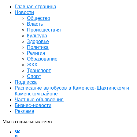
Главная страница
Новости
Общество
Власть
Происшествия
Культура
Здоровье
Политика
Религия
Образование
ЖКХ
Транспорт
Спорт
Подписка
Расписание автобусов в Каменске-Шахтинском и
Каменском районе
Частные объявления
Бизнес-новости
Реклама
Мы в социальных сетях