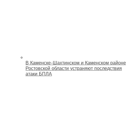
В Каменске-Шахтинском и Каменском районе
Ростовской области устраняют последствия
атаки БПЛА