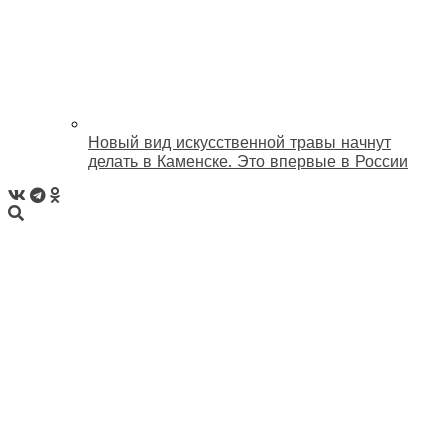
Новый вид искусственной травы начнут
делать в Каменске. Это впервые в России