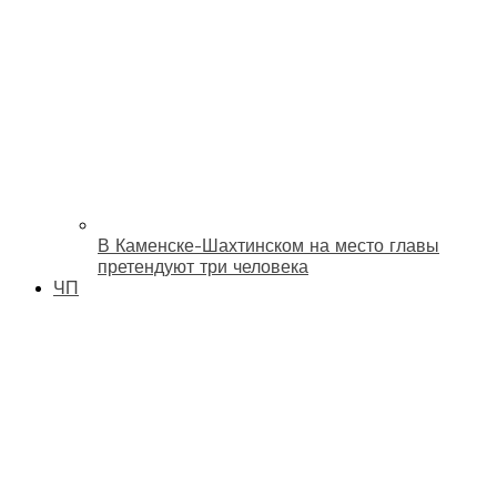
В Каменске-Шахтинском на место главы
претендуют три человека
ЧП