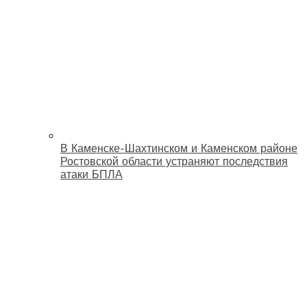
В Каменске-Шахтинском и Каменском районе
Ростовской области устраняют последствия
атаки БПЛА