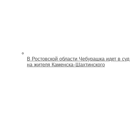
В Ростовской области Чебурашка идет в суд
на жителя Каменска-Шахтинского