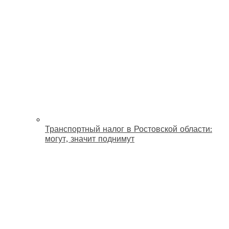
Транспортный налог в Ростовской области:
могут, значит поднимут