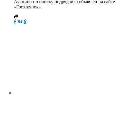
Аукцион по поиску подрядчика объявлен на сайте
«Госзакупок».