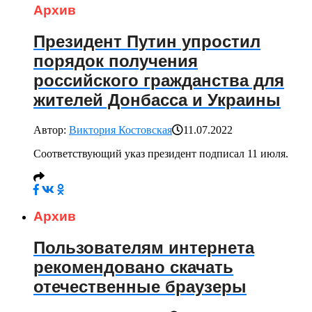
Архив
Президент Путин упростил
порядок получения
российского гражданства для
жителей Донбасса и Украины
Автор:
Виктория Костовская
11.07.2022
Соответствующий указ президент подписал 11 июля.
Архив
Пользователям интернета
рекомендовано скачать
отечественные браузеры