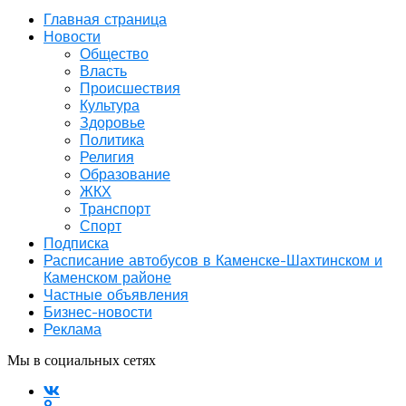
Главная страница
Новости
Общество
Власть
Происшествия
Культура
Здоровье
Политика
Религия
Образование
ЖКХ
Транспорт
Спорт
Подписка
Расписание автобусов в Каменске-Шахтинском и
Каменском районе
Частные объявления
Бизнес-новости
Реклама
Мы в социальных сетях