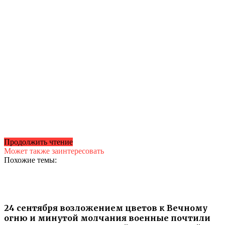
Продолжить чтение
Может также заинтересовать
Похожие темы:
24 сентября возложением цветов к Вечному
огню и минутой молчания военные почтили