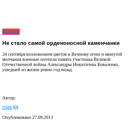
Архив
Не стало самой орденоносной каменчанки
24 сентября возложением цветов к Вечному огню и минутой
молчания военные почтили память участника Великой
Отечественной войны Александры Никитичны Коваленко,
ушедшей из жизни ровно год назад.
Автор:
ПИК
Опубликовано
27.09.2013