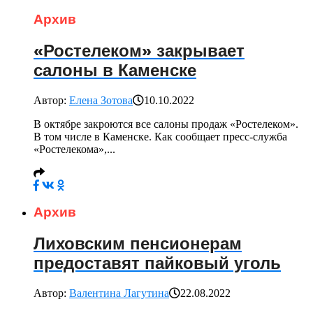
Архив
«Ростелеком» закрывает
салоны в Каменске
Автор:
Елена Зотова
10.10.2022
В октябре закроются все салоны продаж «Ростелеком».
В том числе в Каменске. Как сообщает пресс-служба
«Ростелекома»,...
Архив
Лиховским пенсионерам
предоставят пайковый уголь
Автор:
Валентина Лагутина
22.08.2022