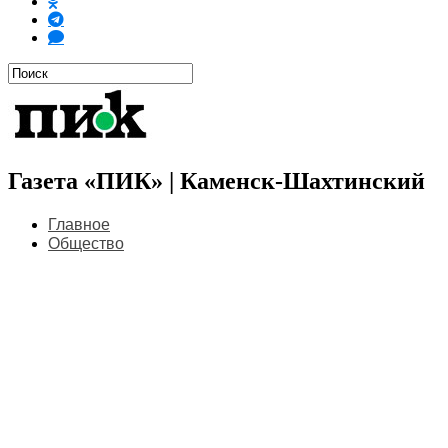
Газета «ПИК» | Каменск-Шахтинский
Главное
Общество