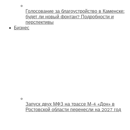
Голосование за благоустройство в Каменске:
будет ли новый фонтан? Подробности и
перспективы
Бизнес
Запуск двух МФЗ на трассе М-4 «Дон» в
Ростовской области перенесли на 2027 год