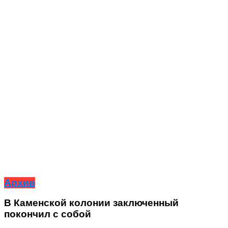
Архив
В Каменской колонии заключенный
покончил с собой