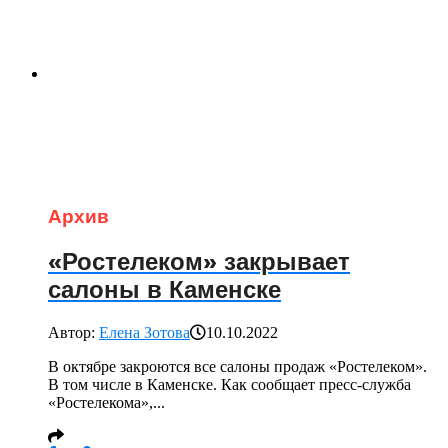
Архив
«Ростелеком» закрывает
салоны в Каменске
Автор:
Елена Зотова
10.10.2022
В октябре закроются все салоны продаж «Ростелеком».
В том числе в Каменске. Как сообщает пресс-служба
«Ростелекома»,...