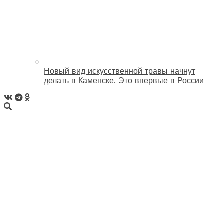
Новый вид искусственной травы начнут
делать в Каменске. Это впервые в России