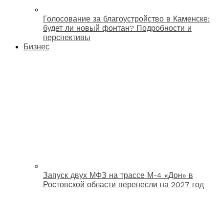
Голосование за благоустройство в Каменске:
будет ли новый фонтан? Подробности и
перспективы
Бизнес
Запуск двух МФЗ на трассе М-4 «Дон» в
Ростовской области перенесли на 2027 год