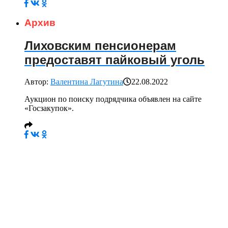
Архив
Лиховским пенсионерам
предоставят пайковый уголь
Автор:
Валентина Лагутина
22.08.2022
Аукцион по поиску подрядчика объявлен на сайте
«Госзакупок».