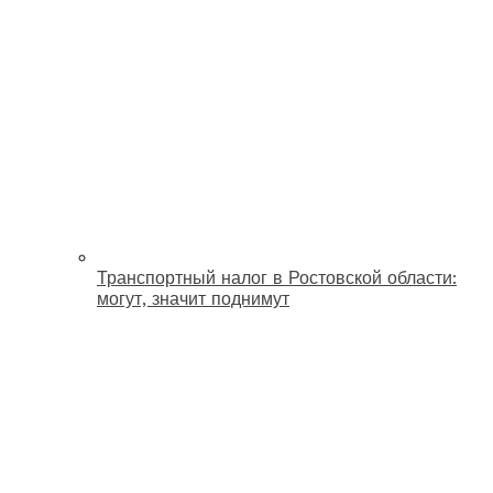
Транспортный налог в Ростовской области:
могут, значит поднимут