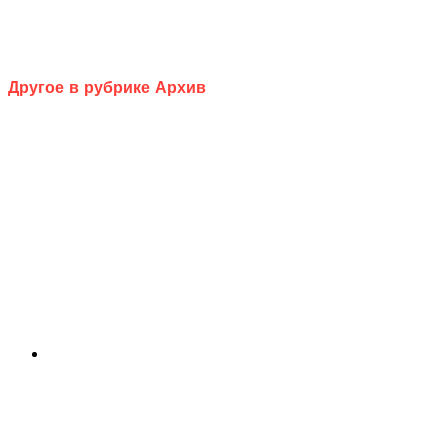
Другое в рубрике Архив