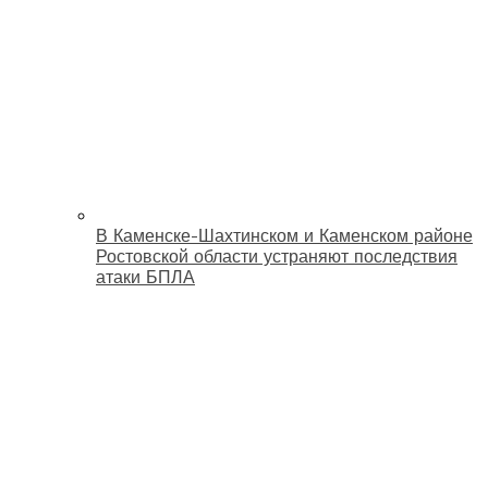
В Каменске-Шахтинском и Каменском районе
Ростовской области устраняют последствия
атаки БПЛА