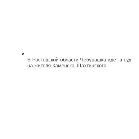
В Ростовской области Чебурашка идет в суд
на жителя Каменска-Шахтинского