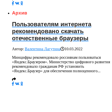
Архив
Пользователям интернета
рекомендовано скачать
отечественные браузеры
Автор:
Валентина Лагутина
10.03.2022
Минцифры рекомендовало россиянам пользоваться
«Яндекс.Браузером». Министерство цифрового развития
рекомендовало гражданам РФ установить
«Яндекс.Браузер» для обеспечения полноценного...