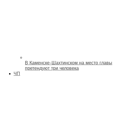
В Каменске-Шахтинском на место главы
претендуют три человека
ЧП