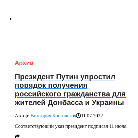
Архив
Президент Путин упростил
порядок получения
российского гражданства для
жителей Донбасса и Украины
Автор:
Виктория Костовская
11.07.2022
Соответствующий указ президент подписал 11 июля.