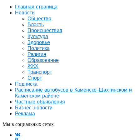
Главная страница
Новости
Общество
Власть
Происшествия
Культура
Здоровье
Политика
Религия
Образование
ЖКХ
Транспорт
Спорт
Подписка
Расписание автобусов в Каменске-Шахтинском и
Каменском районе
Частные объявления
Бизнес-новости
Реклама
Мы в социальных сетях