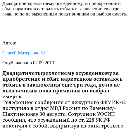
Двадцатичетырехлетнему осужденному за приобретение и
сбыт наркотиков оставалось отбыть в заключении еще три
года, но по не выясненным пока причинам он выбрал смерть.
Автор:
Сергей Мазуренко
Опубликовано
02.09.2013
Двадцатичетырехлетнему осужденному за
приобретение и сбыт наркотиков оставалось
отбыть в заключении еще три года, но по не
выясненным пока причинам он выбрал
смерть.
Телефонное сообщение от дежурного ФКУ ИК-12
поступило в отдел МВД России по Каменску-
Шахтинскому 30 августа. Сотрудник УФСИН
сообщил, что осужденный по ст. 228 УК РФ
покончил с собой, выпрыгнув из окна третьего