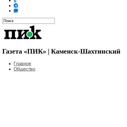
Газета «ПИК» | Каменск-Шахтинский
Главное
Общество