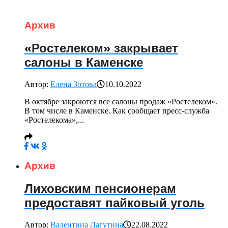
Архив
«Ростелеком» закрывает
салоны в Каменске
Автор:
Елена Зотова
10.10.2022
В октябре закроются все салоны продаж «Ростелеком».
В том числе в Каменске. Как сообщает пресс-служба
«Ростелекома»,...
Архив
Лиховским пенсионерам
предоставят пайковый уголь
Автор:
Валентина Лагутина
22.08.2022