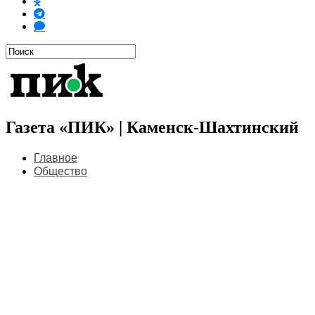
Газета «ПИК» | Каменск-Шахтинский
Главное
Общество