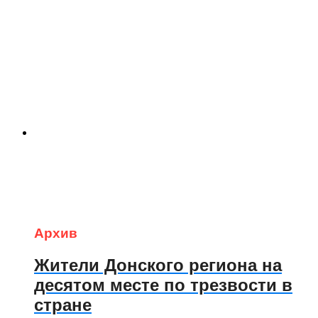
Архив
Жители Донского региона на
десятом месте по трезвости в
стране