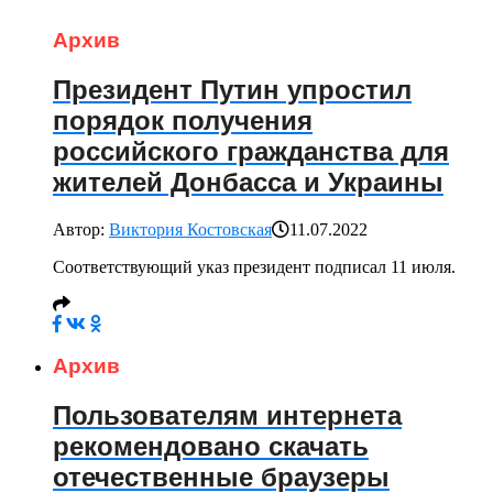
Архив
Президент Путин упростил
порядок получения
российского гражданства для
жителей Донбасса и Украины
Автор:
Виктория Костовская
11.07.2022
Соответствующий указ президент подписал 11 июля.
Архив
Пользователям интернета
рекомендовано скачать
отечественные браузеры