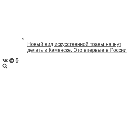
Новый вид искусственной травы начнут
делать в Каменске. Это впервые в России