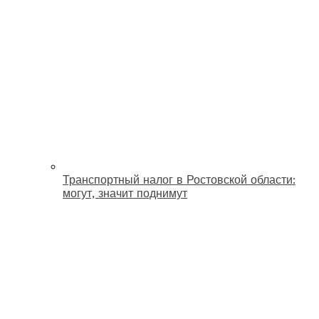
Транспортный налог в Ростовской области:
могут, значит поднимут