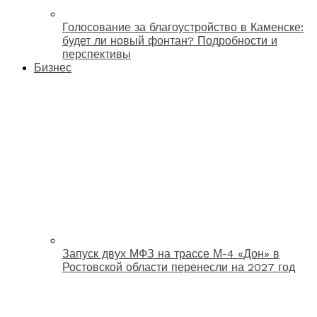
Голосование за благоустройство в Каменске:
будет ли новый фонтан? Подробности и
перспективы
Бизнес
Запуск двух МФЗ на трассе М-4 «Дон» в
Ростовской области перенесли на 2027 год