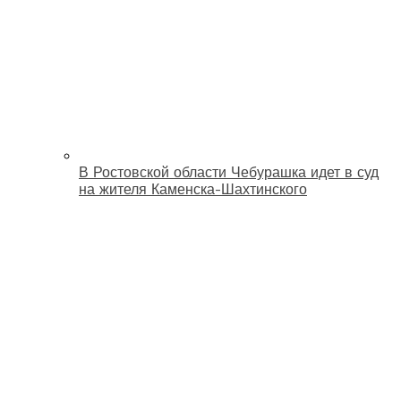
В Ростовской области Чебурашка идет в суд
на жителя Каменска-Шахтинского