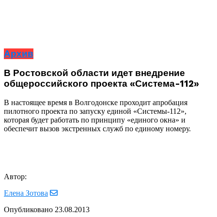
Архив
В Ростовской области идет внедрение
общероссийского проекта «Система-112»
В настоящее время в Волгодонске проходит апробация
пилотного проекта по запуску единой «Системы-112»,
которая будет работать по принципу «единого окна» и
обеспечит вызов экстренных служб по единому номеру.
Автор:
Елена Зотова
Опубликовано
23.08.2013