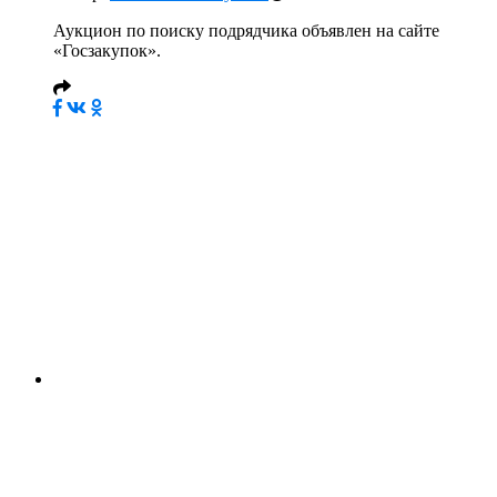
Аукцион по поиску подрядчика объявлен на сайте
«Госзакупок».