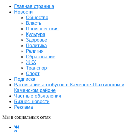
Главная страница
Новости
Общество
Власть
Происшествия
Культура
Здоровье
Политика
Религия
Образование
ЖКХ
Транспорт
Спорт
Подписка
Расписание автобусов в Каменске-Шахтинском и
Каменском районе
Частные объявления
Бизнес-новости
Реклама
Мы в социальных сетях