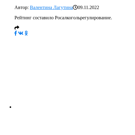
Автор:
Валентина Лагутина
09.11.2022
Рейтинг составило Росалкогольрегулирование.