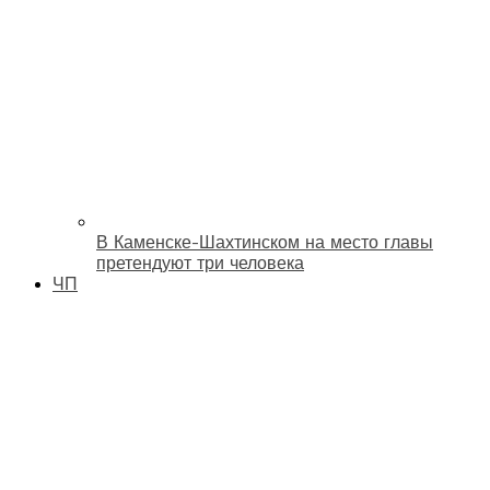
В Каменске-Шахтинском на место главы
претендуют три человека
ЧП