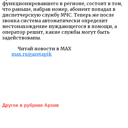
функционировавшего в регионе, состоит в том,
что раньше, набрав номер, абонент попадал в
диспетчерскую службу МЧС. Теперь же после
звонка система автоматически определит
местонахождение нуждающегося в помощи, а
оператор решит, какие службы могут быть
задействованы.
Читай новости в MAX
max.ru/gazetapik
Другое в рубрике Архив