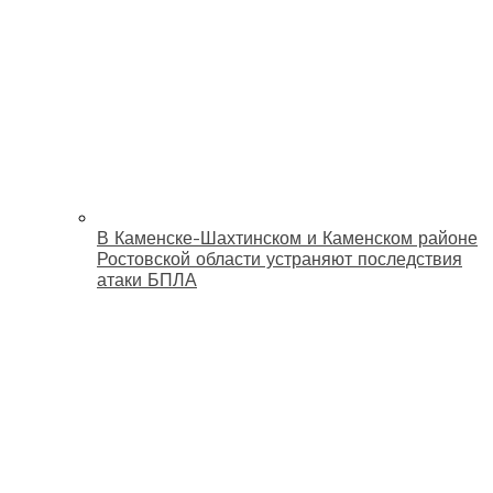
В Каменске-Шахтинском и Каменском районе
Ростовской области устраняют последствия
атаки БПЛА