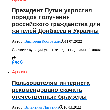
Президент Путин упростил
порядок получения
российского гражданства для
жителей Донбасса и Украины
Автор:
Виктория Костовская
11.07.2022
Соответствующий указ президент подписал 11 июля.
Архив
Пользователям интернета
рекомендовано скачать
отечественные браузеры
Автор:
Валентина Лагутина
10.03.2022