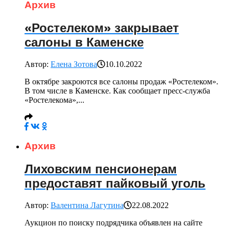
Архив
«Ростелеком» закрывает
салоны в Каменске
Автор:
Елена Зотова
10.10.2022
В октябре закроются все салоны продаж «Ростелеком».
В том числе в Каменске. Как сообщает пресс-служба
«Ростелекома»,...
Архив
Лиховским пенсионерам
предоставят пайковый уголь
Автор:
Валентина Лагутина
22.08.2022
Аукцион по поиску подрядчика объявлен на сайте