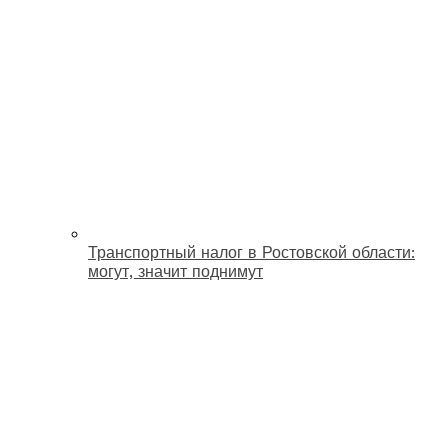
Транспортный налог в Ростовской области:
могут, значит поднимут