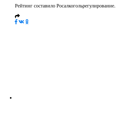
Рейтинг составило Росалкогольрегулирование.