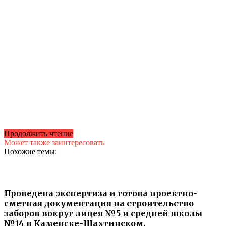
Продолжить чтение
Может также заинтересовать
Похожие темы:
Проведена экспертиза и готова проектно-
сметная документация на строительство
заборов вокруг лицея №5 и средней школы
№14 в Каменске-Шахтинском.