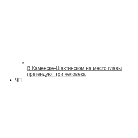
В Каменске-Шахтинском на место главы
претендуют три человека
ЧП