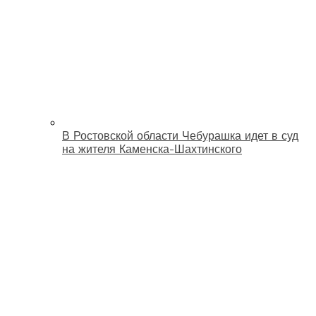
В Ростовской области Чебурашка идет в суд
на жителя Каменска-Шахтинского