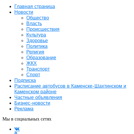
Главная страница
Новости
Общество
Власть
Происшествия
Культура
Здоровье
Политика
Религия
Образование
ЖКХ
Транспорт
Спорт
Подписка
Расписание автобусов в Каменске-Шахтинском и
Каменском районе
Частные объявления
Бизнес-новости
Реклама
Мы в социальных сетях