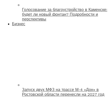
Голосование за благоустройство в Каменске:
будет ли новый фонтан? Подробности и
перспективы
Бизнес
Запуск двух МФЗ на трассе М-4 «Дон» в
Ростовской области перенесли на 2027 год