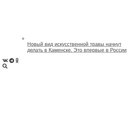
Новый вид искусственной травы начнут
делать в Каменске. Это впервые в России