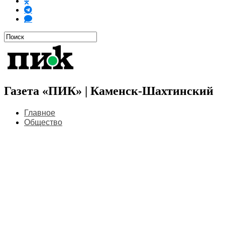
Газета «ПИК» | Каменск-Шахтинский
Главное
Общество