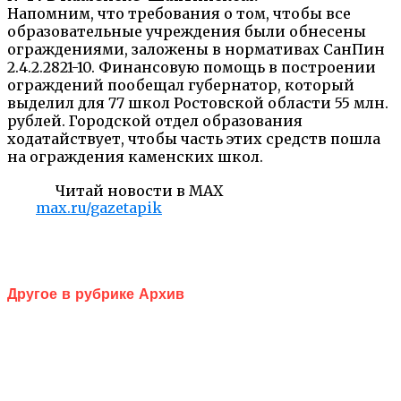
Напомним, что требования о том, чтобы все
образовательные учреждения были обнесены
ограждениями, заложены в нормативах CанПин
2.4.2.2821-10. Финансовую помощь в построении
ограждений пообещал губернатор, который
выделил для 77 школ Ростовской области 55 млн.
рублей. Городской отдел образования
ходатайствует, чтобы часть этих средств пошла
на ограждения каменских школ.
Читай новости в MAX
max.ru/gazetapik
Другое в рубрике Архив