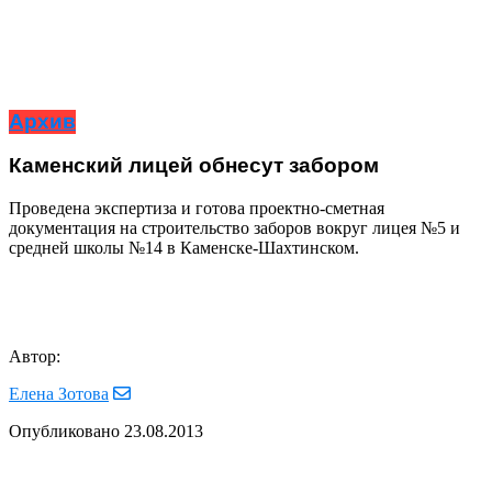
Архив
Каменский лицей обнесут забором
Проведена экспертиза и готова проектно-сметная
документация на строительство заборов вокруг лицея №5 и
средней школы №14 в Каменске-Шахтинском.
Автор:
Елена Зотова
Опубликовано
23.08.2013