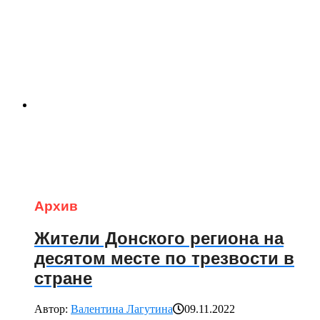
Архив
Жители Донского региона на
десятом месте по трезвости в
стране
Автор:
Валентина Лагутина
09.11.2022