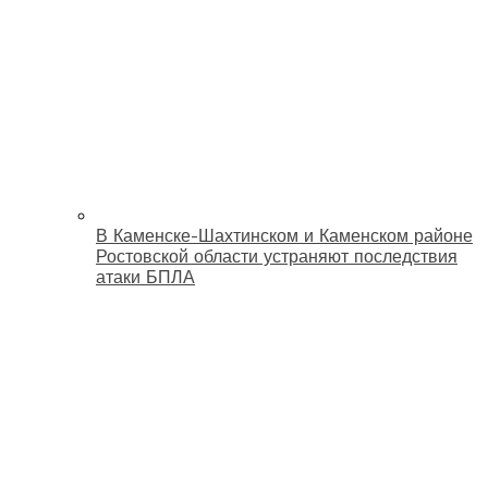
В Каменске-Шахтинском и Каменском районе
Ростовской области устраняют последствия
атаки БПЛА