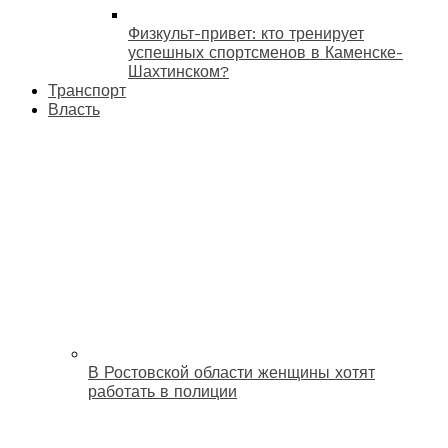
Физкульт-привет: кто тренирует
успешных спортсменов в Каменске-
Шахтинском?
Транспорт
Власть
В Ростовской области женщины хотят
работать в полиции