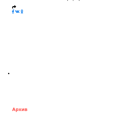
Архив