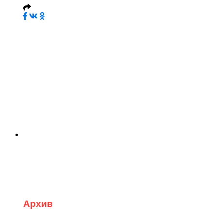
Архив