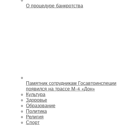
О процедуре банкротства
Памятник сотрудникам Госавтоинспеции
появился на трассе М-4 «Дон»
Культура
Здоровье
Образование
Политика
Религия
Спорт