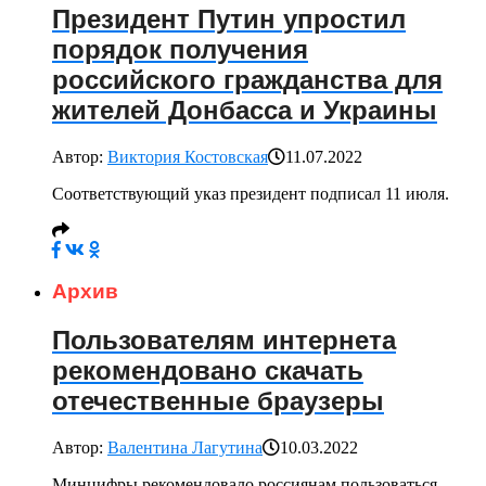
Президент Путин упростил
порядок получения
российского гражданства для
жителей Донбасса и Украины
Автор:
Виктория Костовская
11.07.2022
Соответствующий указ президент подписал 11 июля.
Архив
Пользователям интернета
рекомендовано скачать
отечественные браузеры
Автор:
Валентина Лагутина
10.03.2022
Минцифры рекомендовало россиянам пользоваться