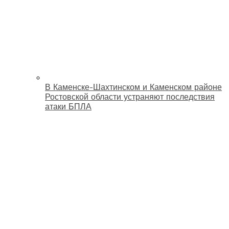
В Каменске-Шахтинском и Каменском районе
Ростовской области устраняют последствия
атаки БПЛА