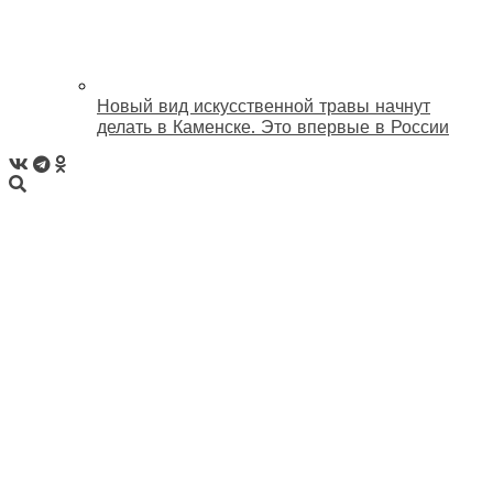
Новый вид искусственной травы начнут
делать в Каменске. Это впервые в России