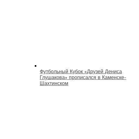
Футбольный Кубок «Друзей Дениса
Глушакова» прописался в Каменске-
Шахтинском