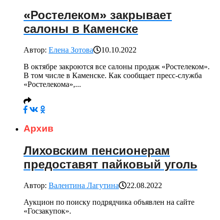
«Ростелеком» закрывает
салоны в Каменске
Автор:
Елена Зотова
10.10.2022
В октябре закроются все салоны продаж «Ростелеком».
В том числе в Каменске. Как сообщает пресс-служба
«Ростелекома»,...
Архив
Лиховским пенсионерам
предоставят пайковый уголь
Автор:
Валентина Лагутина
22.08.2022
Аукцион по поиску подрядчика объявлен на сайте
«Госзакупок».