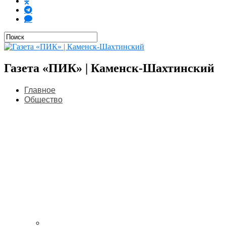
Газета «ПИК» | Каменск-Шахтинский
Главное
Общество