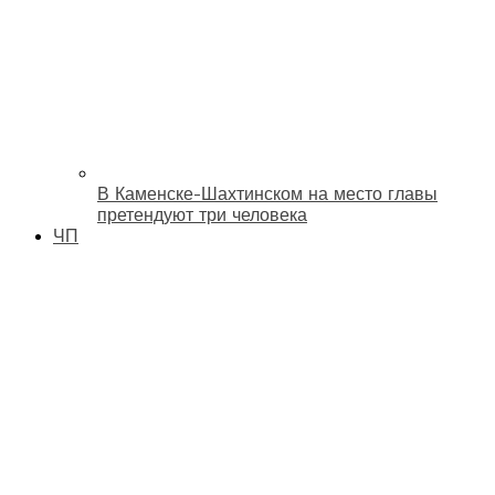
В Каменске-Шахтинском на место главы
претендуют три человека
ЧП