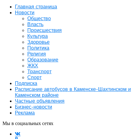
Главная страница
Новости
Общество
Власть
Происшествия
Культура
Здоровье
Политика
Религия
Образование
ЖКХ
Транспорт
Спорт
Подписка
Расписание автобусов в Каменске-Шахтинском и
Каменском районе
Частные объявления
Бизнес-новости
Реклама
Мы в социальных сетях