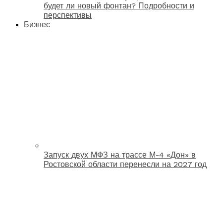
будет ли новый фонтан? Подробности и
перспективы
Бизнес
Запуск двух МФЗ на трассе М-4 «Дон» в
Ростовской области перенесли на 2027 год