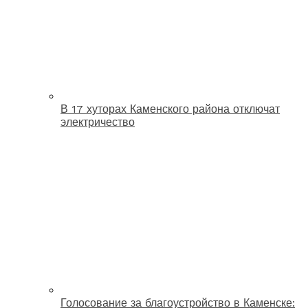
В 17 хуторах Каменского района отключат
электричество
Голосование за благоустройство в Каменске: