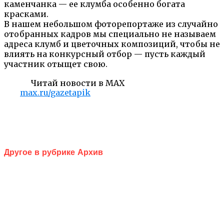
каменчанка — ее клумба особенно богата
красками.
В нашем небольшом фоторепортаже из случайно
отобранных кадров мы специально не называем
адреса клумб и цветочных композиций, чтобы не
влиять на конкурсный отбор — пусть каждый
участник отыщет свою.
Читай новости в MAX
max.ru/gazetapik
Другое в рубрике Архив