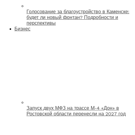
Голосование за благоустройство в Каменске:
будет ли новый фонтан? Подробности и
перспективы
Бизнес
Запуск двух МФЗ на трассе М-4 «Дон» в
Ростовской области перенесли на 2027 год