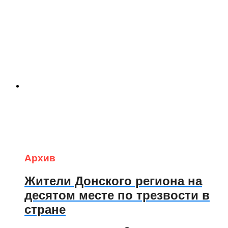
Архив
Жители Донского региона на
десятом месте по трезвости в
стране