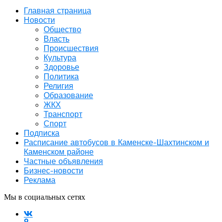
Главная страница
Новости
Общество
Власть
Происшествия
Культура
Здоровье
Политика
Религия
Образование
ЖКХ
Транспорт
Спорт
Подписка
Расписание автобусов в Каменске-Шахтинском и
Каменском районе
Частные объявления
Бизнес-новости
Реклама
Мы в социальных сетях