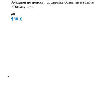
Аукцион по поиску подрядчика объявлен на сайте
«Госзакупок».