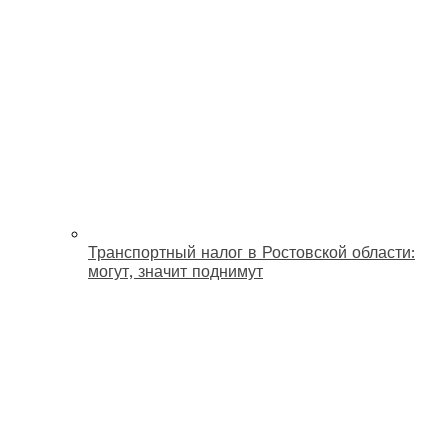
Транспортный налог в Ростовской области:
могут, значит поднимут