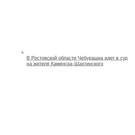
В Ростовской области Чебурашка идет в суд
на жителя Каменска-Шахтинского