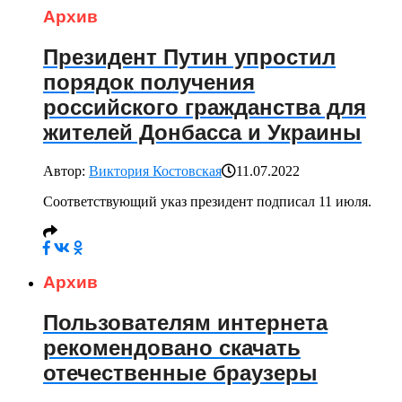
Архив
Президент Путин упростил
порядок получения
российского гражданства для
жителей Донбасса и Украины
Автор:
Виктория Костовская
11.07.2022
Соответствующий указ президент подписал 11 июля.
Архив
Пользователям интернета
рекомендовано скачать
отечественные браузеры