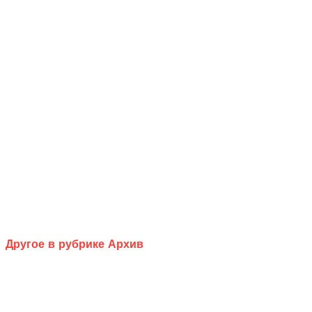
Другое в рубрике Архив