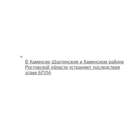
В Каменске-Шахтинском и Каменском районе
Ростовской области устраняют последствия
атаки БПЛА