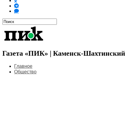
Газета «ПИК» | Каменск-Шахтинский
Главное
Общество