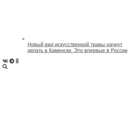
Новый вид искусственной травы начнут
делать в Каменске. Это впервые в России