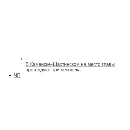
В Каменске-Шахтинском на место главы
претендуют три человека
ЧП