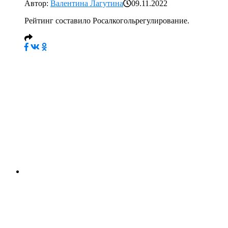
Автор:
Валентина Лагутина
09.11.2022
Рейтинг составило Росалкогольрегулирование.