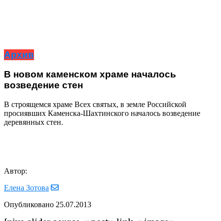
Архив
В новом каменском храме началось
возведение стен
В строящемся храме Всех святых, в земле Российской
просиявших Каменска-Шахтинского началось возведение
деревянных стен.
Автор:
Елена Зотова
Опубликовано
25.07.2013