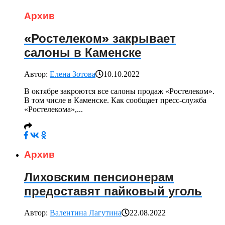
Архив
«Ростелеком» закрывает
салоны в Каменске
Автор:
Елена Зотова
10.10.2022
В октябре закроются все салоны продаж «Ростелеком».
В том числе в Каменске. Как сообщает пресс-служба
«Ростелекома»,...
Архив
Лиховским пенсионерам
предоставят пайковый уголь
Автор:
Валентина Лагутина
22.08.2022