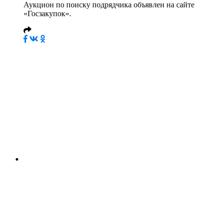
Аукцион по поиску подрядчика объявлен на сайте
«Госзакупок».