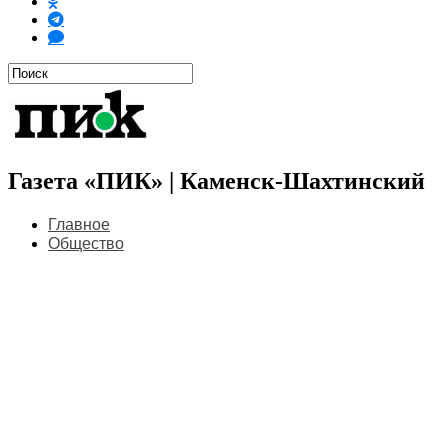
Газета «ПИК» | Каменск-Шахтинский
Главное
Общество