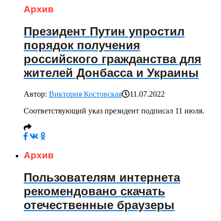
Архив
Президент Путин упростил
порядок получения
российского гражданства для
жителей Донбасса и Украины
Автор:
Виктория Костовская
11.07.2022
Соответствующий указ президент подписал 11 июля.
Архив
Пользователям интернета
рекомендовано скачать
отечественные браузеры