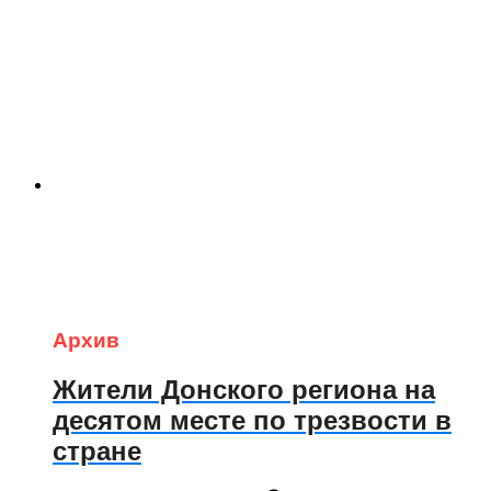
Архив
Жители Донского региона на
десятом месте по трезвости в
стране