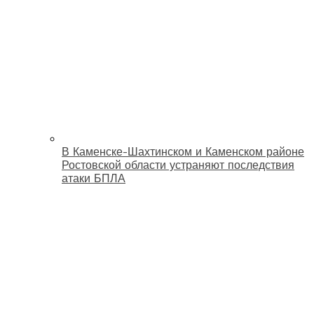
В Каменске-Шахтинском и Каменском районе
Ростовской области устраняют последствия
атаки БПЛА