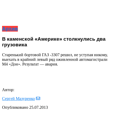
Архив
В каменской «Америке» столкнулись два
грузовика
Старенький бортовой ГАЗ -3307 решил, не уступая никому,
выехать в крайний левый ряд оживленной автомагистрали
М4 «Дон». Результат — авария.
Автор:
Сергей Мазуренко
Опубликовано
25.07.2013