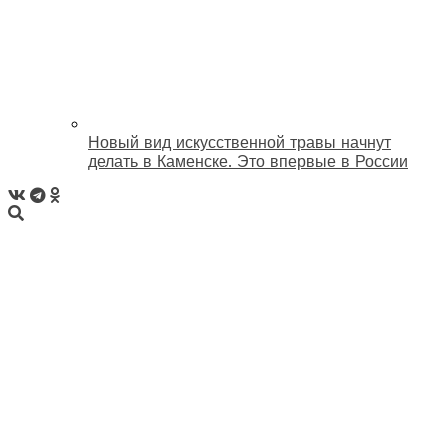
Новый вид искусственной травы начнут
делать в Каменске. Это впервые в России