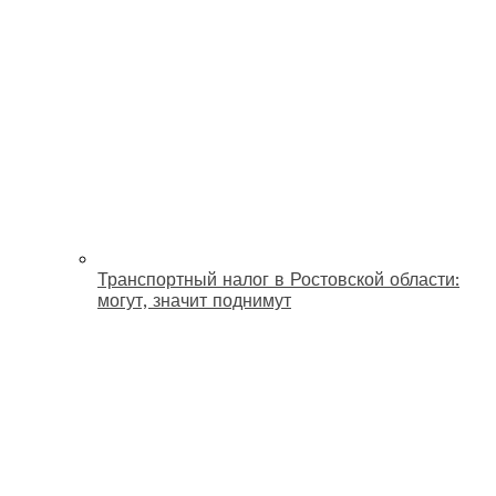
Транспортный налог в Ростовской области:
могут, значит поднимут