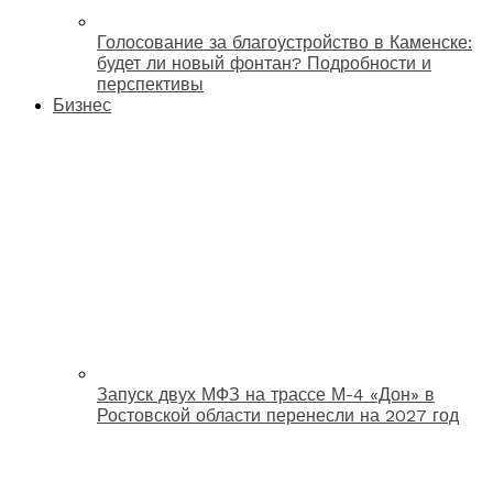
Голосование за благоустройство в Каменске:
будет ли новый фонтан? Подробности и
перспективы
Бизнес
Запуск двух МФЗ на трассе М-4 «Дон» в
Ростовской области перенесли на 2027 год