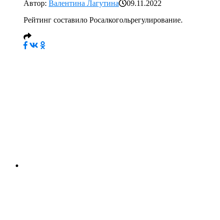
Автор:
Валентина Лагутина
09.11.2022
Рейтинг составило Росалкогольрегулирование.