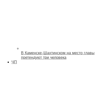
В Каменске-Шахтинском на место главы
претендуют три человека
ЧП