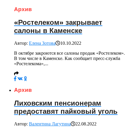
Архив
«Ростелеком» закрывает
салоны в Каменске
Автор:
Елена Зотова
10.10.2022
В октябре закроются все салоны продаж «Ростелеком».
В том числе в Каменске. Как сообщает пресс-служба
«Ростелекома»,...
Архив
Лиховским пенсионерам
предоставят пайковый уголь
Автор:
Валентина Лагутина
22.08.2022