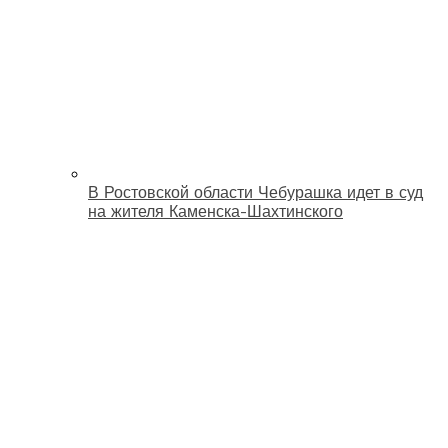
В Ростовской области Чебурашка идет в суд
на жителя Каменска-Шахтинского