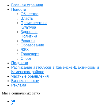
Главная страница
Новости
Общество
Власть
Происшествия
Культура
Здоровье
Политика
Религия
Образование
ЖКХ
Транспорт
Спорт
Подписка
Расписание автобусов в Каменске-Шахтинском и
Каменском районе
Частные объявления
Бизнес-новости
Реклама
Мы в социальных сетях