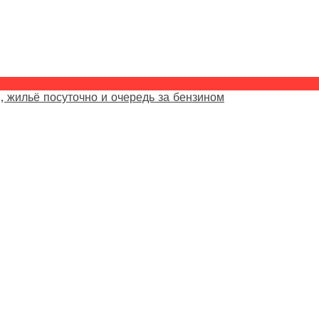
, жильё посуточно и очередь за бензином