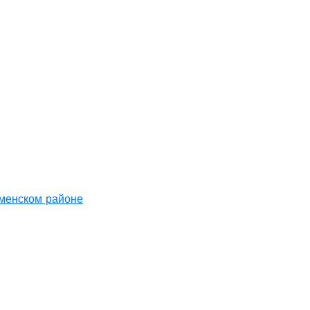
аменском районе