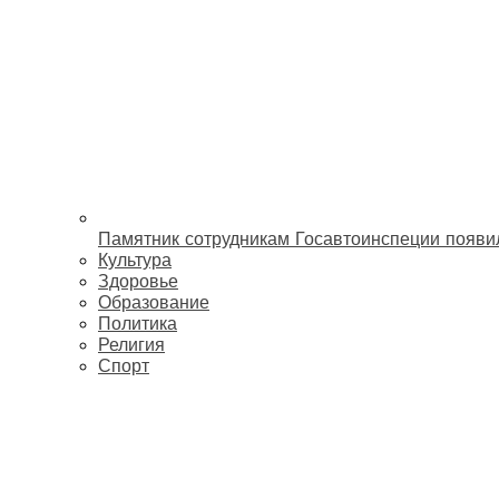
Памятник сотрудникам Госавтоинспеции появи
Культура
Здоровье
Образование
Политика
Религия
Спорт