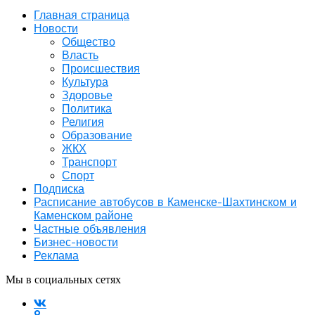
Главная страница
Новости
Общество
Власть
Происшествия
Культура
Здоровье
Политика
Религия
Образование
ЖКХ
Транспорт
Спорт
Подписка
Расписание автобусов в Каменске-Шахтинском и
Каменском районе
Частные объявления
Бизнес-новости
Реклама
Мы в социальных сетях