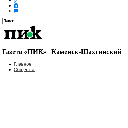
Газета «ПИК» | Каменск-Шахтинский
Главное
Общество