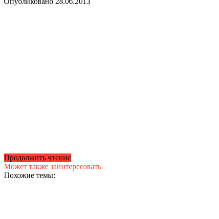
Опубликовано
28.06.2013
Продолжить чтение
Может также заинтересовать
Похожие темы: