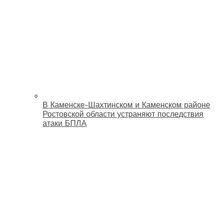
В Каменске-Шахтинском и Каменском районе
Ростовской области устраняют последствия
атаки БПЛА