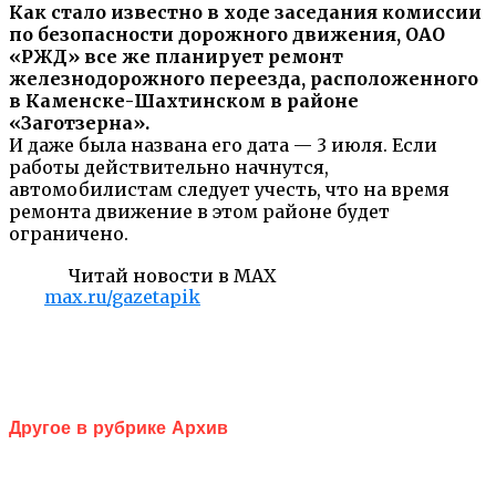
Как стало известно в ходе заседания комиссии
по безопасности дорожного движения, ОАО
«РЖД» все же планирует ремонт
железнодорожного переезда, расположенного
в Каменске-Шахтинском в районе
«Заготзерна».
И даже была названа его дата — 3 июля. Если
работы действительно начнутся,
автомобилистам следует учесть, что на время
ремонта движение в этом районе будет
ограничено.
Читай новости в MAX
max.ru/gazetapik
Другое в рубрике Архив