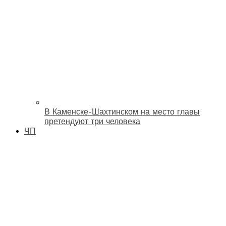
В Каменске-Шахтинском на место главы
претендуют три человека
ЧП