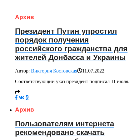
Архив
Президент Путин упростил
порядок получения
российского гражданства для
жителей Донбасса и Украины
Автор:
Виктория Костовская
11.07.2022
Соответствующий указ президент подписал 11 июля.
Архив
Пользователям интернета
рекомендовано скачать