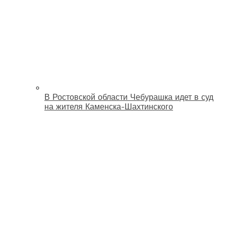
В Ростовской области Чебурашка идет в суд
на жителя Каменска-Шахтинского