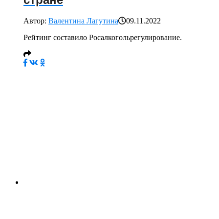
стране
Автор:
Валентина Лагутина
09.11.2022
Рейтинг составило Росалкогольрегулирование.