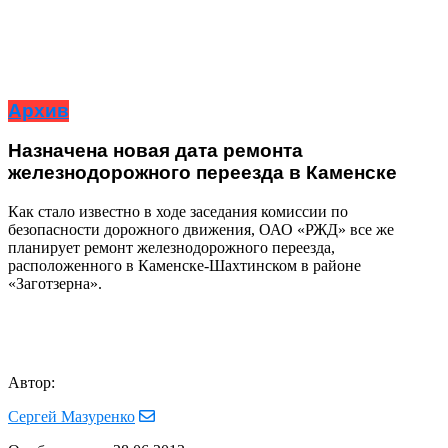
Архив
Назначена новая дата ремонта
железнодорожного переезда в Каменске
Как стало известно в ходе заседания комиссии по
безопасности дорожного движения, ОАО «РЖД» все же
планирует ремонт железнодорожного переезда,
расположенного в Каменске-Шахтинском в районе
«Заготзерна».
Автор:
Сергей Мазуренко