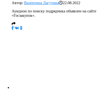
Автор:
Валентина Лагутина
22.08.2022
Аукцион по поиску подрядчика объявлен на сайте
«Госзакупок».