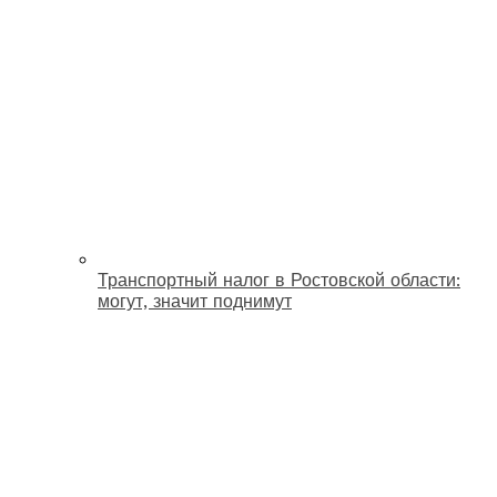
Транспортный налог в Ростовской области:
могут, значит поднимут