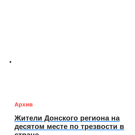
Архив
Жители Донского региона на
десятом месте по трезвости в