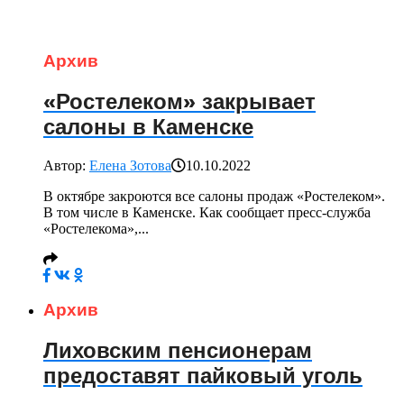
Архив
«Ростелеком» закрывает
салоны в Каменске
Автор:
Елена Зотова
10.10.2022
В октябре закроются все салоны продаж «Ростелеком».
В том числе в Каменске. Как сообщает пресс-служба
«Ростелекома»,...
Архив
Лиховским пенсионерам
предоставят пайковый уголь