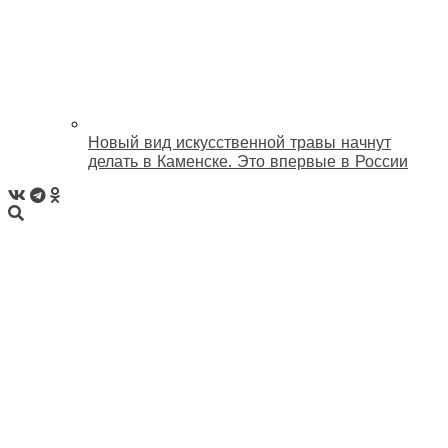
Новый вид искусственной травы начнут
делать в Каменске. Это впервые в России