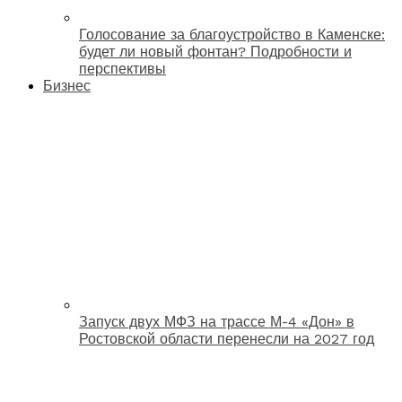
Голосование за благоустройство в Каменске:
будет ли новый фонтан? Подробности и
перспективы
Бизнес
Запуск двух МФЗ на трассе М-4 «Дон» в
Ростовской области перенесли на 2027 год