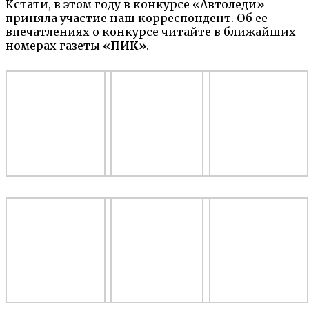
Кстати, в этом году в конкурсе «Автоледи»
приняла участие наш корреспондент. Об ее
впечатлениях о конкурсе читайте в ближайших
номерах газеты
«ПИК»
.