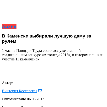
Архив
В Каменске выбирали лучшую даму за
рулем
1 мая на Площади Труда состоялся уже ставший
традиционным конкурс «Автоледи 2013», в котором приняли
участие 11 каменчанок
Автор:
Виктория Костовская
Опубликовано
06.05.2013