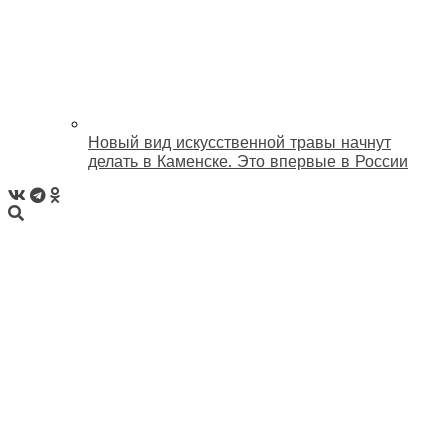
Новый вид искусственной травы начнут
делать в Каменске. Это впервые в России