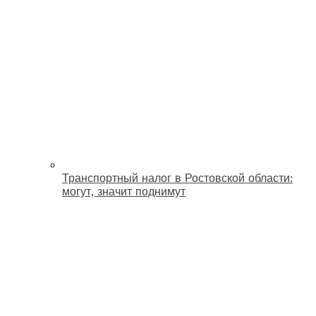
Транспортный налог в Ростовской области:
могут, значит поднимут