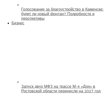
Голосование за благоустройство в Каменске:
будет ли новый фонтан? Подробности и
перспективы
Бизнес
Запуск двух МФЗ на трассе М-4 «Дон» в
Ростовской области перенесли на 2027 год