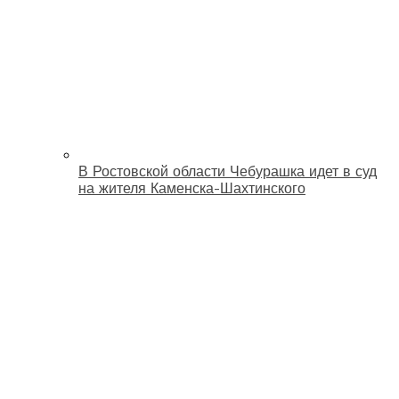
В Ростовской области Чебурашка идет в суд
на жителя Каменска-Шахтинского