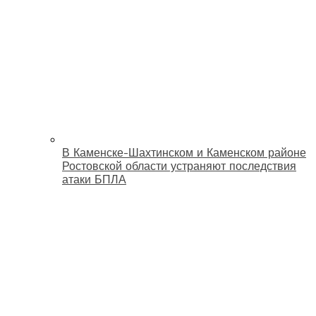
В Каменске-Шахтинском и Каменском районе
Ростовской области устраняют последствия
атаки БПЛА