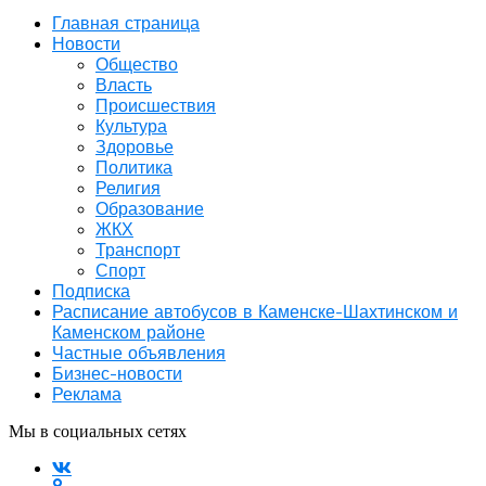
Главная страница
Новости
Общество
Власть
Происшествия
Культура
Здоровье
Политика
Религия
Образование
ЖКХ
Транспорт
Спорт
Подписка
Расписание автобусов в Каменске-Шахтинском и
Каменском районе
Частные объявления
Бизнес-новости
Реклама
Мы в социальных сетях