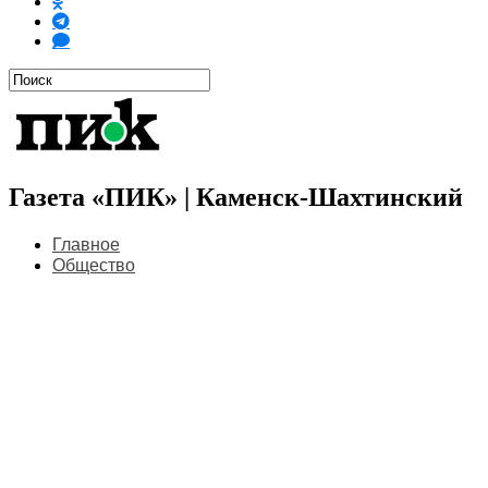
Газета «ПИК» | Каменск-Шахтинский
Главное
Общество