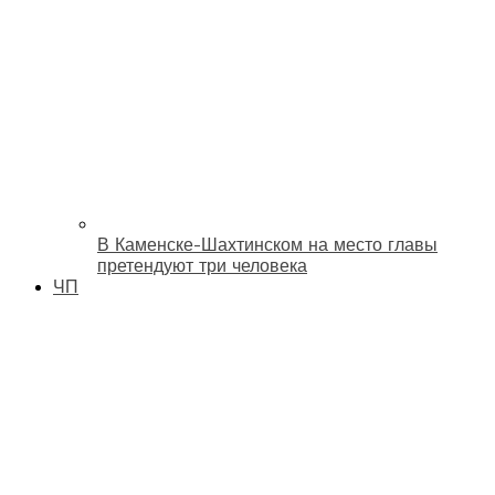
В Каменске-Шахтинском на место главы
претендуют три человека
ЧП