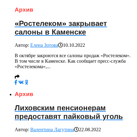
Архив
«Ростелеком» закрывает
салоны в Каменске
Автор:
Елена Зотова
10.10.2022
В октябре закроются все салоны продаж «Ростелеком».
В том числе в Каменске. Как сообщает пресс-служба
«Ростелекома»,...
Архив
Лиховским пенсионерам
предоставят пайковый уголь
Автор:
Валентина Лагутина
22.08.2022