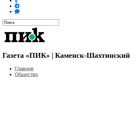
Газета «ПИК» | Каменск-Шахтинский
Главное
Общество