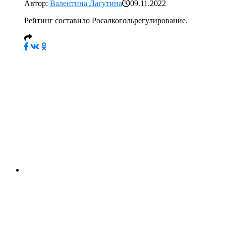
Автор:
Валентина Лагутина
09.11.2022
Рейтинг составило Росалкогольрегулирование.