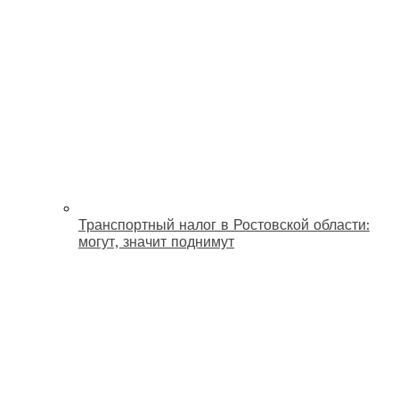
Транспортный налог в Ростовской области:
могут, значит поднимут