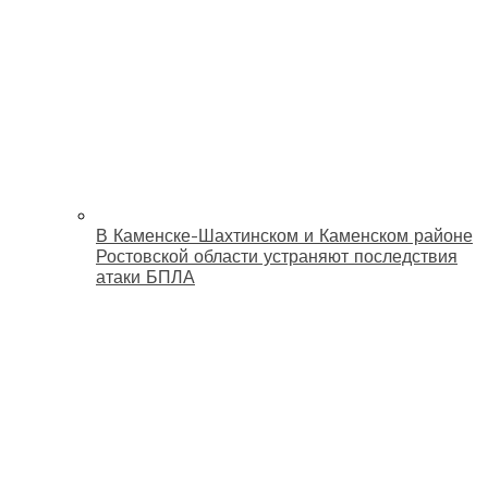
В Каменске-Шахтинском и Каменском районе
Ростовской области устраняют последствия
атаки БПЛА