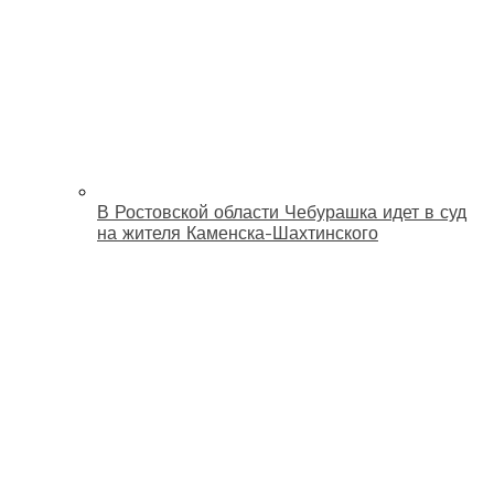
В Ростовской области Чебурашка идет в суд
на жителя Каменска-Шахтинского