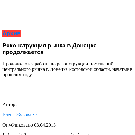
Архив
Реконструкция рынка в Донецке
продолжается
Продолжаются работы по реконструкции помещений
центрального рынка г. Донецка Ростовской области, начатые в
прошлом году.
Автор:
Елена Жукова
Опубликовано
03.04.2013