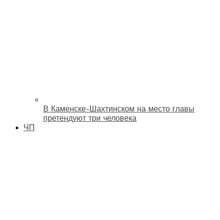
В Каменске-Шахтинском на место главы
претендуют три человека
ЧП