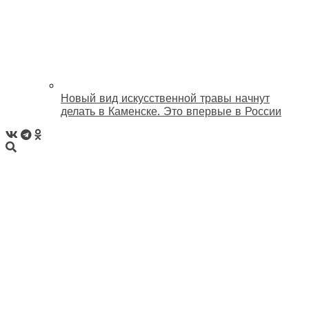
Новый вид искусственной травы начнут
делать в Каменске. Это впервые в России