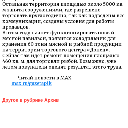
Остальная территория площадью около 5000 кв.
м занята сооружениями, где разрешено
торговать круглогодично, так как подведены все
коммуникации, созданы условия для работы
продавцов.
В этом году начнет функционировать новый
мясной павильон, появится холодильник для
хранения 60 тонн мясной и рыбной продукции
на территории торгового центра «Донец».
Сейчас там идет ремонт помещения площадью
460 кв. м. для торговли рыбой. Возможно, уже
летом покупатели оценят результат этого труда.
Читай новости в MAX
max.ru/gazetapik
Другое в рубрике Архив