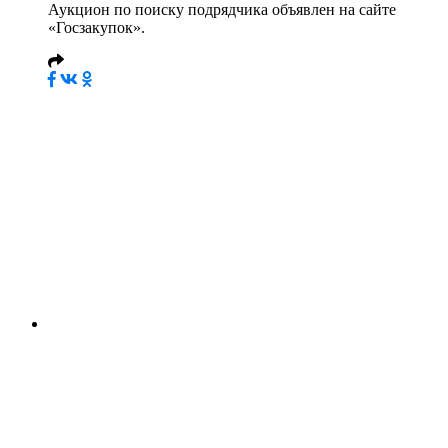
Аукцион по поиску подрядчика объявлен на сайте
«Госзакупок».