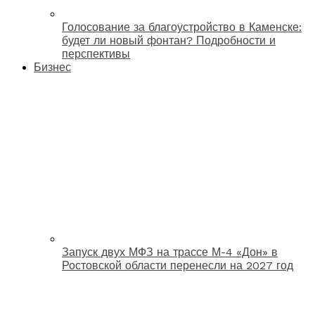
Голосование за благоустройство в Каменске:
будет ли новый фонтан? Подробности и
перспективы
Бизнес
Запуск двух МФЗ на трассе М-4 «Дон» в
Ростовской области перенесли на 2027 год