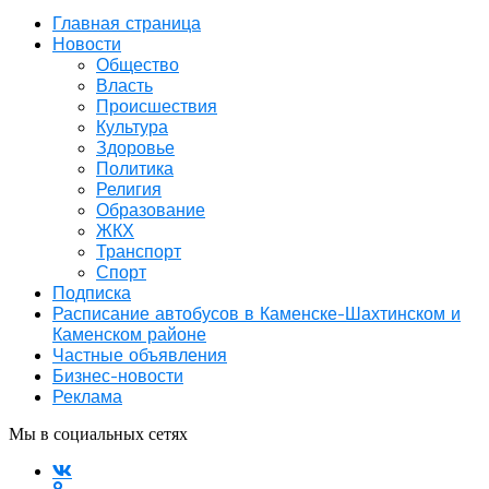
Главная страница
Новости
Общество
Власть
Происшествия
Культура
Здоровье
Политика
Религия
Образование
ЖКХ
Транспорт
Спорт
Подписка
Расписание автобусов в Каменске-Шахтинском и
Каменском районе
Частные объявления
Бизнес-новости
Реклама
Мы в социальных сетях