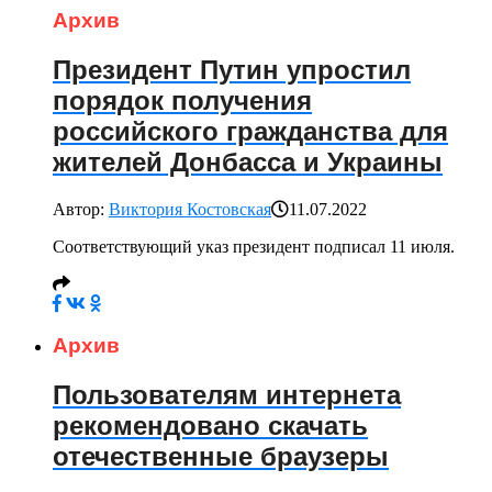
Архив
Президент Путин упростил
порядок получения
российского гражданства для
жителей Донбасса и Украины
Автор:
Виктория Костовская
11.07.2022
Соответствующий указ президент подписал 11 июля.
Архив
Пользователям интернета
рекомендовано скачать
отечественные браузеры