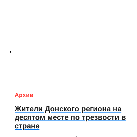
Архив
Жители Донского региона на
десятом месте по трезвости в
стране