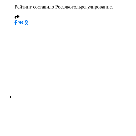
Рейтинг составило Росалкогольрегулирование.