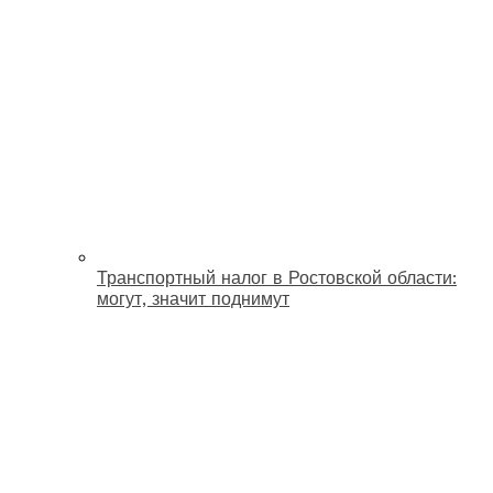
Транспортный налог в Ростовской области:
могут, значит поднимут