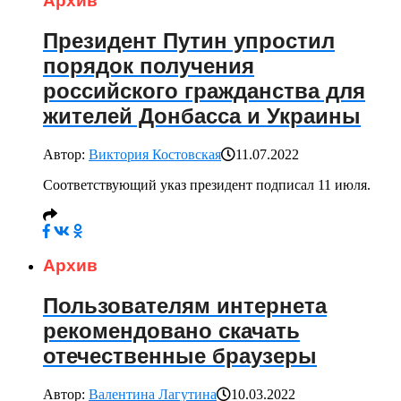
Архив
Президент Путин упростил
порядок получения
российского гражданства для
жителей Донбасса и Украины
Автор:
Виктория Костовская
11.07.2022
Соответствующий указ президент подписал 11 июля.
Архив
Пользователям интернета
рекомендовано скачать
отечественные браузеры
Автор:
Валентина Лагутина
10.03.2022