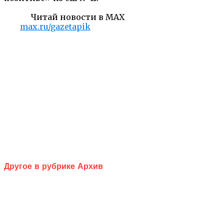
Читай новости в MAX
max.ru/gazetapik
Другое в рубрике Архив