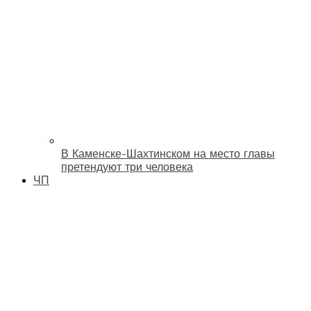
В Каменске-Шахтинском на место главы
претендуют три человека
ЧП