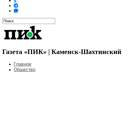
Газета «ПИК» | Каменск-Шахтинский
Главное
Общество