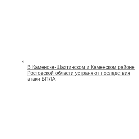
В Каменске-Шахтинском и Каменском районе
Ростовской области устраняют последствия
атаки БПЛА