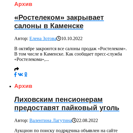
Архив
«Ростелеком» закрывает
салоны в Каменске
Автор:
Елена Зотова
10.10.2022
В октябре закроются все салоны продаж «Ростелеком».
В том числе в Каменске. Как сообщает пресс-служба
«Ростелекома»,...
Архив
Лиховским пенсионерам
предоставят пайковый уголь
Автор:
Валентина Лагутина
22.08.2022
Аукцион по поиску подрядчика объявлен на сайте