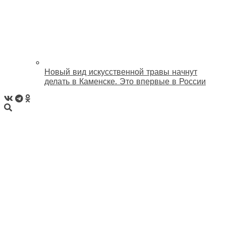
Новый вид искусственной травы начнут
делать в Каменске. Это впервые в России