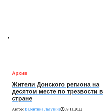
Архив
Жители Донского региона на
десятом месте по трезвости в
стране
Автор:
Валентина Лагутина
09.11.2022