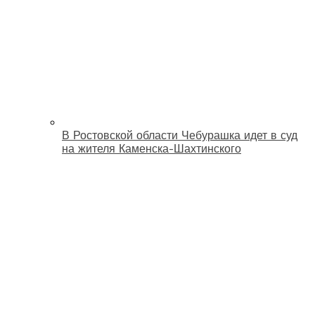
В Ростовской области Чебурашка идет в суд
на жителя Каменска-Шахтинского