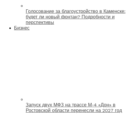
Голосование за благоустройство в Каменске:
будет ли новый фонтан? Подробности и
перспективы
Бизнес
Запуск двух МФЗ на трассе М-4 «Дон» в
Ростовской области перенесли на 2027 год