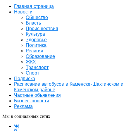
Главная страница
Новости
Общество
Власть
Происшествия
Культура
Здоровье
Политика
Религия
Образование
ЖКХ
Транспорт
Спорт
Подписка
Расписание автобусов в Каменске-Шахтинском и
Каменском районе
Частные объявления
Бизнес-новости
Реклама
Мы в социальных сетях