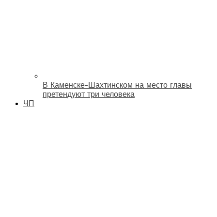
В Каменске-Шахтинском на место главы
претендуют три человека
ЧП