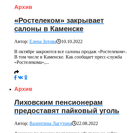
Архив
«Ростелеком» закрывает
салоны в Каменске
Автор:
Елена Зотова
10.10.2022
В октябре закроются все салоны продаж «Ростелеком».
В том числе в Каменске. Как сообщает пресс-служба
«Ростелекома»,...
Архив
Лиховским пенсионерам
предоставят пайковый уголь
Автор:
Валентина Лагутина
22.08.2022