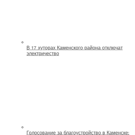
В 17 хуторах Каменского района отключат
электричество
Голосование за благоустройство в Каменске: