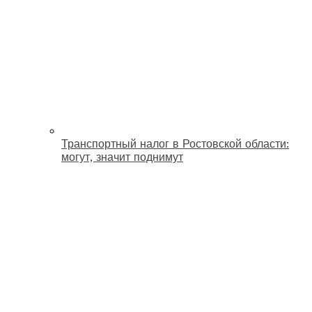
Транспортный налог в Ростовской области:
могут, значит поднимут