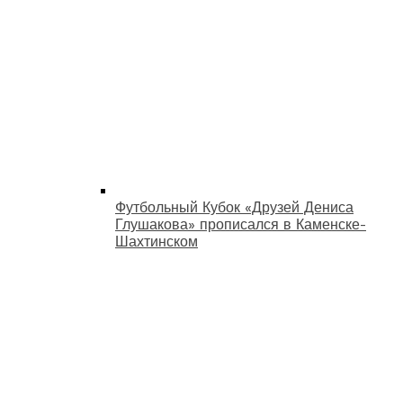
Футбольный Кубок «Друзей Дениса
Глушакова» прописался в Каменске-
Шахтинском