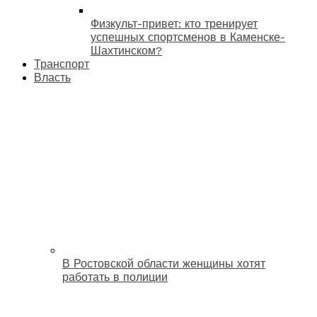
Физкульт-привет: кто тренирует
успешных спортсменов в Каменске-
Шахтинском?
Транспорт
Власть
В Ростовской области женщины хотят
работать в полиции