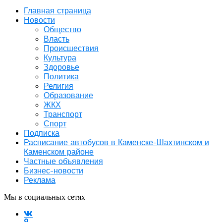
Главная страница
Новости
Общество
Власть
Происшествия
Культура
Здоровье
Политика
Религия
Образование
ЖКХ
Транспорт
Спорт
Подписка
Расписание автобусов в Каменске-Шахтинском и
Каменском районе
Частные объявления
Бизнес-новости
Реклама
Мы в социальных сетях