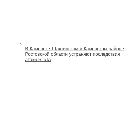
В Каменске-Шахтинском и Каменском районе
Ростовской области устраняют последствия
атаки БПЛА