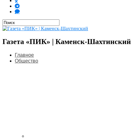
Газета «ПИК» | Каменск-Шахтинский
Главное
Общество