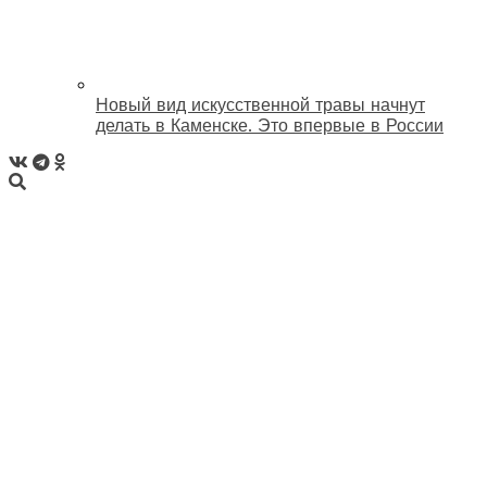
Новый вид искусственной травы начнут
делать в Каменске. Это впервые в России