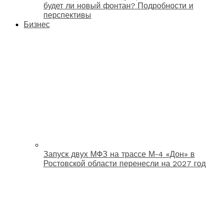
будет ли новый фонтан? Подробности и
перспективы
Бизнес
Запуск двух МФЗ на трассе М-4 «Дон» в
Ростовской области перенесли на 2027 год