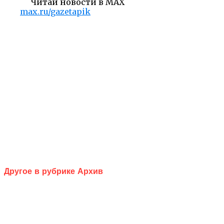
Читай новости в MAX
max.ru/gazetapik
Другое в рубрике Архив