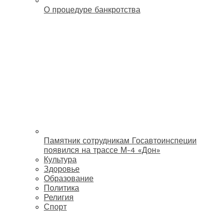
О процедуре банкротства
Памятник сотрудникам Госавтоинспеции
появился на трассе М-4 «Дон»
Культура
Здоровье
Образование
Политика
Религия
Спорт