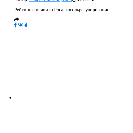
Рейтинг составило Росалкогольрегулирование.