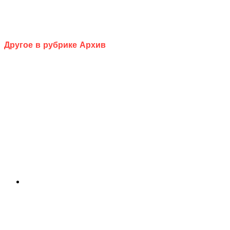
Другое в рубрике Архив