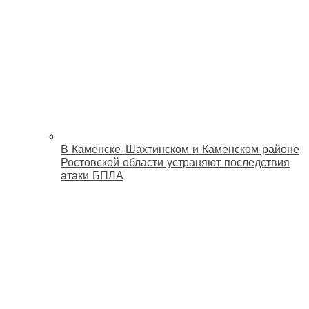
В Каменске-Шахтинском и Каменском районе
Ростовской области устраняют последствия
атаки БПЛА