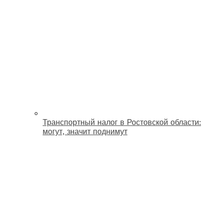
Транспортный налог в Ростовской области:
могут, значит поднимут