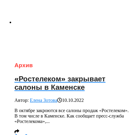
Архив
«Ростелеком» закрывает
салоны в Каменске
Автор:
Елена Зотова
10.10.2022
В октябре закроются все салоны продаж «Ростелеком».
В том числе в Каменске. Как сообщает пресс-служба
«Ростелекома»,...