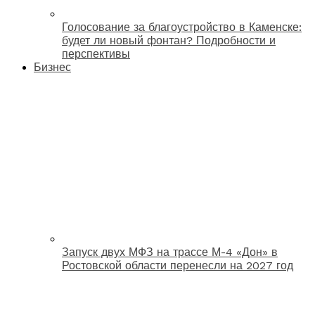
Голосование за благоустройство в Каменске:
будет ли новый фонтан? Подробности и
перспективы
Бизнес
Запуск двух МФЗ на трассе М-4 «Дон» в
Ростовской области перенесли на 2027 год