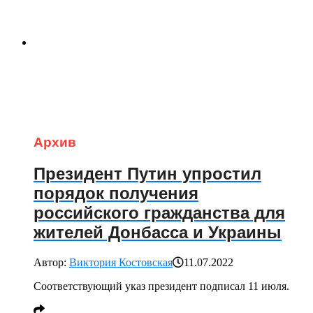
Архив
Президент Путин упростил
порядок получения
российского гражданства для
жителей Донбасса и Украины
Автор:
Виктория Костовская
11.07.2022
Соответствующий указ президент подписал 11 июля.