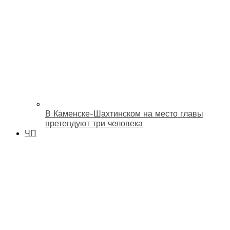
В Каменске-Шахтинском на место главы
претендуют три человека
ЧП