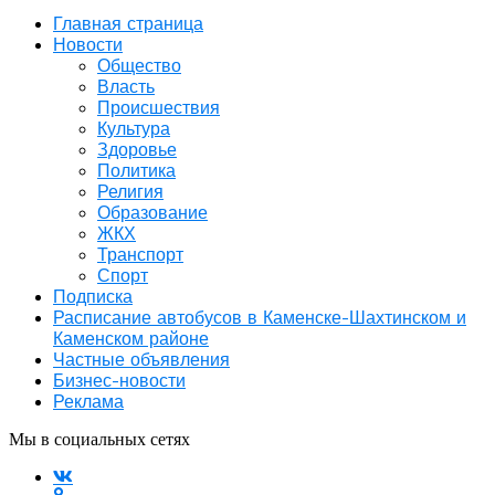
Главная страница
Новости
Общество
Власть
Происшествия
Культура
Здоровье
Политика
Религия
Образование
ЖКХ
Транспорт
Спорт
Подписка
Расписание автобусов в Каменске-Шахтинском и
Каменском районе
Частные объявления
Бизнес-новости
Реклама
Мы в социальных сетях