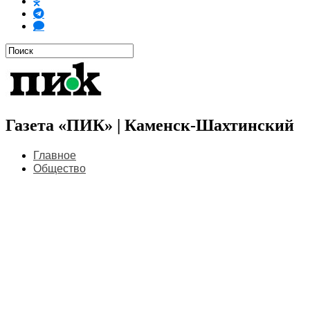
Газета «ПИК» | Каменск-Шахтинский
Главное
Общество