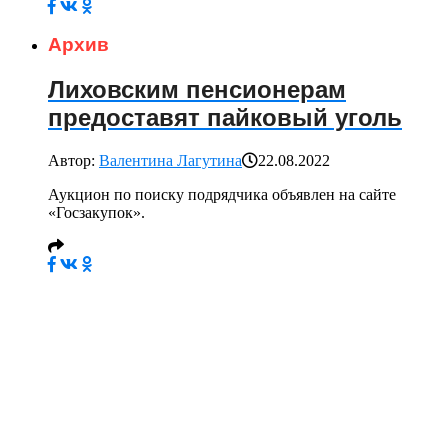
Архив
Лиховским пенсионерам
предоставят пайковый уголь
Автор:
Валентина Лагутина
22.08.2022
Аукцион по поиску подрядчика объявлен на сайте
«Госзакупок».