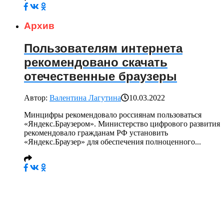
Архив
Пользователям интернета
рекомендовано скачать
отечественные браузеры
Автор:
Валентина Лагутина
10.03.2022
Минцифры рекомендовало россиянам пользоваться
«Яндекс.Браузером». Министерство цифрового развития
рекомендовало гражданам РФ установить
«Яндекс.Браузер» для обеспечения полноценного...