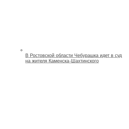
В Ростовской области Чебурашка идет в суд
на жителя Каменска-Шахтинского