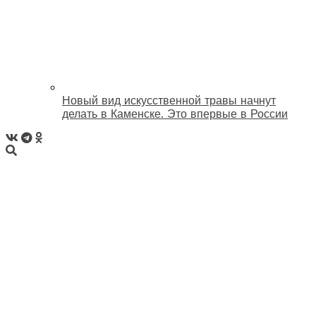
Новый вид искусственной травы начнут
делать в Каменске. Это впервые в России