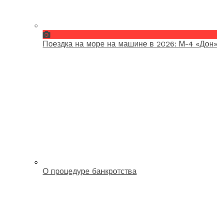
Поездка на море на машине в 2026: М-4 «Дон»
О процедуре банкротства