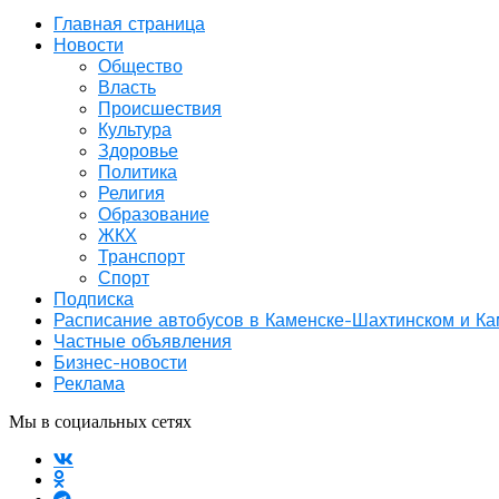
Главная страница
Новости
Общество
Власть
Происшествия
Культура
Здоровье
Политика
Религия
Образование
ЖКХ
Транспорт
Спорт
Подписка
Расписание автобусов в Каменске-Шахтинском и К
Частные объявления
Бизнес-новости
Реклама
Мы в социальных сетях