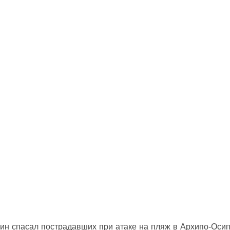
ин спасал пострадавших при атаке на пляж в Архипо‑Оси