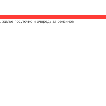
, жильё посуточно и очередь за бензином