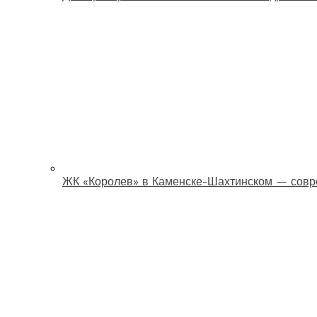
ЖК «Королев» в Каменске-Шахтинском — совр