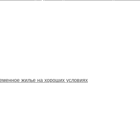
еменное жилье на хороших условиях