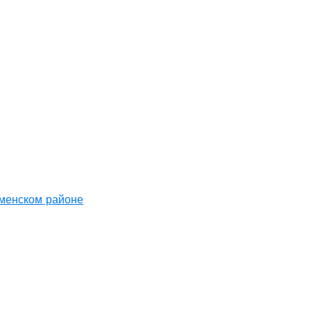
аменском районе