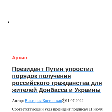
Архив
Президент Путин упростил
порядок получения
российского гражданства для
жителей Донбасса и Украины
Автор:
Виктория Костовская
11.07.2022
Соответствующий указ президент подписал 11 июля.