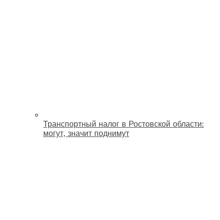
Транспортный налог в Ростовской области:
могут, значит поднимут