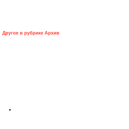
Другое в рубрике Архив