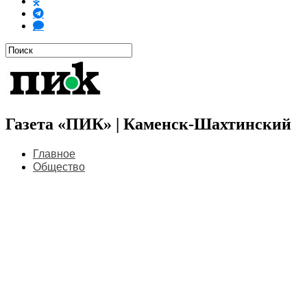
Газета «ПИК» | Каменск-Шахтинский
Главное
Общество