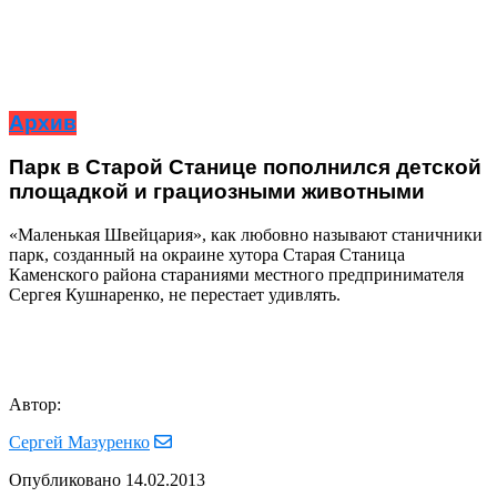
Архив
Парк в Старой Станице пополнился детской
площадкой и грациозными животными
«Маленькая Швейцария», как любовно называют станичники
парк, созданный на окраине хутора Старая Станица
Каменского района стараниями местного предпринимателя
Сергея Кушнаренко, не перестает удивлять.
Автор:
Сергей Мазуренко
Опубликовано
14.02.2013