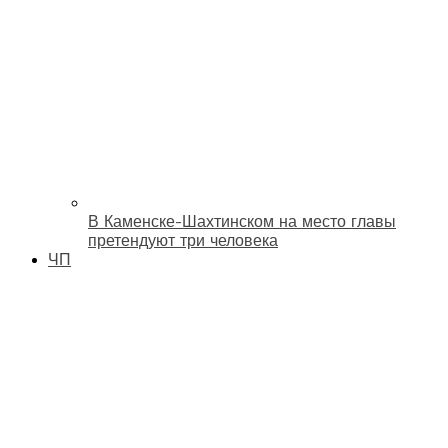
В Каменске-Шахтинском на место главы
претендуют три человека
ЧП