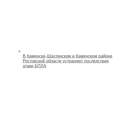
В Каменске-Шахтинском и Каменском районе
Ростовской области устраняют последствия
атаки БПЛА