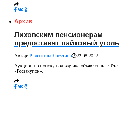
Архив
Лиховским пенсионерам
предоставят пайковый уголь
Автор:
Валентина Лагутина
22.08.2022
Аукцион по поиску подрядчика объявлен на сайте
«Госзакупок».