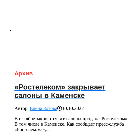
Архив
«Ростелеком» закрывает
салоны в Каменске
Автор:
Елена Зотова
10.10.2022
В октябре закроются все салоны продаж «Ростелеком».
В том числе в Каменске. Как сообщает пресс-служба
«Ростелекома»,...