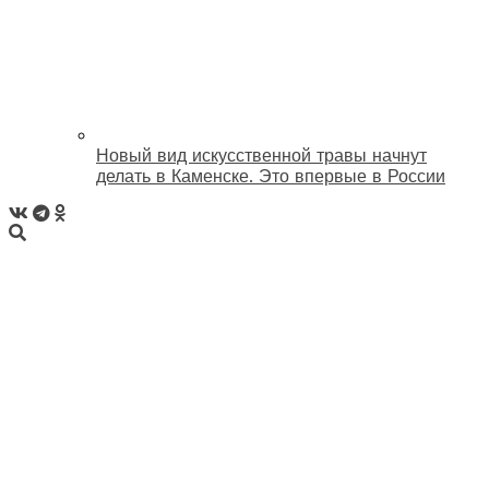
Новый вид искусственной травы начнут
делать в Каменске. Это впервые в России