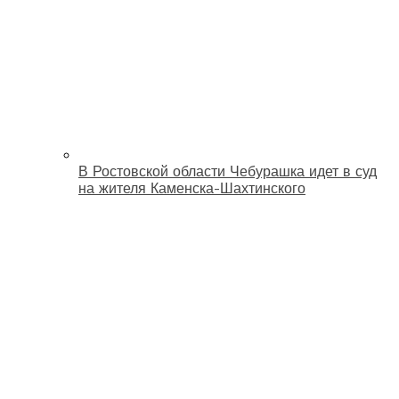
В Ростовской области Чебурашка идет в суд
на жителя Каменска-Шахтинского