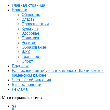
Главная страница
Новости
Общество
Власть
Происшествия
Культура
Здоровье
Политика
Религия
Образование
ЖКХ
Транспорт
Спорт
Подписка
Расписание автобусов в Каменске-Шахтинском и
Каменском районе
Частные объявления
Бизнес-новости
Реклама
Мы в социальных сетях