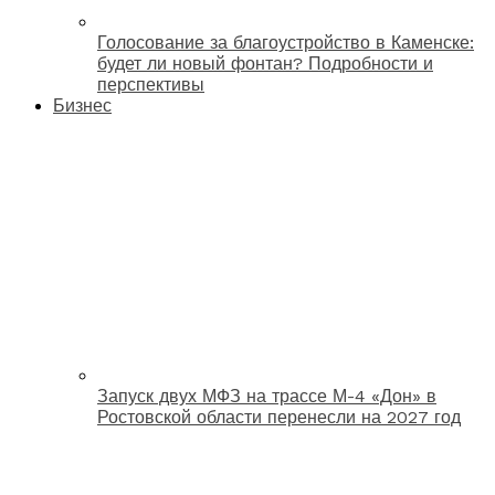
Голосование за благоустройство в Каменске:
будет ли новый фонтан? Подробности и
перспективы
Бизнес
Запуск двух МФЗ на трассе М-4 «Дон» в
Ростовской области перенесли на 2027 год