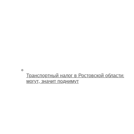
Транспортный налог в Ростовской области:
могут, значит поднимут