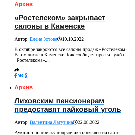
Архив
«Ростелеком» закрывает
салоны в Каменске
Автор:
Елена Зотова
10.10.2022
В октябре закроются все салоны продаж «Ростелеком».
В том числе в Каменске. Как сообщает пресс-служба
«Ростелекома»,...
Архив
Лиховским пенсионерам
предоставят пайковый уголь
Автор:
Валентина Лагутина
22.08.2022
Аукцион по поиску подрядчика объявлен на сайте