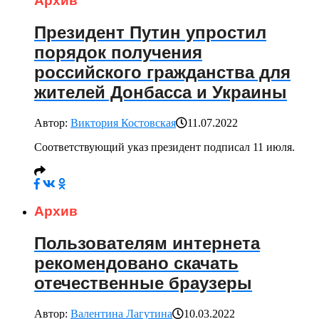
Архив
Президент Путин упростил
порядок получения
российского гражданства для
жителей Донбасса и Украины
Автор:
Виктория Костовская
11.07.2022
Соответствующий указ президент подписал 11 июля.
Архив
Пользователям интернета
рекомендовано скачать
отечественные браузеры
Автор:
Валентина Лагутина
10.03.2022