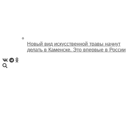
Новый вид искусственной травы начнут
делать в Каменске. Это впервые в России