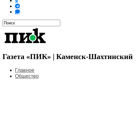
Газета «ПИК» | Каменск-Шахтинский
Главное
Общество