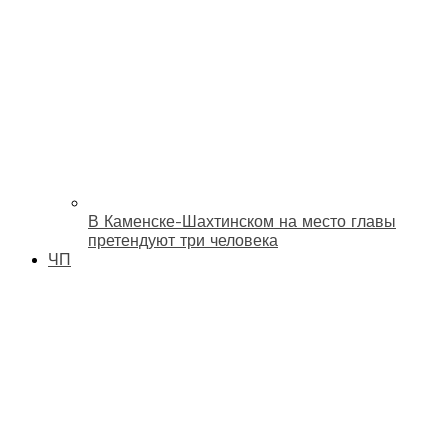
В Каменске-Шахтинском на место главы
претендуют три человека
ЧП