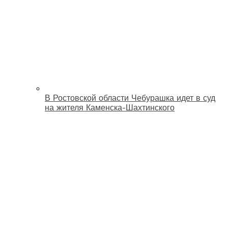
В Ростовской области Чебурашка идет в суд
на жителя Каменска-Шахтинского