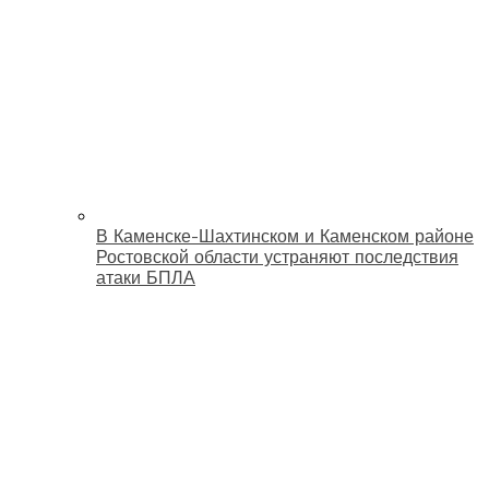
В Каменске-Шахтинском и Каменском районе
Ростовской области устраняют последствия
атаки БПЛА