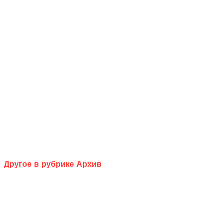
Другое в рубрике Архив