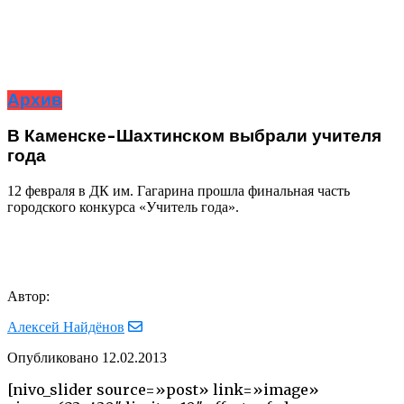
Архив
В Каменске-Шахтинском выбрали учителя
года
12 февраля в ДК им. Гагарина прошла финальная часть
городского конкурса «Учитель года».
Автор:
Алексей Найдёнов
Опубликовано
12.02.2013
[nivo_slider source=»post» link=»image»