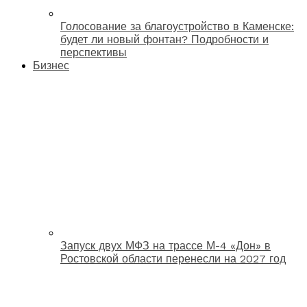
Голосование за благоустройство в Каменске:
будет ли новый фонтан? Подробности и
перспективы
Бизнес
Запуск двух МФЗ на трассе М-4 «Дон» в
Ростовской области перенесли на 2027 год