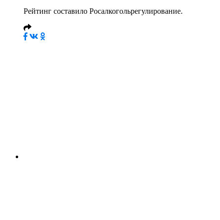
Рейтинг составило Росалкогольрегулирование.