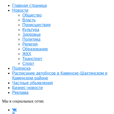
Главная страница
Новости
Общество
Власть
Происшествия
Культура
Здоровье
Политика
Религия
Образование
ЖКХ
Транспорт
Спорт
Подписка
Расписание автобусов в Каменске-Шахтинском и
Каменском районе
Частные объявления
Бизнес-новости
Реклама
Мы в социальных сетях