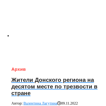
Архив
Жители Донского региона на
десятом месте по трезвости в
стране
Автор:
Валентина Лагутина
09.11.2022