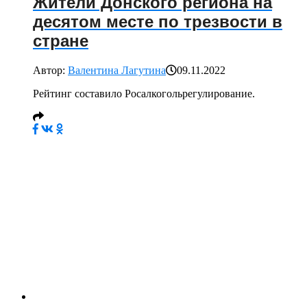
Жители Донского региона на
десятом месте по трезвости в
стране
Автор:
Валентина Лагутина
09.11.2022
Рейтинг составило Росалкогольрегулирование.