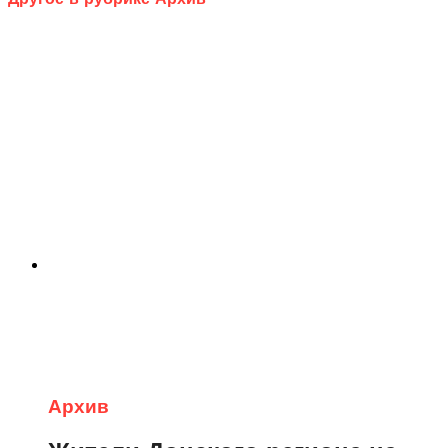
Архив