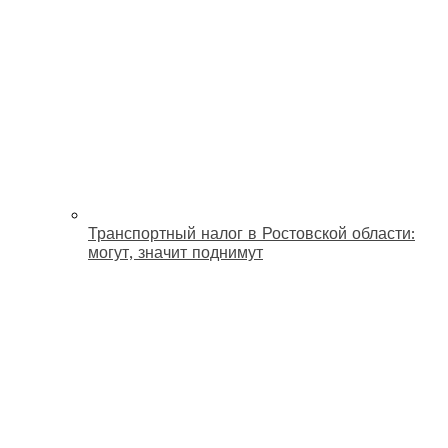
Транспортный налог в Ростовской области:
могут, значит поднимут