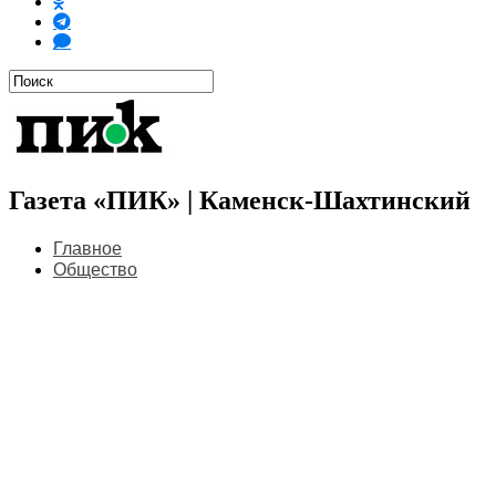
Газета «ПИК» | Каменск-Шахтинский
Главное
Общество