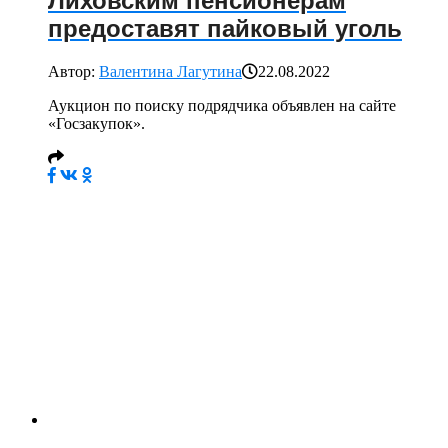
Лиховским пенсионерам
предоставят пайковый уголь
Автор:
Валентина Лагутина
22.08.2022
Аукцион по поиску подрядчика объявлен на сайте
«Госзакупок».