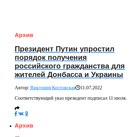
Архив
Президент Путин упростил
порядок получения
российского гражданства для
жителей Донбасса и Украины
Автор:
Виктория Костовская
11.07.2022
Соответствующий указ президент подписал 11 июля.
Архив