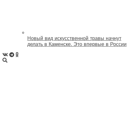
Новый вид искусственной травы начнут
делать в Каменске. Это впервые в России