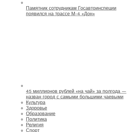
Памятник сотрудникам Госавтоинспеции
появился на трассе М-4 «Дон»
45 миллионов рублей «на чай» за полгода —
назван город с самыми большими чаевыми
Культура
Здоровье
Образование
Политика
Религия
Спорт