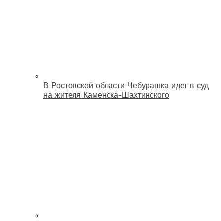
В Ростовской области Чебурашка идет в суд
на жителя Каменска-Шахтинского