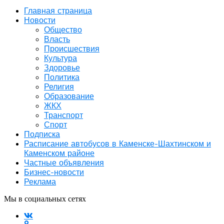
Главная страница
Новости
Общество
Власть
Происшествия
Культура
Здоровье
Политика
Религия
Образование
ЖКХ
Транспорт
Спорт
Подписка
Расписание автобусов в Каменске-Шахтинском и
Каменском районе
Частные объявления
Бизнес-новости
Реклама
Мы в социальных сетях