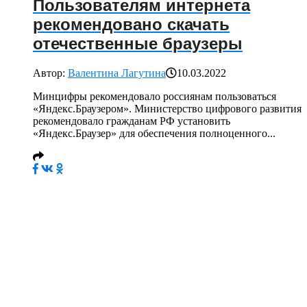
Пользователям интернета
рекомендовано скачать
отечественные браузеры
Автор:
Валентина Лагутина
10.03.2022
Минцифры рекомендовало россиянам пользоваться
«Яндекс.Браузером». Министерство цифрового развития
рекомендовало гражданам РФ установить
«Яндекс.Браузер» для обеспечения полноценного...