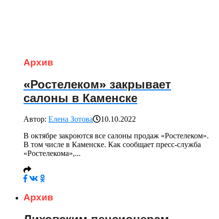
Архив
«Ростелеком» закрывает
салоны в Каменске
Автор:
Елена Зотова
10.10.2022
В октябре закроются все салоны продаж «Ростелеком».
В том числе в Каменске. Как сообщает пресс-служба
«Ростелекома»,...
Архив