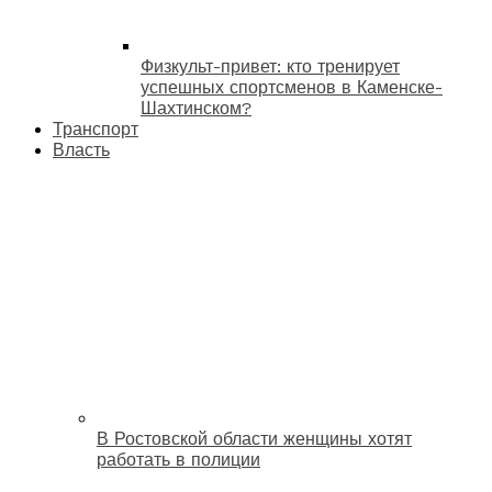
Физкульт-привет: кто тренирует
успешных спортсменов в Каменске-
Шахтинском?
Транспорт
Власть
В Ростовской области женщины хотят
работать в полиции