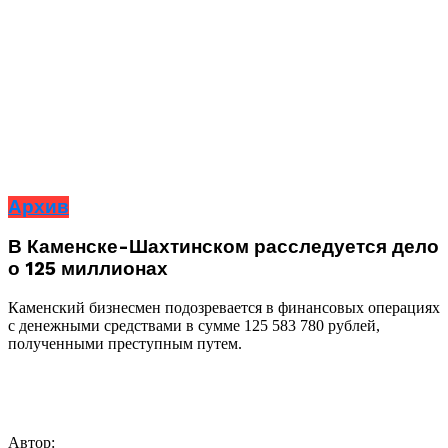
Архив
В Каменске-Шахтинском расследуется дело
о 125 миллионах
Каменский бизнесмен подозревается в финансовых операциях
с денежными средствами в сумме 125 583 780 рублей,
полученными преступным путем.
Автор: