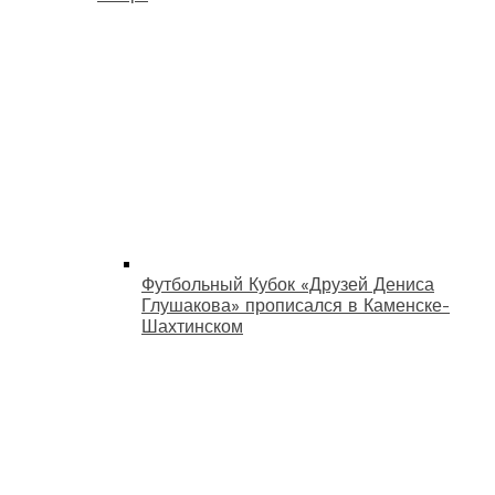
Футбольный Кубок «Друзей Дениса
Глушакова» прописался в Каменске-
Шахтинском