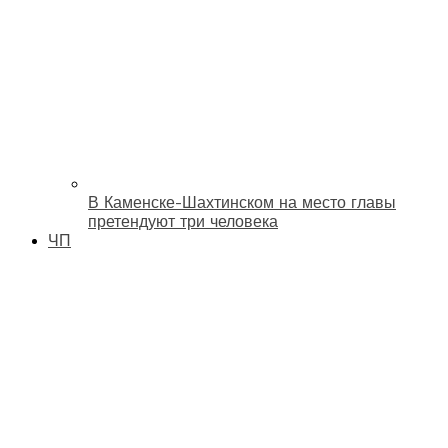
В Каменске-Шахтинском на место главы
претендуют три человека
ЧП