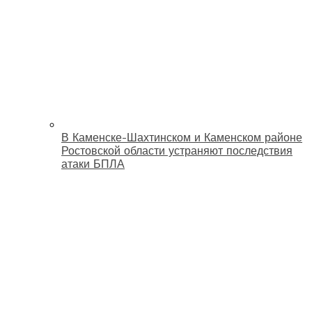
В Каменске-Шахтинском и Каменском районе
Ростовской области устраняют последствия
атаки БПЛА