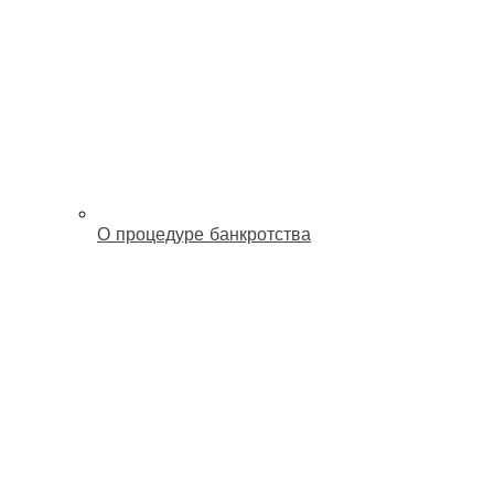
О процедуре банкротства