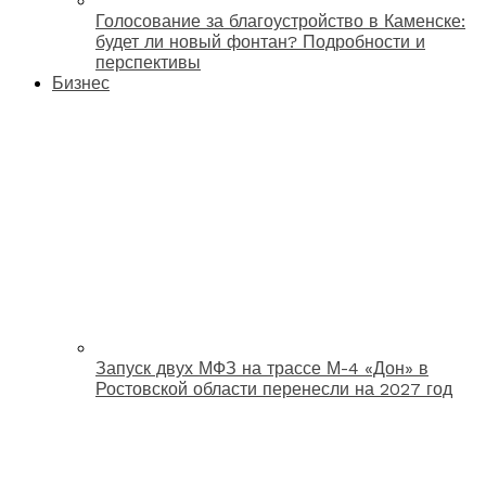
Голосование за благоустройство в Каменске:
будет ли новый фонтан? Подробности и
перспективы
Бизнес
Запуск двух МФЗ на трассе М-4 «Дон» в
Ростовской области перенесли на 2027 год