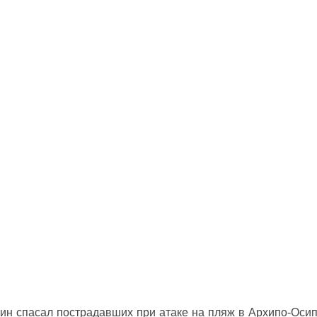
ин спасал пострадавших при атаке на пляж в Архипо‑Оси