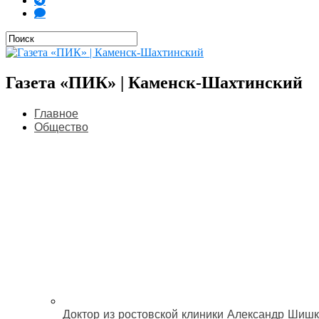
Газета «ПИК» | Каменск-Шахтинский
Главное
Общество
Доктор из ростовской клиники Александр Шишк