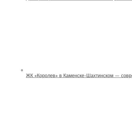
ЖК «Королев» в Каменске-Шахтинском — совр