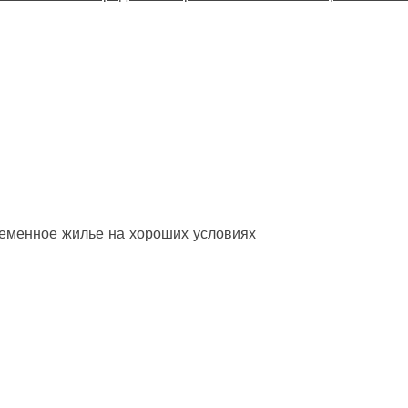
еменное жилье на хороших условиях