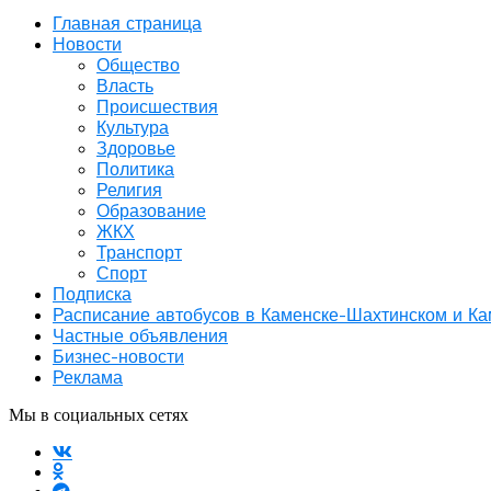
Главная страница
Новости
Общество
Власть
Происшествия
Культура
Здоровье
Политика
Религия
Образование
ЖКХ
Транспорт
Спорт
Подписка
Расписание автобусов в Каменске-Шахтинском и К
Частные объявления
Бизнес-новости
Реклама
Мы в социальных сетях