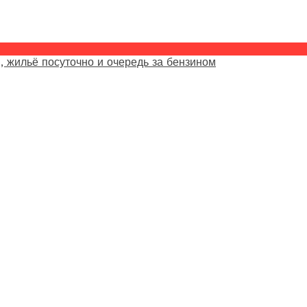
, жильё посуточно и очередь за бензином