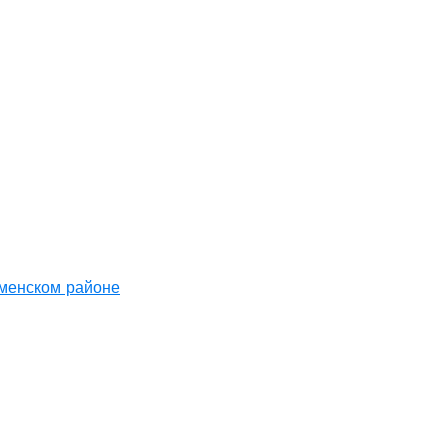
аменском районе