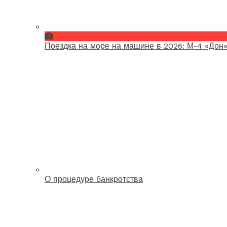
Поездка на море на машине в 2026: М-4 «Дон»
О процедуре банкротства