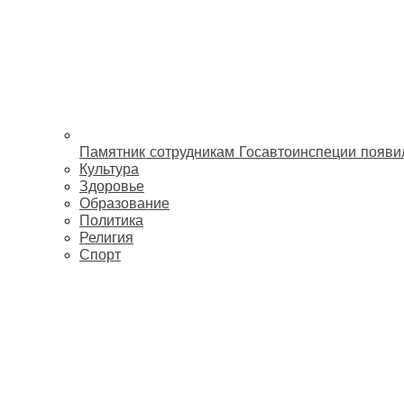
Памятник сотрудникам Госавтоинспеции появи
Культура
Здоровье
Образование
Политика
Религия
Спорт