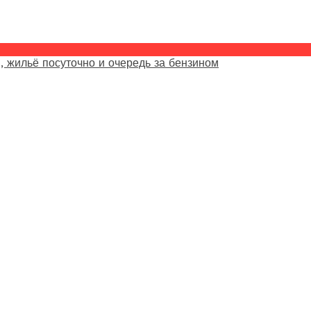
, жильё посуточно и очередь за бензином