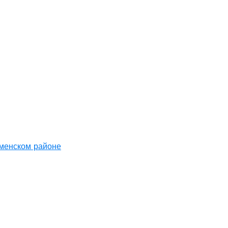
аменском районе