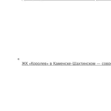
ЖК «Королев» в Каменске-Шахтинском — совр