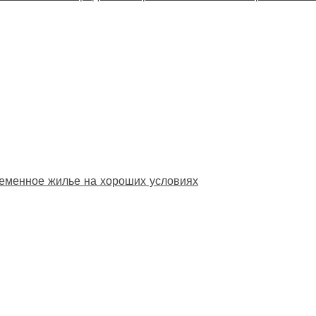
еменное жилье на хороших условиях