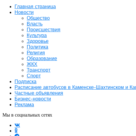
Главная страница
Новости
Общество
Власть
Происшествия
Культура
Здоровье
Политика
Религия
Образование
ЖКХ
Транспорт
Спорт
Подписка
Расписание автобусов в Каменске-Шахтинском и К
Частные объявления
Бизнес-новости
Реклама
Мы в социальных сетях