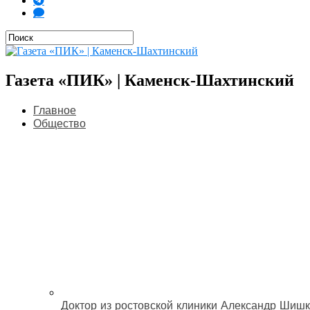
Газета «ПИК» | Каменск-Шахтинский
Главное
Общество
Доктор из ростовской клиники Александр Шишк