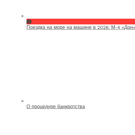
Поездка на море на машине в 2026: М-4 «Дон»
О процедуре банкротства