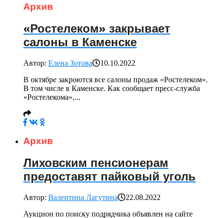
Архив
«Ростелеком» закрывает
салоны в Каменске
Автор:
Елена Зотова
10.10.2022
В октябре закроются все салоны продаж «Ростелеком».
В том числе в Каменске. Как сообщает пресс-служба
«Ростелекома»,...
Архив
Лиховским пенсионерам
предоставят пайковый уголь
Автор:
Валентина Лагутина
22.08.2022
Аукцион по поиску подрядчика объявлен на сайте