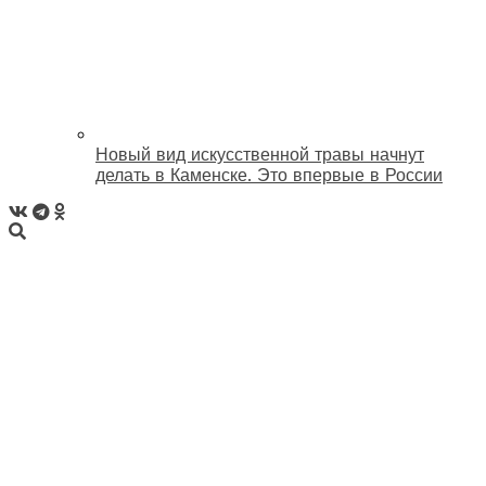
Новый вид искусственной травы начнут
делать в Каменске. Это впервые в России