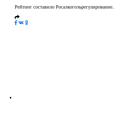
Рейтинг составило Росалкогольрегулирование.