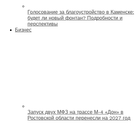
Голосование за благоустройство в Каменске:
будет ли новый фонтан? Подробности и
перспективы
Бизнес
Запуск двух МФЗ на трассе М-4 «Дон» в
Ростовской области перенесли на 2027 год