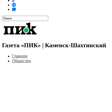
Газета «ПИК» | Каменск-Шахтинский
Главное
Общество