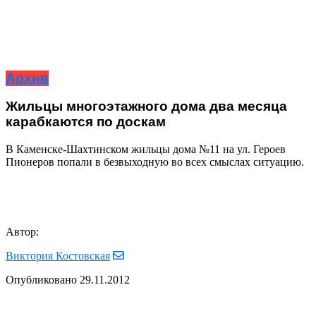
Архив
Жильцы многоэтажного дома два месяца
карабкаются по доскам
В Каменске-Шахтинском жильцы дома №11 на ул. Героев
Пионеров попали в безвыходную во всех смыслах ситуацию.
Автор:
Виктория Костовская
Опубликовано
29.11.2012