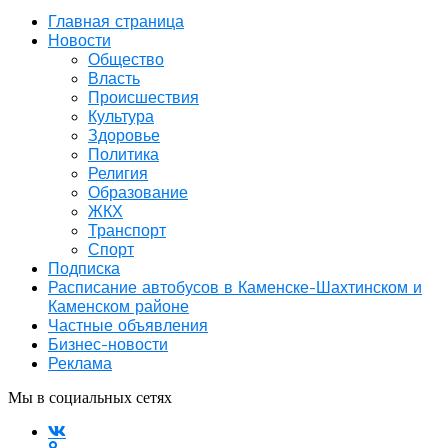
Главная страница
Новости
Общество
Власть
Происшествия
Культура
Здоровье
Политика
Религия
Образование
ЖКХ
Транспорт
Спорт
Подписка
Расписание автобусов в Каменске-Шахтинском и
Каменском районе
Частные объявления
Бизнес-новости
Реклама
Мы в социальных сетях