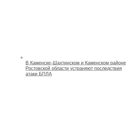
В Каменске-Шахтинском и Каменском районе
Ростовской области устраняют последствия
атаки БПЛА