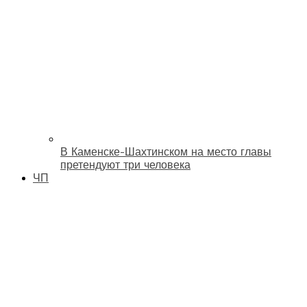
В Каменске-Шахтинском на место главы
претендуют три человека
ЧП