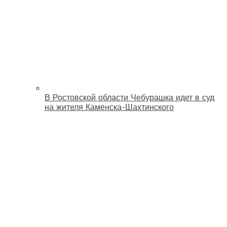
В Ростовской области Чебурашка идет в суд
на жителя Каменска-Шахтинского