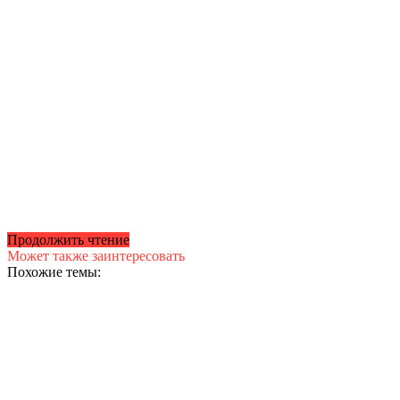
Продолжить чтение
Может также заинтересовать
Похожие темы: