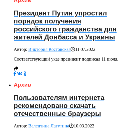
Архив
Президент Путин упростил
порядок получения
российского гражданства для
жителей Донбасса и Украины
Автор:
Виктория Костовская
11.07.2022
Соответствующий указ президент подписал 11 июля.
Архив
Пользователям интернета
рекомендовано скачать
отечественные браузеры
Автор:
Валентина Лагутина
10.03.2022