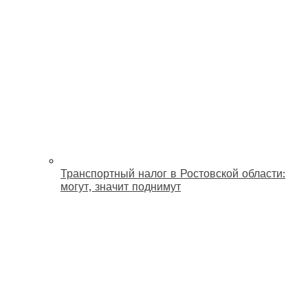
Транспортный налог в Ростовской области:
могут, значит поднимут