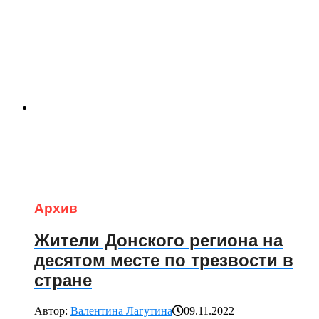
Архив
Жители Донского региона на
десятом месте по трезвости в
стране
Автор:
Валентина Лагутина
09.11.2022