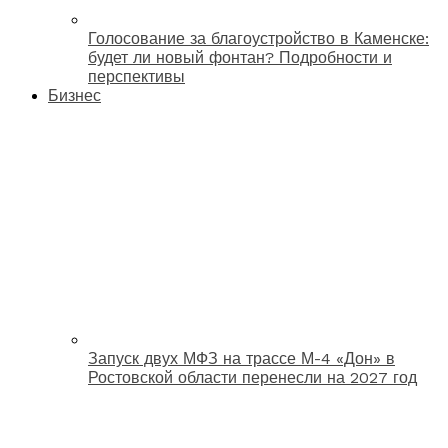
Голосование за благоустройство в Каменске:
будет ли новый фонтан? Подробности и
перспективы
Бизнес
Запуск двух МФЗ на трассе М-4 «Дон» в
Ростовской области перенесли на 2027 год