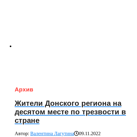
Архив
Жители Донского региона на
десятом месте по трезвости в
стране
Автор:
Валентина Лагутина
09.11.2022