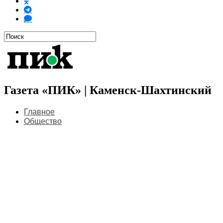
Газета «ПИК» | Каменск-Шахтинский
Главное
Общество