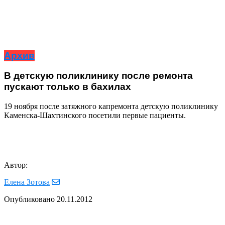
Архив
В детскую поликлинику после ремонта
пускают только в бахилах
19 ноября после затяжного капремонта детскую поликлинику
Каменска-Шахтинского посетили первые пациенты.
Автор:
Елена Зотова
Опубликовано
20.11.2012