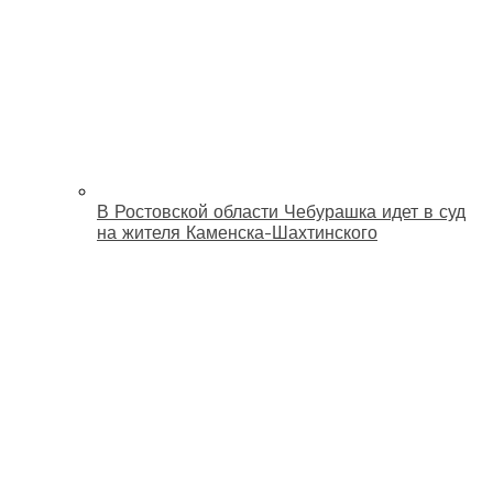
В Ростовской области Чебурашка идет в суд
на жителя Каменска-Шахтинского