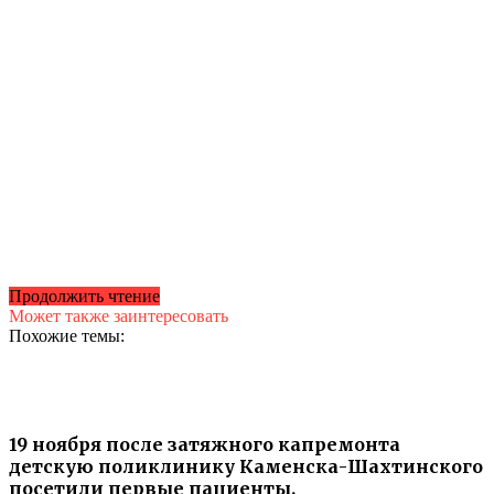
Продолжить чтение
Может также заинтересовать
Похожие темы:
19 ноября после затяжного капремонта
детскую поликлинику Каменска-Шахтинского
посетили первые пациенты.