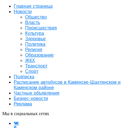
Главная страница
Новости
Общество
Власть
Происшествия
Культура
Здоровье
Политика
Религия
Образование
ЖКХ
Транспорт
Спорт
Подписка
Расписание автобусов в Каменске-Шахтинском и
Каменском районе
Частные объявления
Бизнес-новости
Реклама
Мы в социальных сетях