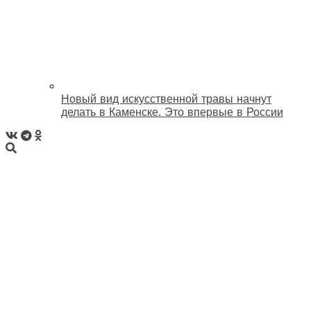
Новый вид искусственной травы начнут
делать в Каменске. Это впервые в России