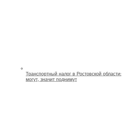
Транспортный налог в Ростовской области:
могут, значит поднимут