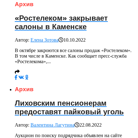
Архив
«Ростелеком» закрывает
салоны в Каменске
Автор:
Елена Зотова
10.10.2022
В октябре закроются все салоны продаж «Ростелеком».
В том числе в Каменске. Как сообщает пресс-служба
«Ростелекома»,...
Архив
Лиховским пенсионерам
предоставят пайковый уголь
Автор:
Валентина Лагутина
22.08.2022
Аукцион по поиску подрядчика объявлен на сайте