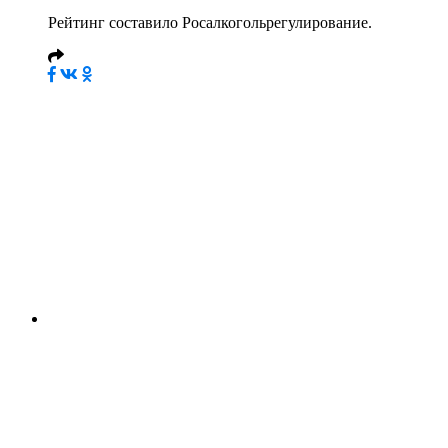
Рейтинг составило Росалкогольрегулирование.