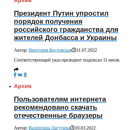
Архив
Президент Путин упростил
порядок получения
российского гражданства для
жителей Донбасса и Украины
Автор:
Виктория Костовская
11.07.2022
Соответствующий указ президент подписал 11 июля.
Архив
Пользователям интернета
рекомендовано скачать
отечественные браузеры
Автор:
Валентина Лагутина
10.03.2022