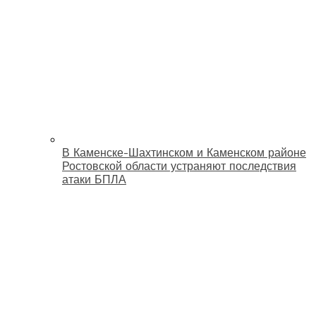
В Каменске-Шахтинском и Каменском районе
Ростовской области устраняют последствия
атаки БПЛА