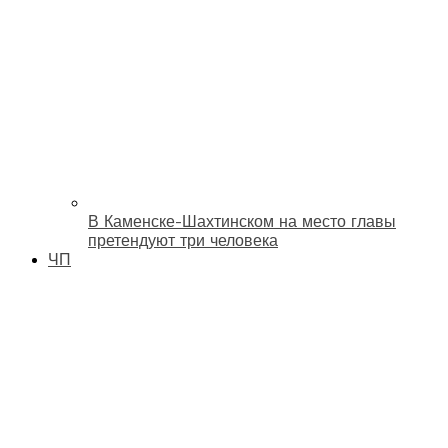
В Каменске-Шахтинском на место главы
претендуют три человека
ЧП