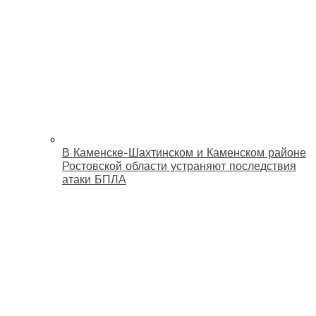
В Каменске-Шахтинском и Каменском районе
Ростовской области устраняют последствия
атаки БПЛА