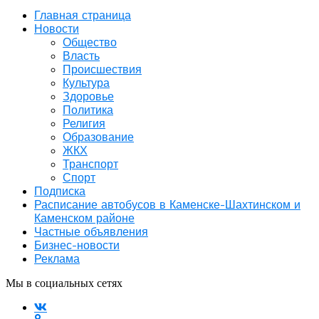
Главная страница
Новости
Общество
Власть
Происшествия
Культура
Здоровье
Политика
Религия
Образование
ЖКХ
Транспорт
Спорт
Подписка
Расписание автобусов в Каменске-Шахтинском и
Каменском районе
Частные объявления
Бизнес-новости
Реклама
Мы в социальных сетях