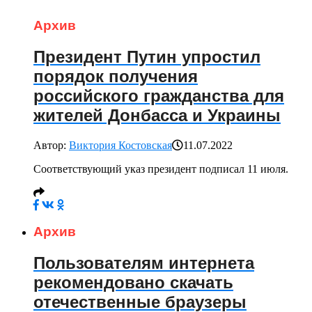
Архив
Президент Путин упростил
порядок получения
российского гражданства для
жителей Донбасса и Украины
Автор:
Виктория Костовская
11.07.2022
Соответствующий указ президент подписал 11 июля.
Архив
Пользователям интернета
рекомендовано скачать
отечественные браузеры