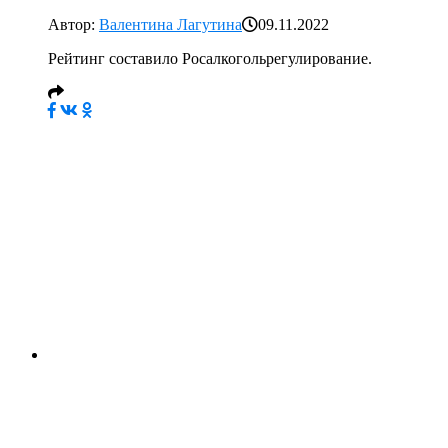
Автор:
Валентина Лагутина
09.11.2022
Рейтинг составило Росалкогольрегулирование.