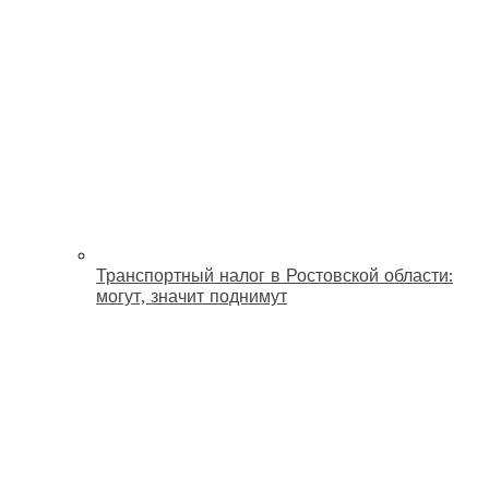
Транспортный налог в Ростовской области:
могут, значит поднимут