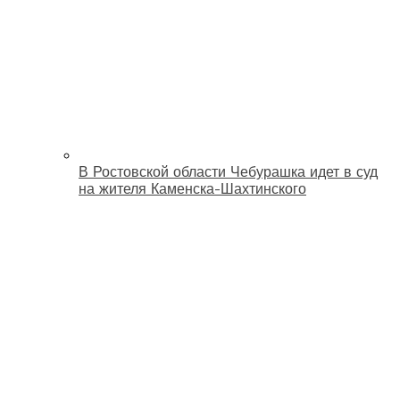
В Ростовской области Чебурашка идет в суд
на жителя Каменска-Шахтинского