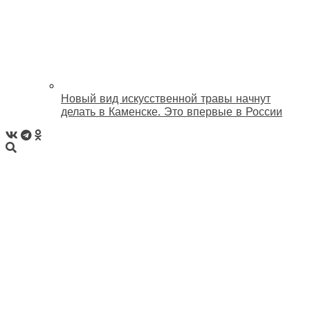
Новый вид искусственной травы начнут
делать в Каменске. Это впервые в России