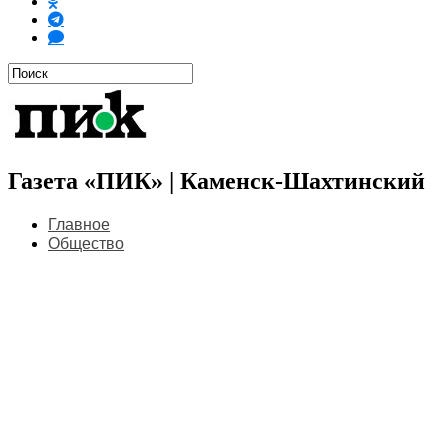
Газета «ПИК» | Каменск-Шахтинский
Главное
Общество