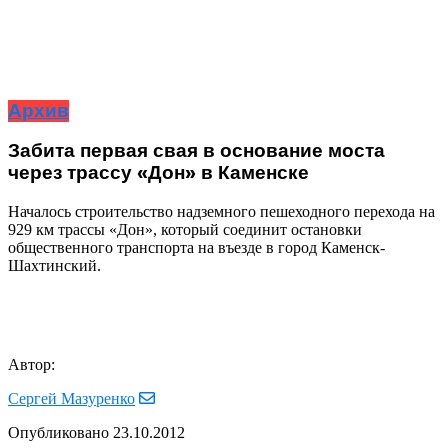
Архив
Забита первая свая в основание моста
через трассу «Дон» в Каменске
Началось строительство надземного пешеходного перехода на
929 км трассы «Дон», который соединит остановки
общественного транспорта на въезде в город Каменск-
Шахтинский.
Автор:
Сергей Мазуренко
Опубликовано
23.10.2012