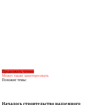
Продолжить чтение
Может также заинтересовать
Похожие темы:
Началось строительство надземного