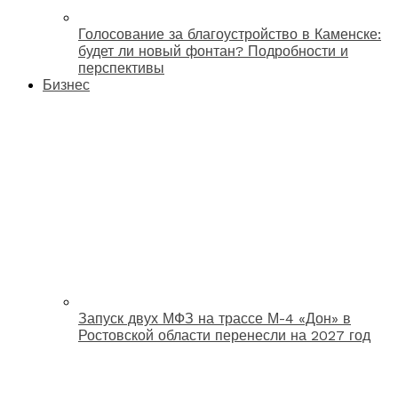
Голосование за благоустройство в Каменске:
будет ли новый фонтан? Подробности и
перспективы
Бизнес
Запуск двух МФЗ на трассе М-4 «Дон» в
Ростовской области перенесли на 2027 год