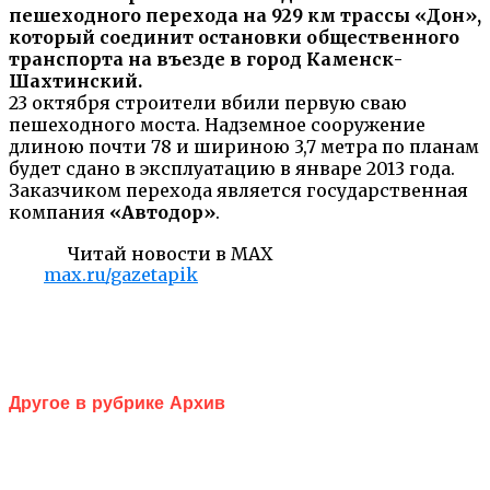
пешеходного перехода на 929 км трассы «Дон»,
который соединит остановки общественного
транспорта на въезде в город Каменск-
Шахтинский.
23 октября строители вбили первую сваю
пешеходного моста. Надземное сооружение
длиною почти 78 и шириною 3,7 метра по планам
будет сдано в эксплуатацию в январе 2013 года.
Заказчиком перехода является государственная
компания
«Автодор»
.
Читай новости в MAX
max.ru/gazetapik
Другое в рубрике Архив