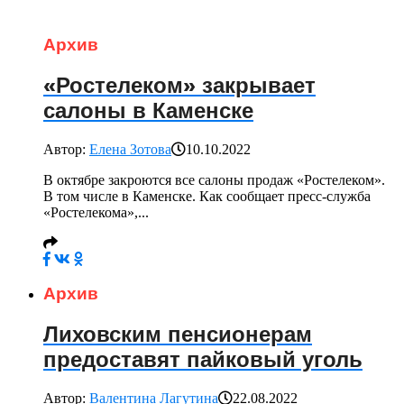
Архив
«Ростелеком» закрывает
салоны в Каменске
Автор:
Елена Зотова
10.10.2022
В октябре закроются все салоны продаж «Ростелеком».
В том числе в Каменске. Как сообщает пресс-служба
«Ростелекома»,...
Архив
Лиховским пенсионерам
предоставят пайковый уголь
Автор:
Валентина Лагутина
22.08.2022