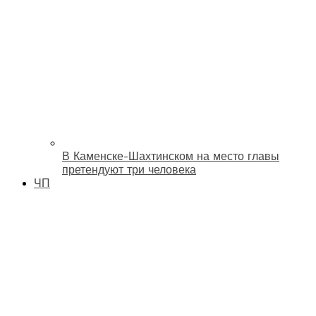
В Каменске-Шахтинском на место главы
претендуют три человека
ЧП