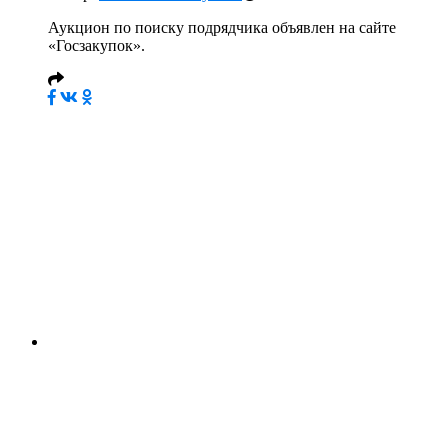
Аукцион по поиску подрядчика объявлен на сайте
«Госзакупок».