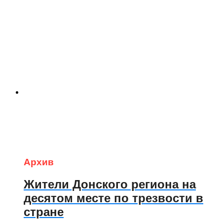
Архив
Жители Донского региона на
десятом месте по трезвости в
стране