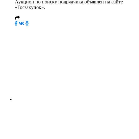
Аукцион по поиску подрядчика объявлен на сайте
«Госзакупок».