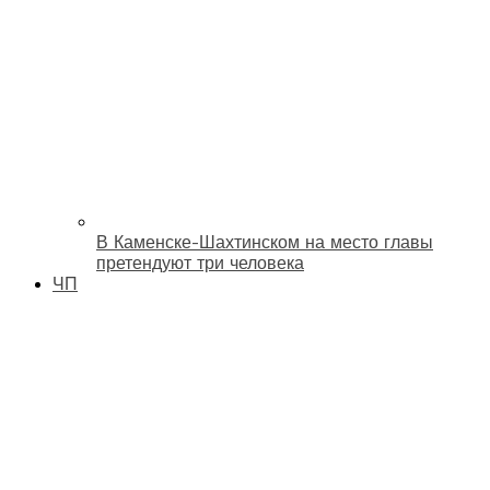
В Каменске-Шахтинском на место главы
претендуют три человека
ЧП