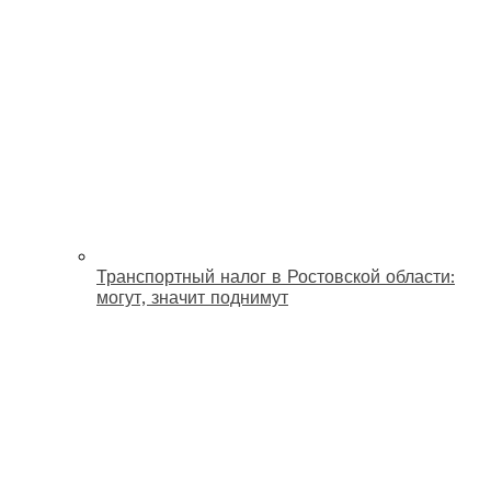
Транспортный налог в Ростовской области:
могут, значит поднимут