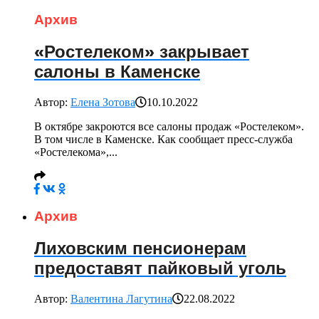
Архив
«Ростелеком» закрывает
салоны в Каменске
Автор:
Елена Зотова
10.10.2022
В октябре закроются все салоны продаж «Ростелеком».
В том числе в Каменске. Как сообщает пресс-служба
«Ростелекома»,...
Архив
Лиховским пенсионерам
предоставят пайковый уголь
Автор:
Валентина Лагутина
22.08.2022