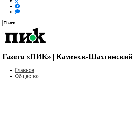
Газета «ПИК» | Каменск-Шахтинский
Главное
Общество