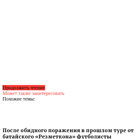
Продолжить чтение
Может также заинтересовать
Похожие темы:
После обидного поражения в прошлом туре от
батайского «Резметкона» футболисты