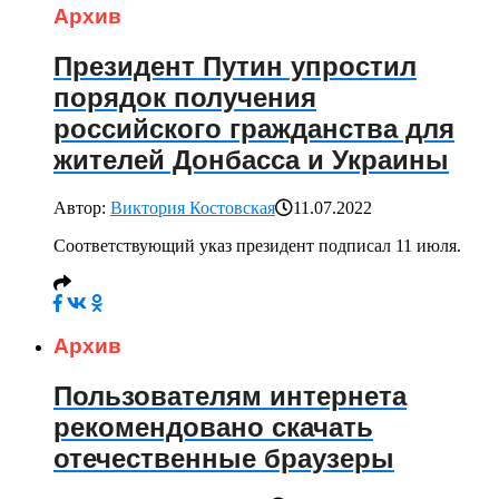
Архив
Президент Путин упростил
порядок получения
российского гражданства для
жителей Донбасса и Украины
Автор:
Виктория Костовская
11.07.2022
Соответствующий указ президент подписал 11 июля.
Архив
Пользователям интернета
рекомендовано скачать
отечественные браузеры