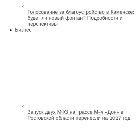
Голосование за благоустройство в Каменске:
будет ли новый фонтан? Подробности и
перспективы
Бизнес
Запуск двух МФЗ на трассе М-4 «Дон» в
Ростовской области перенесли на 2027 год