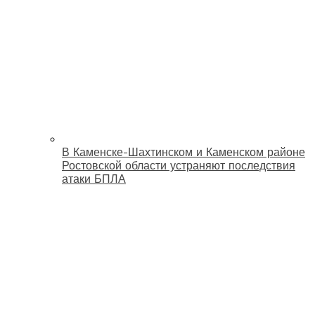
В Каменске-Шахтинском и Каменском районе
Ростовской области устраняют последствия
атаки БПЛА