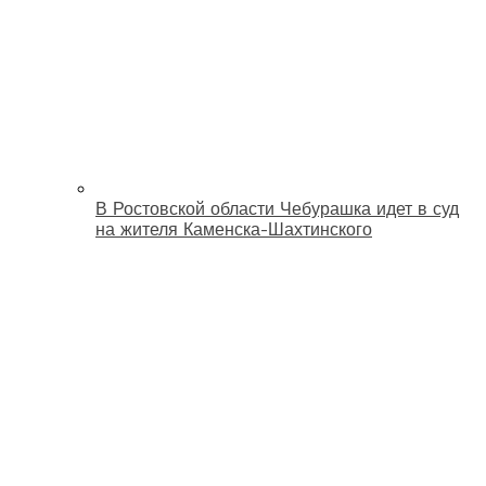
В Ростовской области Чебурашка идет в суд
на жителя Каменска-Шахтинского