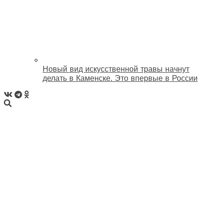
Новый вид искусственной травы начнут
делать в Каменске. Это впервые в России