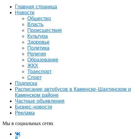
Главная страница
Новости
Общество
Власть
Происшествия
Культура
Здоровье
Политика
Религия
Образование
ЖКХ
Транспорт
Спорт
Подписка
Расписание автобусов в Каменске-Шахтинском и
Каменском районе
Частные объявления
Бизнес-новости
Реклама
Мы в социальных сетях