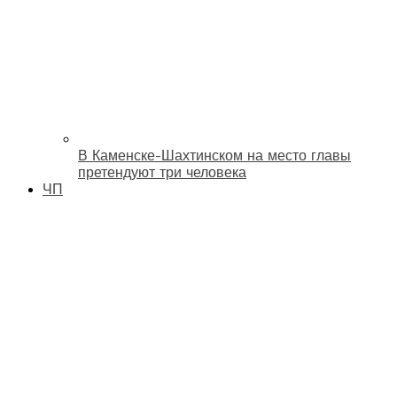
В Каменске-Шахтинском на место главы
претендуют три человека
ЧП