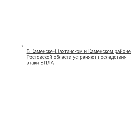
В Каменске-Шахтинском и Каменском районе
Ростовской области устраняют последствия
атаки БПЛА