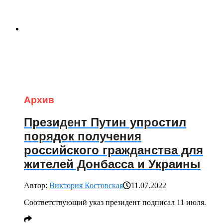
Архив
Президент Путин упростил
порядок получения
российского гражданства для
жителей Донбасса и Украины
Автор:
Виктория Костовская
11.07.2022
Соответствующий указ президент подписал 11 июля.