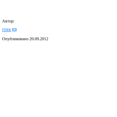
Автор:
ПИК
Опубликовано
20.09.2012