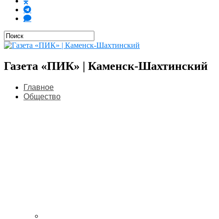
Газета «ПИК» | Каменск-Шахтинский
Главное
Общество