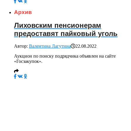
Архив
Лиховским пенсионерам
предоставят пайковый уголь
Автор:
Валентина Лагутина
22.08.2022
Аукцион по поиску подрядчика объявлен на сайте
«Госзакупок».