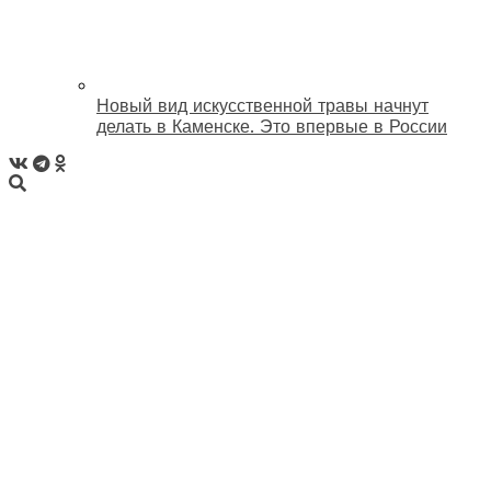
Новый вид искусственной травы начнут
делать в Каменске. Это впервые в России