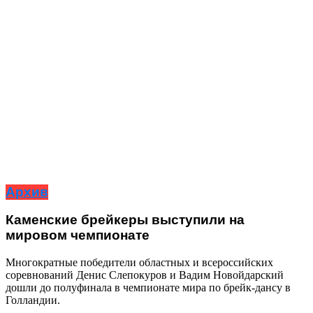
Архив
Каменские брейкеры выступили на
мировом чемпионате
Многократные победители областных и всероссийских
соревнований Денис Слепокуров и Вадим Новойдарский
дошли до полуфинала в чемпионате мира по брейк-дансу в
Голландии.