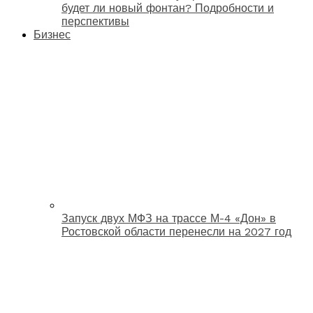
будет ли новый фонтан? Подробности и
перспективы
Бизнес
Запуск двух МФЗ на трассе М-4 «Дон» в
Ростовской области перенесли на 2027 год