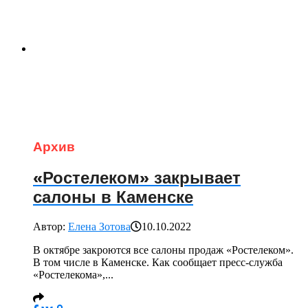
Архив
«Ростелеком» закрывает
салоны в Каменске
Автор:
Елена Зотова
10.10.2022
В октябре закроются все салоны продаж «Ростелеком».
В том числе в Каменске. Как сообщает пресс-служба
«Ростелекома»,...