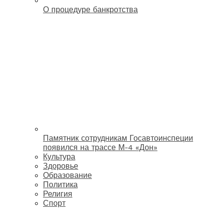
О процедуре банкротства
Памятник сотрудникам Госавтоинспеции
появился на трассе М-4 «Дон»
Культура
Здоровье
Образование
Политика
Религия
Спорт