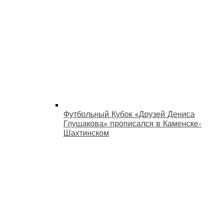
Футбольный Кубок «Друзей Дениса
Глушакова» прописался в Каменске-
Шахтинском