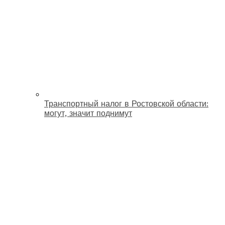
Транспортный налог в Ростовской области:
могут, значит поднимут