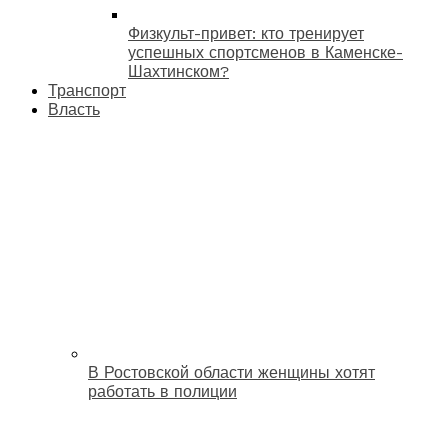
Физкульт-привет: кто тренирует
успешных спортсменов в Каменске-
Шахтинском?
Транспорт
Власть
В Ростовской области женщины хотят
работать в полиции