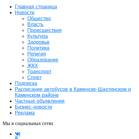
Главная страница
Новости
Общество
Власть
Происшествия
Культура
Здоровье
Политика
Религия
Образование
ЖКХ
Транспорт
Спорт
Подписка
Расписание автобусов в Каменске-Шахтинском и
Каменском районе
Частные объявления
Бизнес-новости
Реклама
Мы в социальных сетях