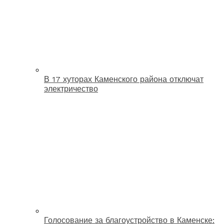
В 17 хуторах Каменского района отключат
электричество
Голосование за благоустройство в Каменске: