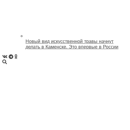
Новый вид искусственной травы начнут
делать в Каменске. Это впервые в России