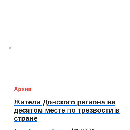
Архив
Жители Донского региона на
десятом месте по трезвости в
стране