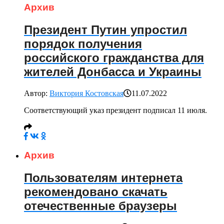
Архив
Президент Путин упростил
порядок получения
российского гражданства для
жителей Донбасса и Украины
Автор:
Виктория Костовская
11.07.2022
Соответствующий указ президент подписал 11 июля.
Архив
Пользователям интернета
рекомендовано скачать
отечественные браузеры