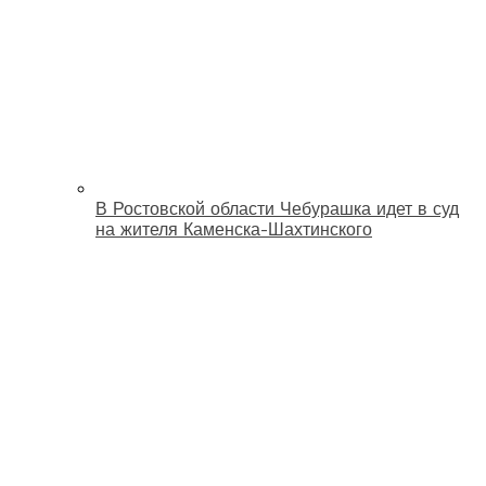
В Ростовской области Чебурашка идет в суд
на жителя Каменска-Шахтинского