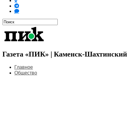
Газета «ПИК» | Каменск-Шахтинский
Главное
Общество