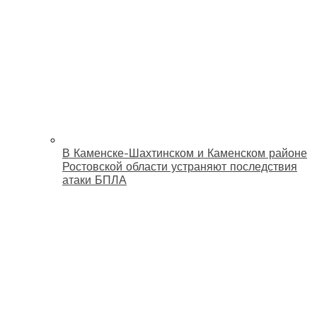
В Каменске-Шахтинском и Каменском районе
Ростовской области устраняют последствия
атаки БПЛА