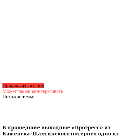
Продолжить чтение
Может также заинтересовать
Похожие темы:
В прошедшие выходные «Прогресс» из
Каменска-Шахтинского потерпел одно из