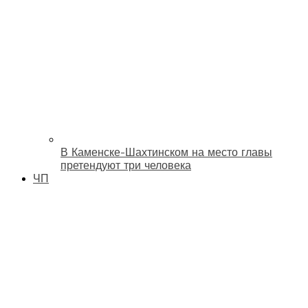
В Каменске-Шахтинском на место главы
претендуют три человека
ЧП