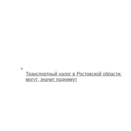
Транспортный налог в Ростовской области:
могут, значит поднимут