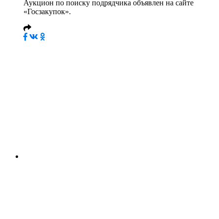
Аукцион по поиску подрядчика объявлен на сайте
«Госзакупок».