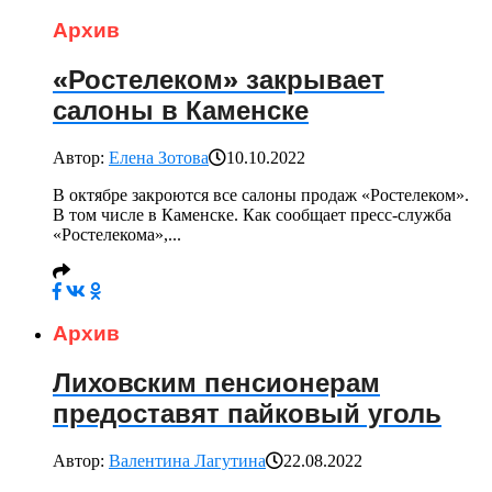
Архив
«Ростелеком» закрывает
салоны в Каменске
Автор:
Елена Зотова
10.10.2022
В октябре закроются все салоны продаж «Ростелеком».
В том числе в Каменске. Как сообщает пресс-служба
«Ростелекома»,...
Архив
Лиховским пенсионерам
предоставят пайковый уголь
Автор:
Валентина Лагутина
22.08.2022