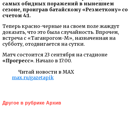
самых обидных поражений в нынешнем
сезоне, проиграв батайскому «Резметкону» со
счетом 4:1.
Теперь красно-черные на своем поле жаждут
доказать, что это была случайность. Впрочем,
встреча с «Таганрогом-М», назначенная на
субботу, отодвигается на сутки.
Матч состоится 23 сентября на стадионе
«Прогресс»
. Начало в 17:00.
Читай новости в MAX
max.ru/gazetapik
Другое в рубрике Архив