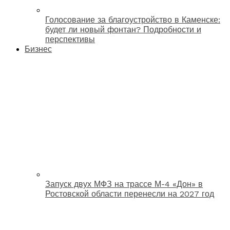
Голосование за благоустройство в Каменске:
будет ли новый фонтан? Подробности и
перспективы
Бизнес
Запуск двух МФЗ на трассе М-4 «Дон» в
Ростовской области перенесли на 2027 год