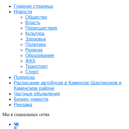
Главная страница
Новости
Общество
Власть
Происшествия
Культура
Здоровье
Политика
Религия
Образование
ЖКХ
Транспорт
Спорт
Подписка
Расписание автобусов в Каменске-Шахтинском и
Каменском районе
Частные объявления
Бизнес-новости
Реклама
Мы в социальных сетях