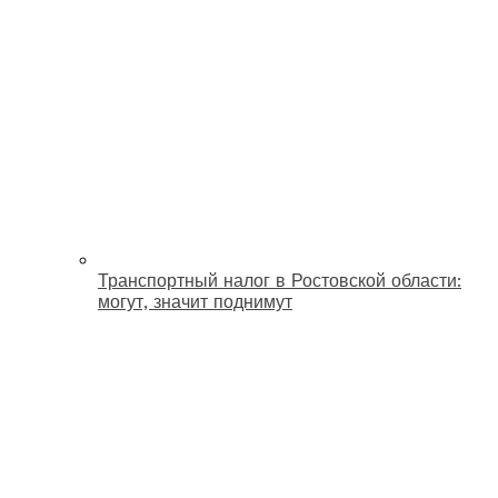
Транспортный налог в Ростовской области:
могут, значит поднимут