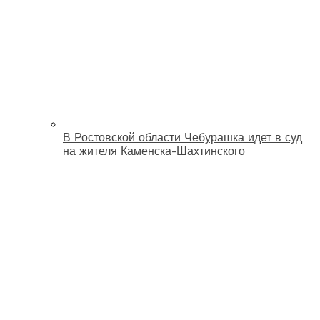
В Ростовской области Чебурашка идет в суд
на жителя Каменска-Шахтинского