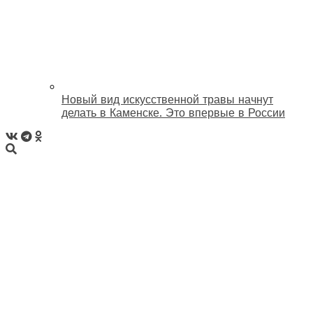
Новый вид искусственной травы начнут
делать в Каменске. Это впервые в России