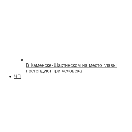
В Каменске-Шахтинском на место главы
претендуют три человека
ЧП