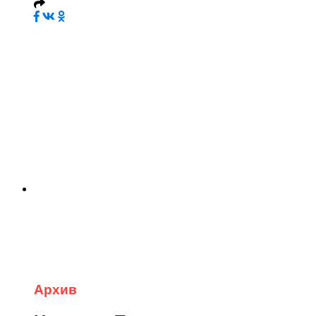
Архив