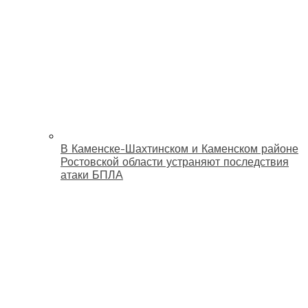
В Каменске-Шахтинском и Каменском районе
Ростовской области устраняют последствия
атаки БПЛА