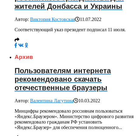
жителей Донбасса и Украины
Автор:
Виктория Костовская
11.07.2022
Соответствующий указ президент подписал 11 июля.
Архив
Пользователям интернета
рекомендовано скачать
отечественные браузеры
Автор:
Валентина Лагутина
10.03.2022
Минцифры рекомендовало россиянам пользоваться
«Яндекс.Браузером». Министерство цифрового развития
рекомендовало гражданам РФ установить
«Яндекс.Браузер» для обеспечения полноценного...