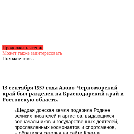
Продолжить чтение
Может также заинтересовать
Похожие темы:
13 сентября 1937 года Азово-Черноморский
край был разделен на Краснодарский край и
Ростовскую область.
«Щедрая донская земля подарила Родине
великих писателей и артистов, выдающихся
военачальников и государственных деятелей,
прославленных космонавтов и спортсменов,
– обратился сегодня на сайте Кремля