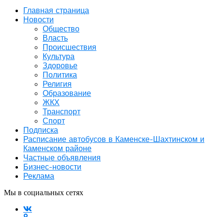
Главная страница
Новости
Общество
Власть
Происшествия
Культура
Здоровье
Политика
Религия
Образование
ЖКХ
Транспорт
Спорт
Подписка
Расписание автобусов в Каменске-Шахтинском и
Каменском районе
Частные объявления
Бизнес-новости
Реклама
Мы в социальных сетях