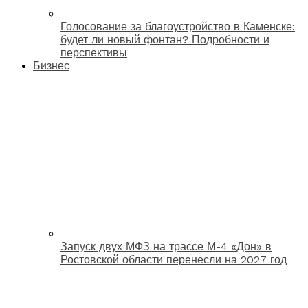
Голосование за благоустройство в Каменске:
будет ли новый фонтан? Подробности и
перспективы
Бизнес
Запуск двух МФЗ на трассе М-4 «Дон» в
Ростовской области перенесли на 2027 год