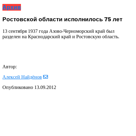
Архив
Ростовской области исполнилось 75 лет
13 сентября 1937 года Азово-Черноморский край был
разделен на Краснодарский край и Ростовскую область.
Автор:
Алексей Найдёнов
Опубликовано
13.09.2012