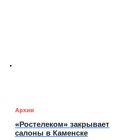
Архив
«Ростелеком» закрывает
салоны в Каменске