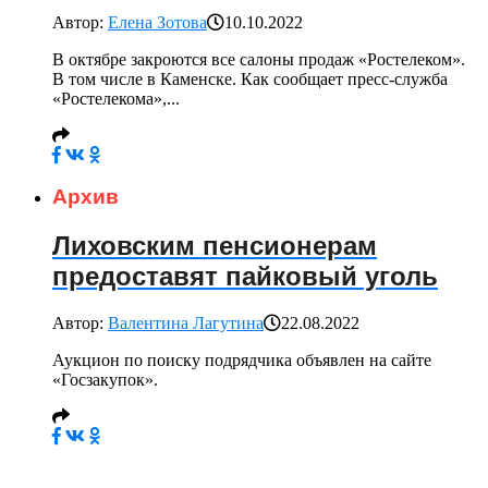
Автор:
Елена Зотова
10.10.2022
В октябре закроются все салоны продаж «Ростелеком».
В том числе в Каменске. Как сообщает пресс-служба
«Ростелекома»,...
Архив
Лиховским пенсионерам
предоставят пайковый уголь
Автор:
Валентина Лагутина
22.08.2022
Аукцион по поиску подрядчика объявлен на сайте
«Госзакупок».