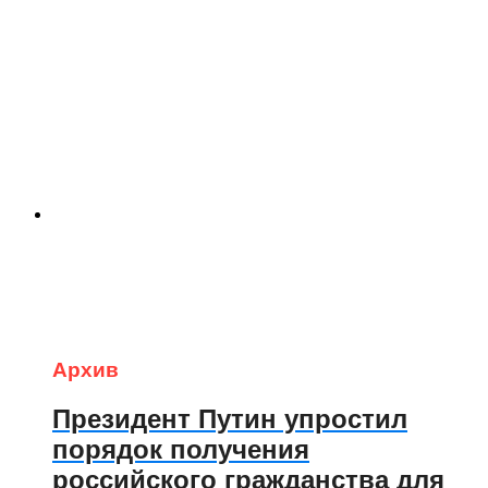
Архив
Президент Путин упростил
порядок получения
российского гражданства для