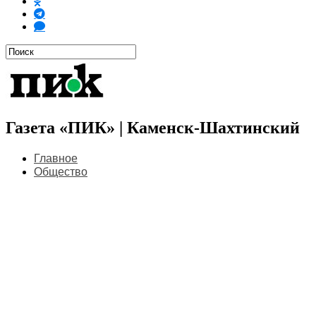
Газета «ПИК» | Каменск-Шахтинский
Главное
Общество