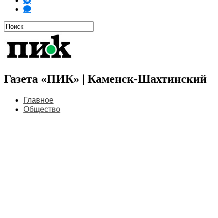
Газета «ПИК» | Каменск-Шахтинский
Главное
Общество