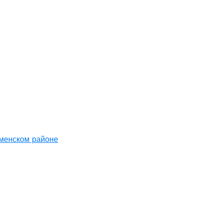
аменском районе