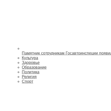
Памятник сотрудникам Госавтоинспеции появи
Культура
Здоровье
Образование
Политика
Религия
Спорт