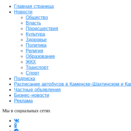
Главная страница
Новости
Общество
Власть
Происшествия
Культура
Здоровье
Политика
Религия
Образование
ЖКХ
Транспорт
Спорт
Подписка
Расписание автобусов в Каменске-Шахтинском и К
Частные объявления
Бизнес-новости
Реклама
Мы в социальных сетях