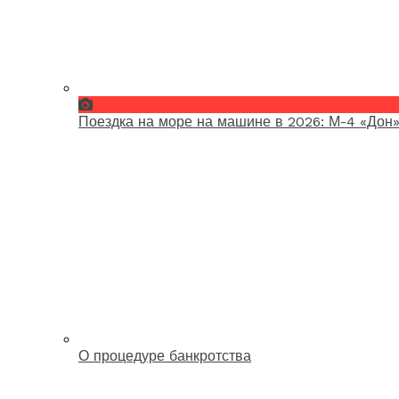
Поездка на море на машине в 2026: М-4 «Дон»
О процедуре банкротства