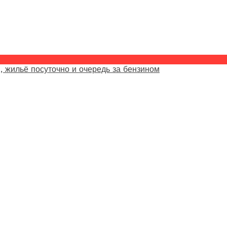
, жильё посуточно и очередь за бензином