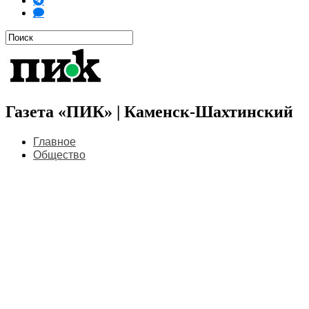
Газета «ПИК» | Каменск-Шахтинский
Главное
Общество