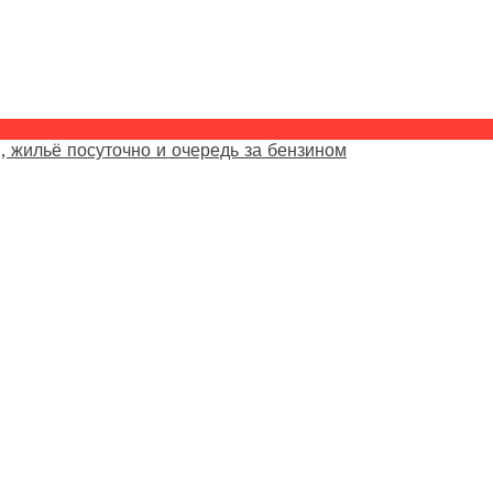
, жильё посуточно и очередь за бензином