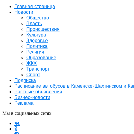
Главная страница
Новости
Общество
Власть
Происшествия
Культура
Здоровье
Политика
Религия
Образование
ЖКХ
Транспорт
Спорт
Подписка
Расписание автобусов в Каменске-Шахтинском и К
Частные объявления
Бизнес-новости
Реклама
Мы в социальных сетях