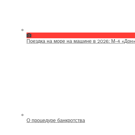
Поездка на море на машине в 2026: М-4 «Дон»
О процедуре банкротства