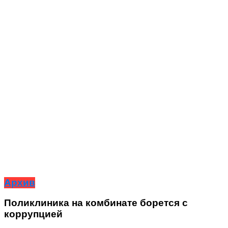
Архив
Поликлиника на комбинате борется с
коррупцией