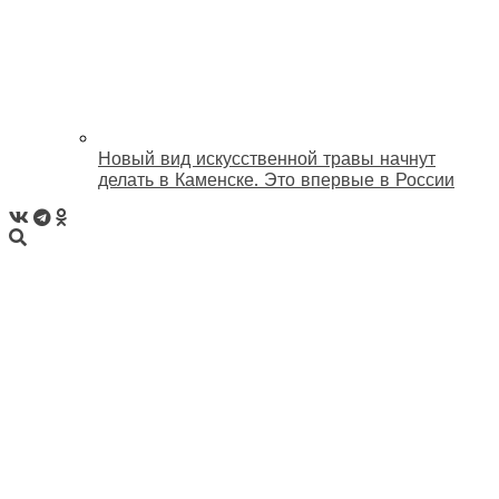
Новый вид искусственной травы начнут
делать в Каменске. Это впервые в России