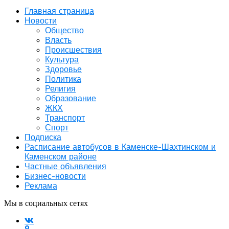
Главная страница
Новости
Общество
Власть
Происшествия
Культура
Здоровье
Политика
Религия
Образование
ЖКХ
Транспорт
Спорт
Подписка
Расписание автобусов в Каменске-Шахтинском и
Каменском районе
Частные объявления
Бизнес-новости
Реклама
Мы в социальных сетях