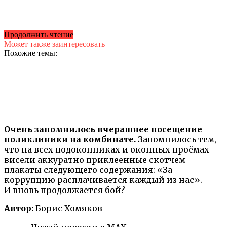
Продолжить чтение
Может также заинтересовать
Похожие темы:
Очень запомнилось вчерашнее посещение
поликлиники на комбинате.
Запомнилось тем,
что на всех подоконниках и оконных проёмах
висели аккуратно приклеенные скотчем
плакаты следующего содержания: «За
коррупцию расплачивается каждый из нас».
И вновь продолжается бой?
Автор:
Борис Хомяков