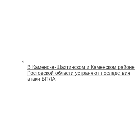
В Каменске-Шахтинском и Каменском районе
Ростовской области устраняют последствия
атаки БПЛА