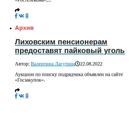
Архив
Лиховским пенсионерам
предоставят пайковый уголь
Автор:
Валентина Лагутина
22.08.2022
Аукцион по поиску подрядчика объявлен на сайте
«Госзакупок».