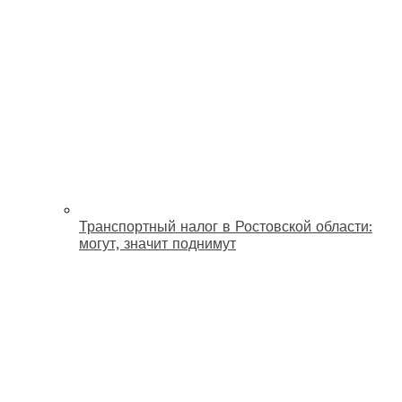
Транспортный налог в Ростовской области:
могут, значит поднимут