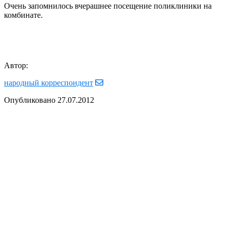
Очень запомнилось вчерашнее посещение поликлиники на
комбинате.
Автор:
народный корреспондент
Опубликовано
27.07.2012