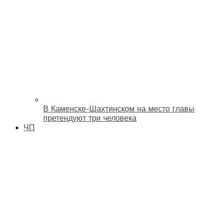
В Каменске-Шахтинском на место главы
претендуют три человека
ЧП