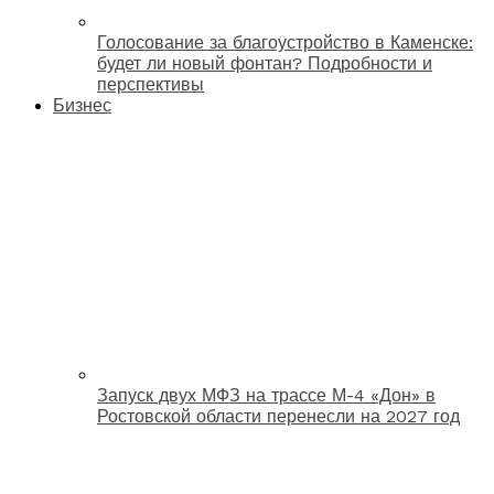
Голосование за благоустройство в Каменске:
будет ли новый фонтан? Подробности и
перспективы
Бизнес
Запуск двух МФЗ на трассе М-4 «Дон» в
Ростовской области перенесли на 2027 год