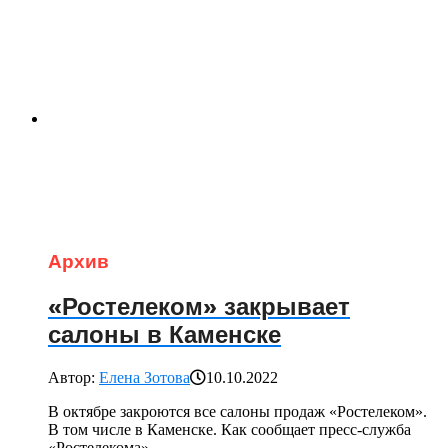
Архив
«Ростелеком» закрывает
салоны в Каменске
Автор:
Елена Зотова
10.10.2022
В октябре закроются все салоны продаж «Ростелеком».
В том числе в Каменске. Как сообщает пресс-служба
«Ростелекома»,...