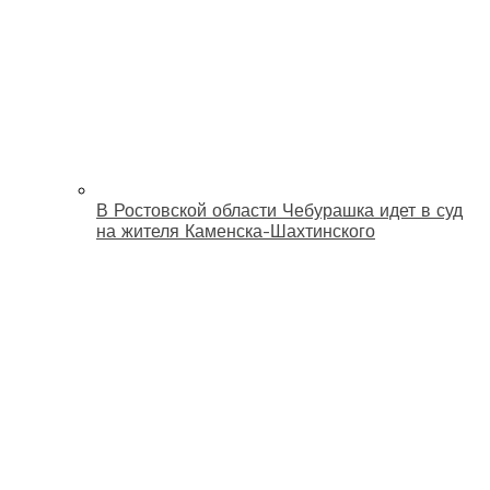
В Ростовской области Чебурашка идет в суд
на жителя Каменска-Шахтинского