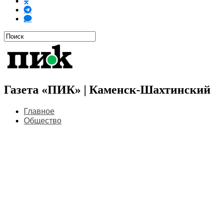
Газета «ПИК» | Каменск-Шахтинский
Главное
Общество