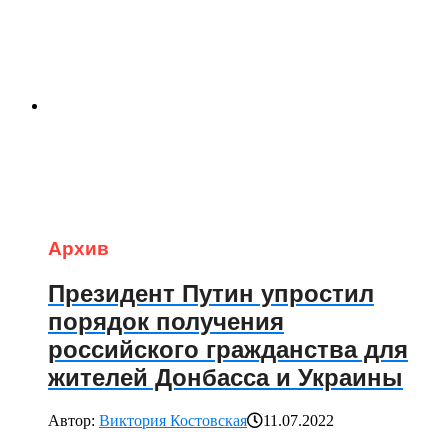
Архив
Президент Путин упростил
порядок получения
российского гражданства для
жителей Донбасса и Украины
Автор:
Виктория Костовская
11.07.2022