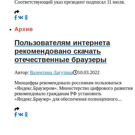
Соответствующий указ президент подписал 11 июля.
Архив
Пользователям интернета
рекомендовано скачать
отечественные браузеры
Автор:
Валентина Лагутина
10.03.2022
Минцифры рекомендовало россиянам пользоваться
«Яндекс.Браузером». Министерство цифрового развития
рекомендовало гражданам РФ установить
«Яндекс.Браузер» для обеспечения полноценного...