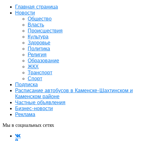
Главная страница
Новости
Общество
Власть
Происшествия
Культура
Здоровье
Политика
Религия
Образование
ЖКХ
Транспорт
Спорт
Подписка
Расписание автобусов в Каменске-Шахтинском и
Каменском районе
Частные объявления
Бизнес-новости
Реклама
Мы в социальных сетях