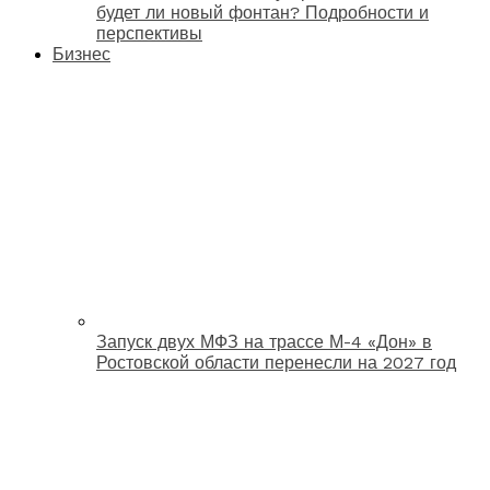
будет ли новый фонтан? Подробности и
перспективы
Бизнес
Запуск двух МФЗ на трассе М-4 «Дон» в
Ростовской области перенесли на 2027 год