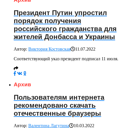
Президент Путин упростил
порядок получения
российского гражданства для
жителей Донбасса и Украины
Автор:
Виктория Костовская
11.07.2022
Соответствующий указ президент подписал 11 июля.
Архив
Пользователям интернета
рекомендовано скачать
отечественные браузеры
Автор:
Валентина Лагутина
10.03.2022