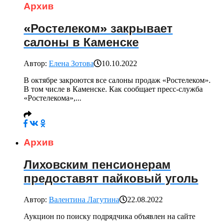
Архив
«Ростелеком» закрывает
салоны в Каменске
Автор:
Елена Зотова
10.10.2022
В октябре закроются все салоны продаж «Ростелеком».
В том числе в Каменске. Как сообщает пресс-служба
«Ростелекома»,...
Архив
Лиховским пенсионерам
предоставят пайковый уголь
Автор:
Валентина Лагутина
22.08.2022
Аукцион по поиску подрядчика объявлен на сайте