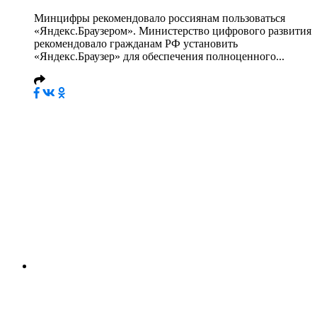
Минцифры рекомендовало россиянам пользоваться
«Яндекс.Браузером». Министерство цифрового развития
рекомендовало гражданам РФ установить
«Яндекс.Браузер» для обеспечения полноценного...