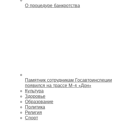
О процедуре банкротства
Памятник сотрудникам Госавтоинспеции
появился на трассе М-4 «Дон»
Культура
Здоровье
Образование
Политика
Религия
Спорт