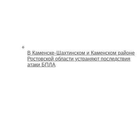
В Каменске-Шахтинском и Каменском районе
Ростовской области устраняют последствия
атаки БПЛА