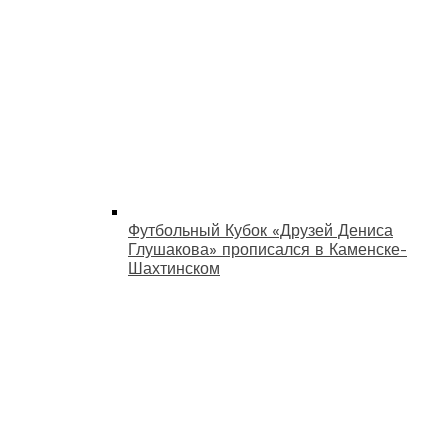
Футбольный Кубок «Друзей Дениса
Глушакова» прописался в Каменске-
Шахтинском