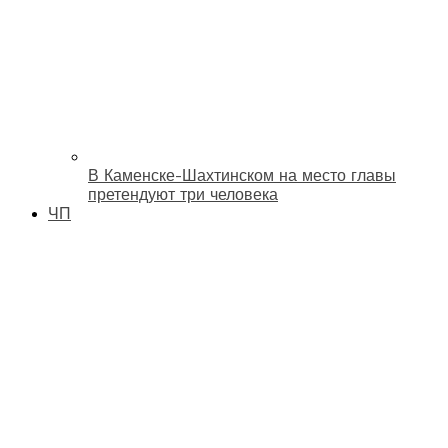
В Каменске-Шахтинском на место главы
претендуют три человека
ЧП