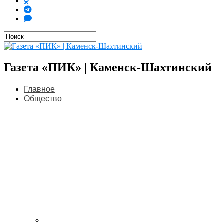
Газета «ПИК» | Каменск-Шахтинский
Главное
Общество