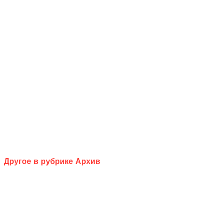
Другое в рубрике Архив