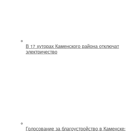
В 17 хуторах Каменского района отключат
электричество
Голосование за благоустройство в Каменске: