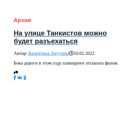
Архив
На улице Танкистов можно
будет разъехаться
Автор:
Валентина Лагутина
10.02.2022
Бока дороги в этом году планируют отсыпать фалом.