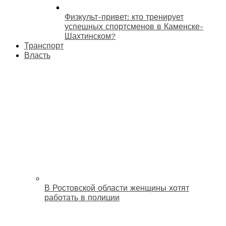
Физкульт-привет: кто тренирует
успешных спортсменов в Каменске-
Шахтинском?
Транспорт
Власть
В Ростовской области женщины хотят
работать в полиции