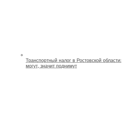
Транспортный налог в Ростовской области:
могут, значит поднимут