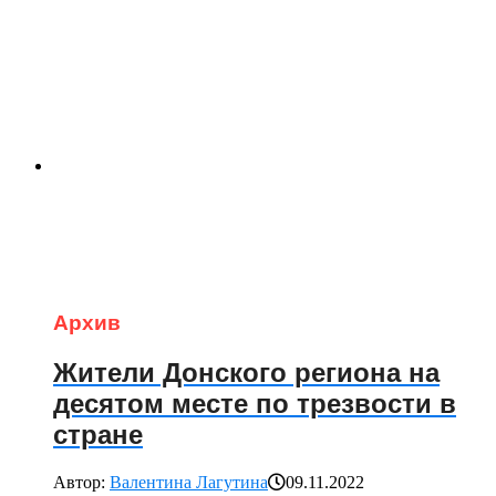
Архив
Жители Донского региона на
десятом месте по трезвости в
стране
Автор:
Валентина Лагутина
09.11.2022