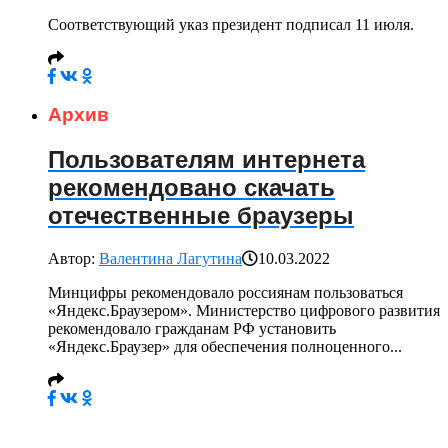
Соответствующий указ президент подписал 11 июля.
Архив
Пользователям интернета
рекомендовано скачать
отечественные браузеры
Автор:
Валентина Лагутина
10.03.2022
Минцифры рекомендовало россиянам пользоваться
«Яндекс.Браузером». Министерство цифрового развития
рекомендовало гражданам РФ установить
«Яндекс.Браузер» для обеспечения полноценного...