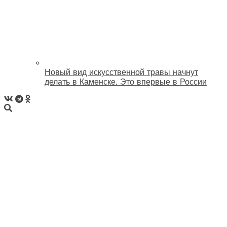
Новый вид искусственной травы начнут
делать в Каменске. Это впервые в России