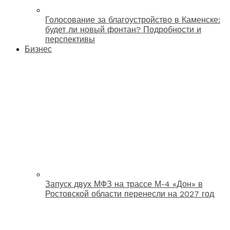
Голосование за благоустройство в Каменске:
будет ли новый фонтан? Подробности и
перспективы
Бизнес
Запуск двух МФЗ на трассе М-4 «Дон» в
Ростовской области перенесли на 2027 год