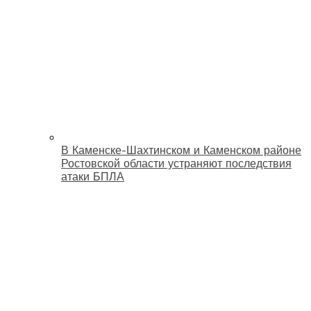
В Каменске-Шахтинском и Каменском районе
Ростовской области устраняют последствия
атаки БПЛА