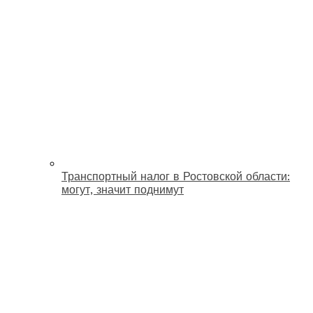
Транспортный налог в Ростовской области:
могут, значит поднимут