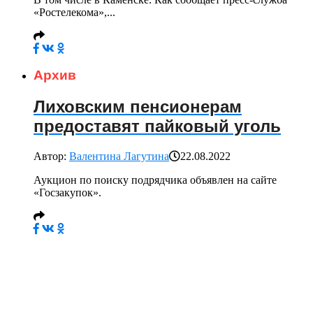
«Ростелекома»,...
Архив
Лиховским пенсионерам
предоставят пайковый уголь
Автор:
Валентина Лагутина
22.08.2022
Аукцион по поиску подрядчика объявлен на сайте
«Госзакупок».