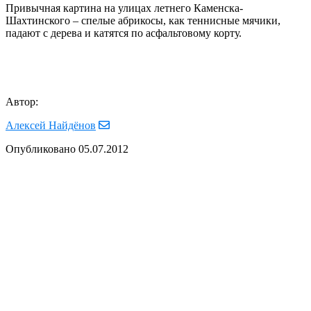
Привычная картина на улицах летнего Каменска-
Шахтинского – спелые абрикосы, как теннисные мячики,
падают с дерева и катятся по асфальтовому корту.
Автор:
Алексей Найдёнов
Опубликовано
05.07.2012