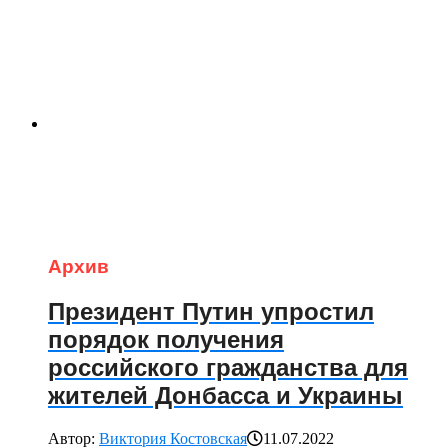
Архив
Президент Путин упростил
порядок получения
российского гражданства для
жителей Донбасса и Украины
Автор:
Виктория Костовская
11.07.2022