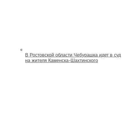
В Ростовской области Чебурашка идет в суд
на жителя Каменска-Шахтинского