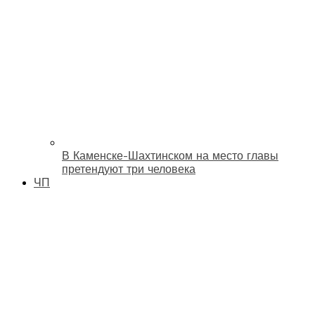
В Каменске-Шахтинском на место главы
претендуют три человека
ЧП