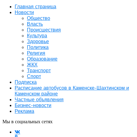
Главная страница
Новости
Общество
Власть
Происшествия
Культура
Здоровье
Политика
Религия
Образование
ЖКХ
Транспорт
Спорт
Подписка
Расписание автобусов в Каменске-Шахтинском и
Каменском районе
Частные объявления
Бизнес-новости
Реклама
Мы в социальных сетях