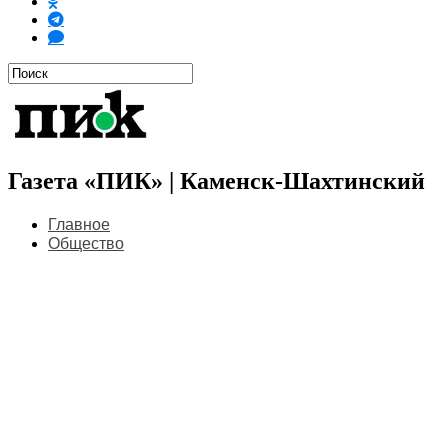
Газета «ПИК» | Каменск-Шахтинский
Главное
Общество