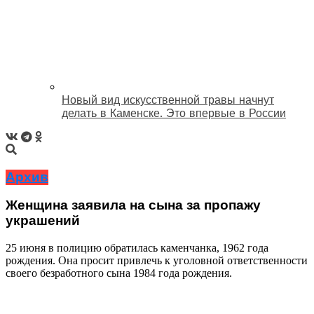
Новый вид искусственной травы начнут
делать в Каменске. Это впервые в России
Архив
Женщина заявила на сына за пропажу
украшений
25 июня в полицию обратилась каменчанка, 1962 года
рождения. Она просит привлечь к уголовной ответственности
своего безработного сына 1984 года рождения.