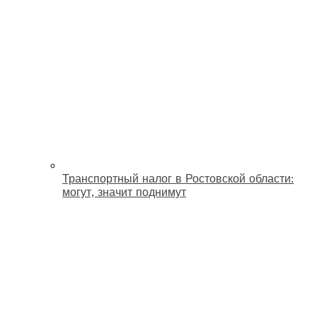
Транспортный налог в Ростовской области:
могут, значит поднимут