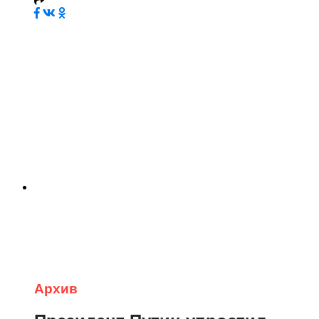
Архив