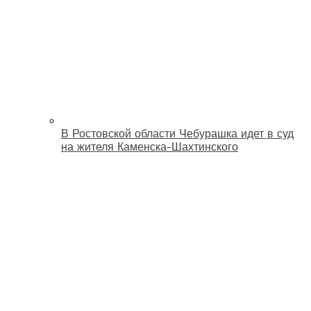
В Ростовской области Чебурашка идет в суд
на жителя Каменска-Шахтинского