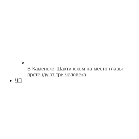
В Каменске-Шахтинском на место главы
претендуют три человека
ЧП