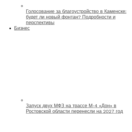
Голосование за благоустройство в Каменске:
будет ли новый фонтан? Подробности и
перспективы
Бизнес
Запуск двух МФЗ на трассе М-4 «Дон» в
Ростовской области перенесли на 2027 год