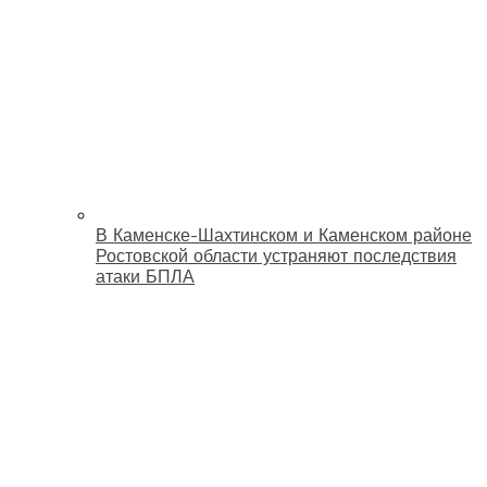
В Каменске-Шахтинском и Каменском районе
Ростовской области устраняют последствия
атаки БПЛА