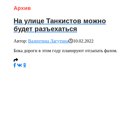
Архив
На улице Танкистов можно
будет разъехаться
Автор:
Валентина Лагутина
10.02.2022
Бока дороги в этом году планируют отсыпать фалом.