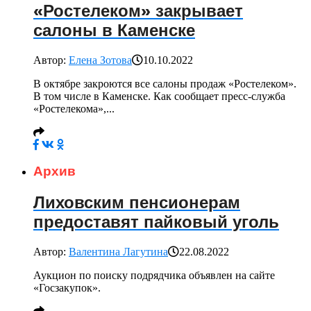
«Ростелеком» закрывает
салоны в Каменске
Автор:
Елена Зотова
10.10.2022
В октябре закроются все салоны продаж «Ростелеком».
В том числе в Каменске. Как сообщает пресс-служба
«Ростелекома»,...
Архив
Лиховским пенсионерам
предоставят пайковый уголь
Автор:
Валентина Лагутина
22.08.2022
Аукцион по поиску подрядчика объявлен на сайте
«Госзакупок».