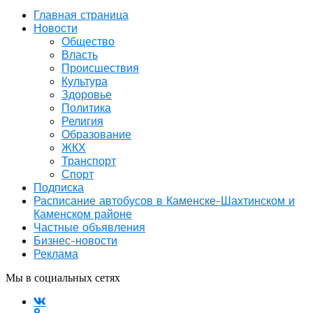
Главная страница
Новости
Общество
Власть
Происшествия
Культура
Здоровье
Политика
Религия
Образование
ЖКХ
Транспорт
Спорт
Подписка
Расписание автобусов в Каменске-Шахтинском и
Каменском районе
Частные объявления
Бизнес-новости
Реклама
Мы в социальных сетях