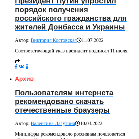
Президент Путин упростил
порядок получения
российского гражданства для
жителей Донбасса и Украины
Автор:
Виктория Костовская
11.07.2022
Соответствующий указ президент подписал 11 июля.
Архив
Пользователям интернета
рекомендовано скачать
отечественные браузеры
Автор:
Валентина Лагутина
10.03.2022
Минцифры рекомендовало россиянам пользоваться