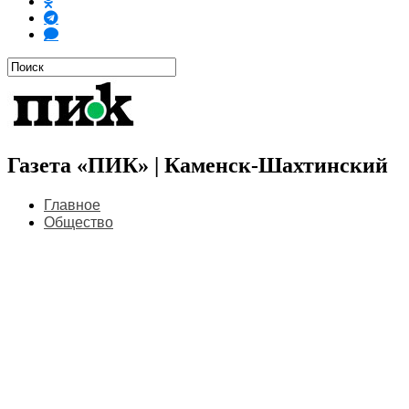
Газета «ПИК» | Каменск-Шахтинский
Главное
Общество