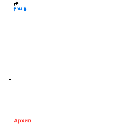
Архив