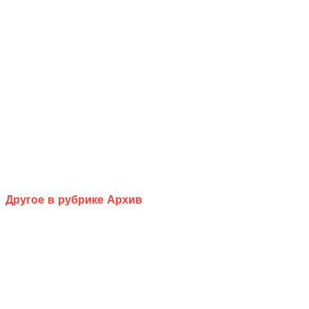
Другое в рубрике Архив