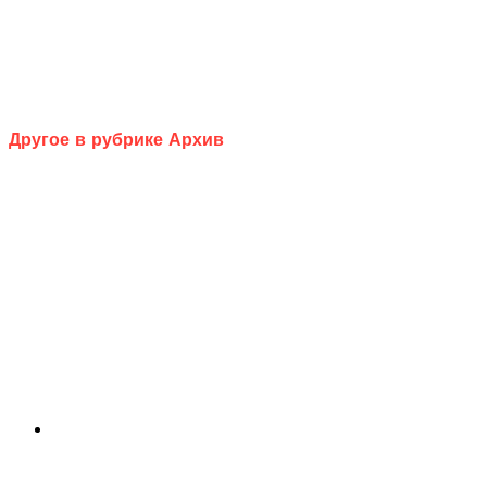
Другое в рубрике Архив