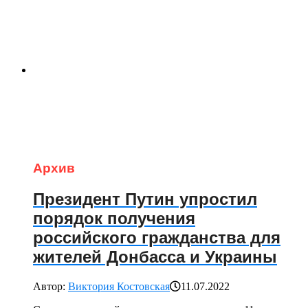
Архив
Президент Путин упростил
порядок получения
российского гражданства для
жителей Донбасса и Украины
Автор:
Виктория Костовская
11.07.2022