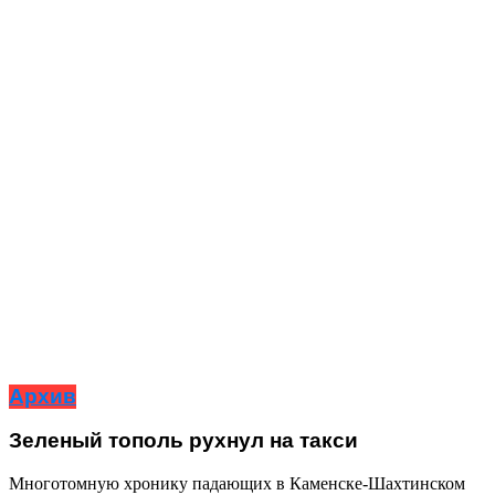
Архив
Зеленый тополь рухнул на такси
Многотомную хронику падающих в Каменске-Шахтинском