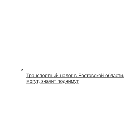
Транспортный налог в Ростовской области:
могут, значит поднимут