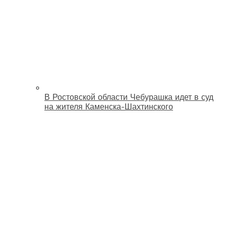
В Ростовской области Чебурашка идет в суд
на жителя Каменска-Шахтинского