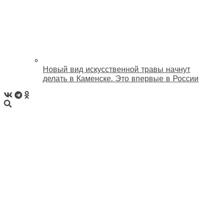
Новый вид искусственной травы начнут
делать в Каменске. Это впервые в России