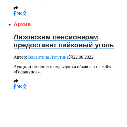
Архив
Лиховским пенсионерам
предоставят пайковый уголь
Автор:
Валентина Лагутина
22.08.2022
Аукцион по поиску подрядчика объявлен на сайте
«Госзакупок».