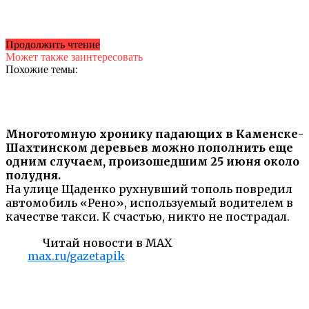
Продолжить чтение
Может также заинтересовать
Похожие темы:
Многотомную хронику падающих в Каменске-
Шахтинском деревьев можно пополнить еще
одним случаем, произошедшим 25 июня около
полудня.
На улице Щаденко рухнувший тополь повредил
автомобиль «Рено», используемый водителем в
качестве такси. К счастью, никто не пострадал.
Читай новости в MAX
max.ru/gazetapik