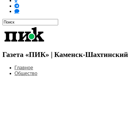
Газета «ПИК» | Каменск-Шахтинский
Главное
Общество