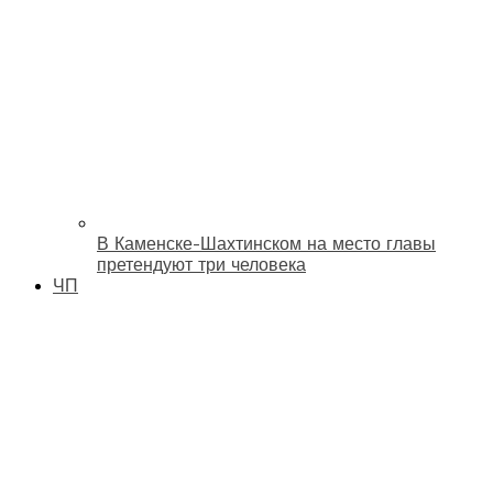
В Каменске-Шахтинском на место главы
претендуют три человека
ЧП