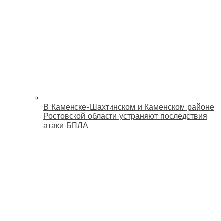
В Каменске-Шахтинском и Каменском районе
Ростовской области устраняют последствия
атаки БПЛА