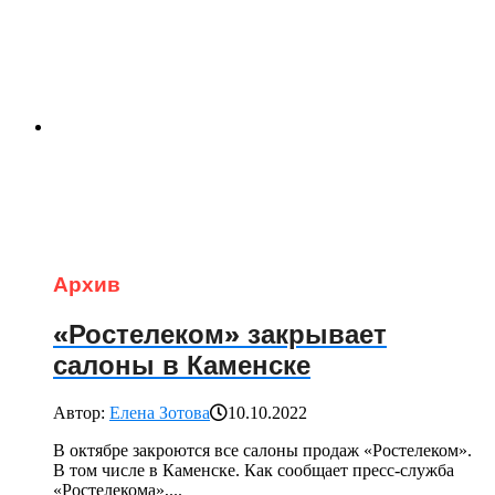
Архив
«Ростелеком» закрывает
салоны в Каменске
Автор:
Елена Зотова
10.10.2022
В октябре закроются все салоны продаж «Ростелеком».
В том числе в Каменске. Как сообщает пресс-служба
«Ростелекома»,...