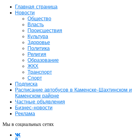
Главная страница
Новости
Общество
Власть
Происшествия
Культура
Здоровье
Политика
Религия
Образование
ЖКХ
Транспорт
Спорт
Подписка
Расписание автобусов в Каменске-Шахтинском и
Каменском районе
Частные объявления
Бизнес-новости
Реклама
Мы в социальных сетях