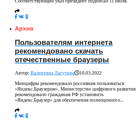
Соответствующий указ президент подписал 11 июля.
Архив
Пользователям интернета
рекомендовано скачать
отечественные браузеры
Автор:
Валентина Лагутина
10.03.2022
Минцифры рекомендовало россиянам пользоваться
«Яндекс.Браузером». Министерство цифрового развития
рекомендовало гражданам РФ установить
«Яндекс.Браузер» для обеспечения полноценного...