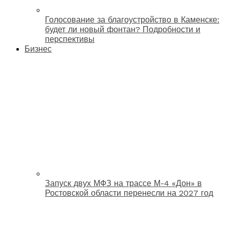
Голосование за благоустройство в Каменске:
будет ли новый фонтан? Подробности и
перспективы
Бизнес
Запуск двух МФЗ на трассе М-4 «Дон» в
Ростовской области перенесли на 2027 год