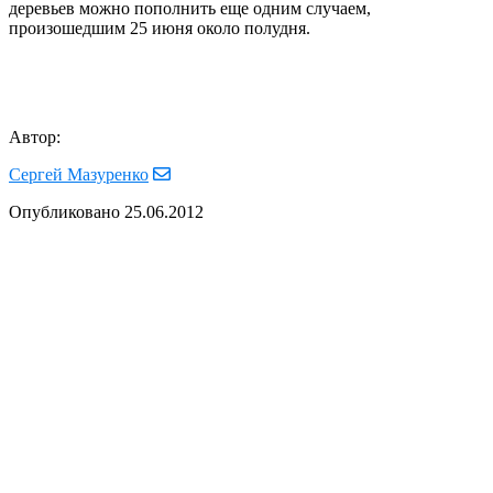
деревьев можно пополнить еще одним случаем,
произошедшим 25 июня около полудня.
Автор:
Сергей Мазуренко
Опубликовано
25.06.2012