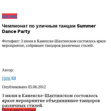
Архив
Чемпионат по уличным танцам Summer
Dance Party
Фотофакт: 3 июня в Каменске-Шахтинском состоялось яркое
мероприятие, собравшее танцоров различных стилей.
Автор:
ПИК
Опубликовано
05.06.2012
3 июня в Каменске-Шахтинском состоялось
яркое мероприятие объединившее танцоров
различных стилей.
Продолжить чтение