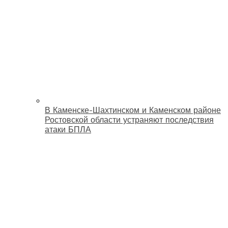
В Каменске-Шахтинском и Каменском районе
Ростовской области устраняют последствия
атаки БПЛА