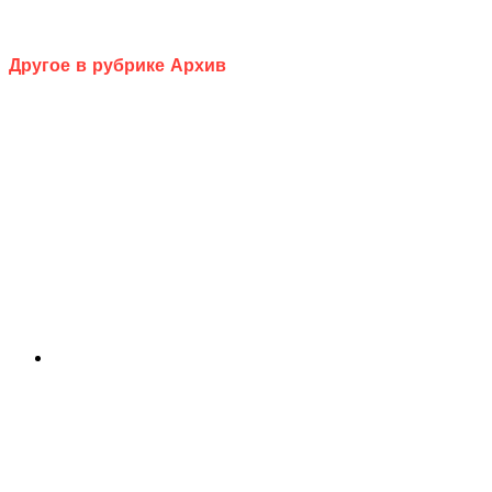
Другое в рубрике Архив