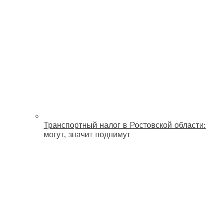
Транспортный налог в Ростовской области:
могут, значит поднимут