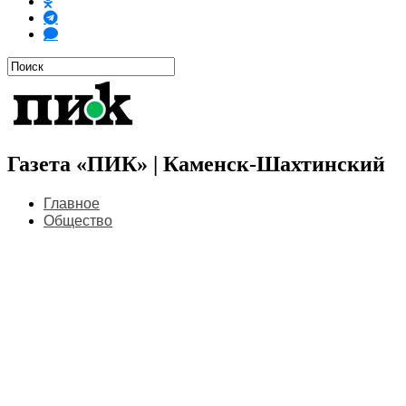
Газета «ПИК» | Каменск-Шахтинский
Главное
Общество