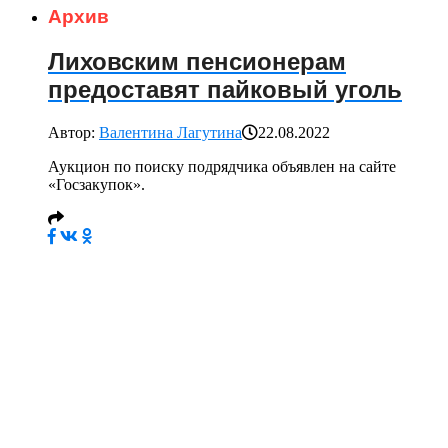
Архив
Лиховским пенсионерам
предоставят пайковый уголь
Автор:
Валентина Лагутина
22.08.2022
Аукцион по поиску подрядчика объявлен на сайте
«Госзакупок».