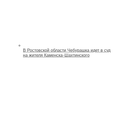
В Ростовской области Чебурашка идет в суд
на жителя Каменска-Шахтинского