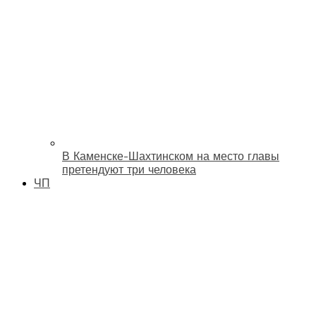
В Каменске-Шахтинском на место главы
претендуют три человека
ЧП