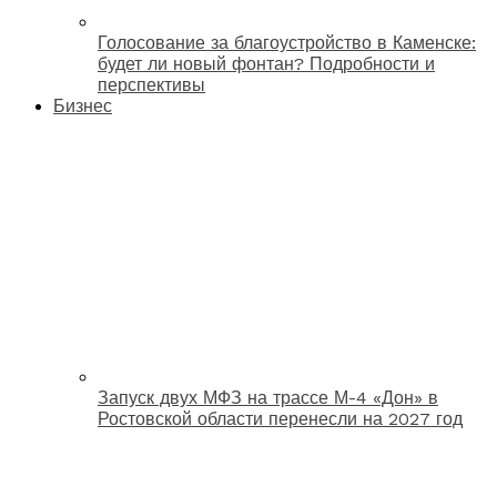
Голосование за благоустройство в Каменске:
будет ли новый фонтан? Подробности и
перспективы
Бизнес
Запуск двух МФЗ на трассе М-4 «Дон» в
Ростовской области перенесли на 2027 год