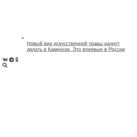
Новый вид искусственной травы начнут
делать в Каменске. Это впервые в России