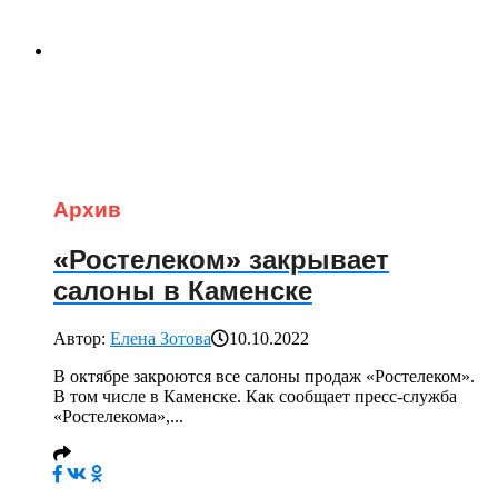
Архив
«Ростелеком» закрывает
салоны в Каменске
Автор:
Елена Зотова
10.10.2022
В октябре закроются все салоны продаж «Ростелеком».
В том числе в Каменске. Как сообщает пресс-служба
«Ростелекома»,...