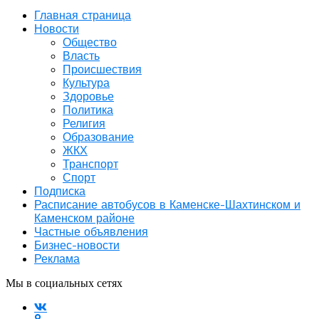
Главная страница
Новости
Общество
Власть
Происшествия
Культура
Здоровье
Политика
Религия
Образование
ЖКХ
Транспорт
Спорт
Подписка
Расписание автобусов в Каменске-Шахтинском и
Каменском районе
Частные объявления
Бизнес-новости
Реклама
Мы в социальных сетях