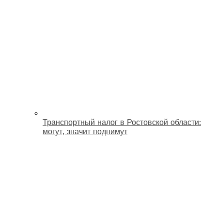
Транспортный налог в Ростовской области:
могут, значит поднимут