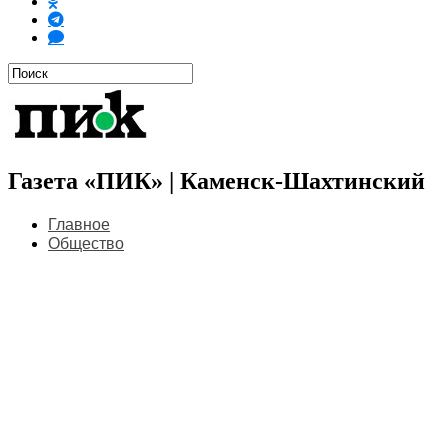
Газета «ПИК» | Каменск-Шахтинский
Главное
Общество