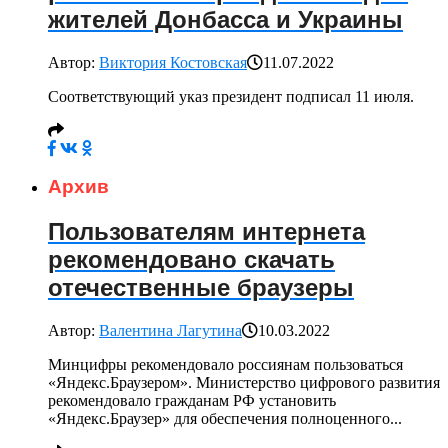
жителей Донбасса и Украины
Автор:
Виктория Костовская
11.07.2022
Соответствующий указ президент подписал 11 июля.
Архив
Пользователям интернета
рекомендовано скачать
отечественные браузеры
Автор:
Валентина Лагутина
10.03.2022
Минцифры рекомендовало россиянам пользоваться
«Яндекс.Браузером». Министерство цифрового развития
рекомендовало гражданам РФ установить
«Яндекс.Браузер» для обеспечения полноценного...