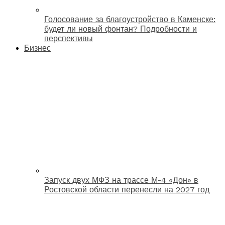
Голосование за благоустройство в Каменске:
будет ли новый фонтан? Подробности и
перспективы
Бизнес
Запуск двух МФЗ на трассе М-4 «Дон» в
Ростовской области перенесли на 2027 год