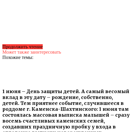
Продолжить чтение
Может также заинтересовать
Похожие темы:
1 июня – День защиты детей. А самый весомый
вклад в эту дату – рождение, собственно,
детей. Тем приятнее событие, случившееся в
роддоме г. Каменска-Шахтинского: 1 июня там
состоялась массовая выписка малышей – сразу
восемь счастливых каменских семей,
создавших праздничную пробку у входа в