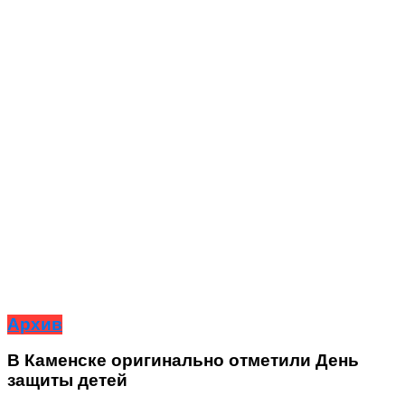
Архив
В Каменске оригинально отметили День
защиты детей