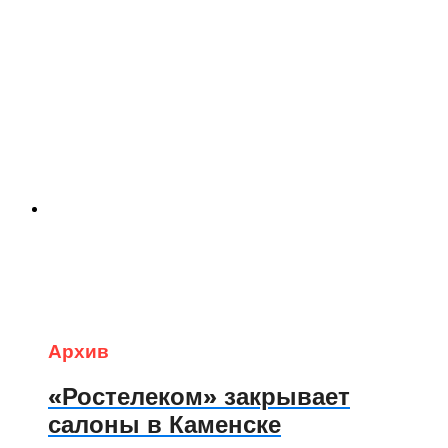
Архив
«Ростелеком» закрывает
салоны в Каменске