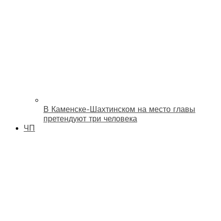
В Каменске-Шахтинском на место главы
претендуют три человека
ЧП