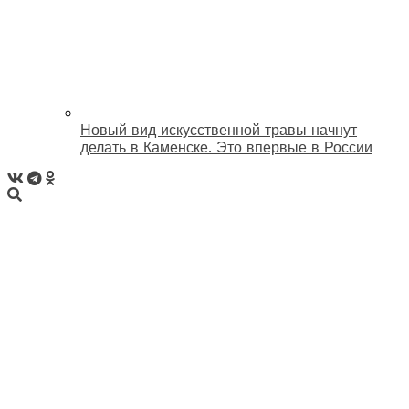
Новый вид искусственной травы начнут
делать в Каменске. Это впервые в России