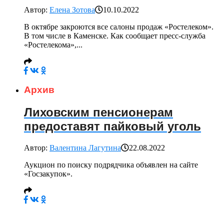
Автор:
Елена Зотова
10.10.2022
В октябре закроются все салоны продаж «Ростелеком».
В том числе в Каменске. Как сообщает пресс-служба
«Ростелекома»,...
Архив
Лиховским пенсионерам
предоставят пайковый уголь
Автор:
Валентина Лагутина
22.08.2022
Аукцион по поиску подрядчика объявлен на сайте
«Госзакупок».