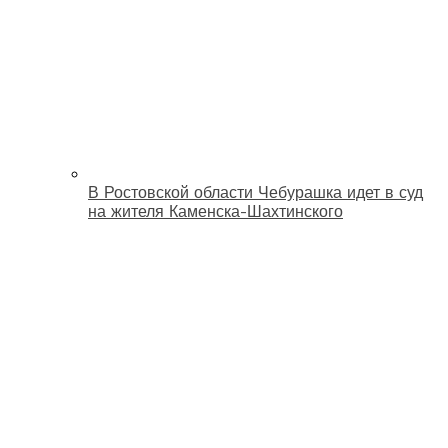
В Ростовской области Чебурашка идет в суд
на жителя Каменска-Шахтинского