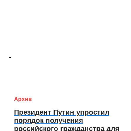
Архив
Президент Путин упростил
порядок получения
российского гражданства для