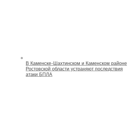
В Каменске-Шахтинском и Каменском районе
Ростовской области устраняют последствия
атаки БПЛА