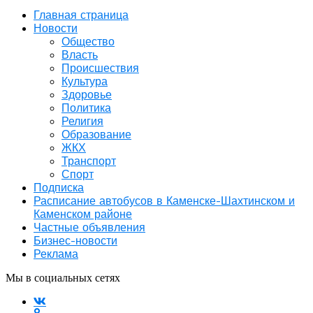
Главная страница
Новости
Общество
Власть
Происшествия
Культура
Здоровье
Политика
Религия
Образование
ЖКХ
Транспорт
Спорт
Подписка
Расписание автобусов в Каменске-Шахтинском и
Каменском районе
Частные объявления
Бизнес-новости
Реклама
Мы в социальных сетях