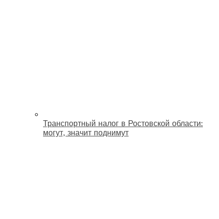
Транспортный налог в Ростовской области:
могут, значит поднимут