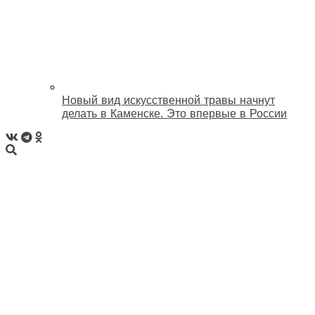
Новый вид искусственной травы начнут
делать в Каменске. Это впервые в России