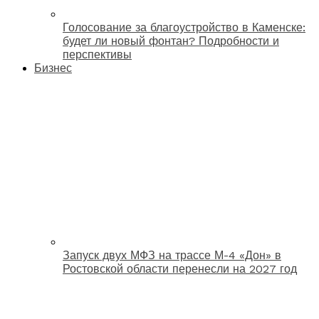
Голосование за благоустройство в Каменске:
будет ли новый фонтан? Подробности и
перспективы
Бизнес
Запуск двух МФЗ на трассе М-4 «Дон» в
Ростовской области перенесли на 2027 год