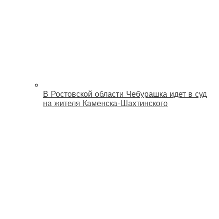
В Ростовской области Чебурашка идет в суд
на жителя Каменска-Шахтинского