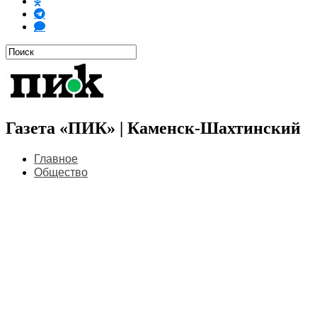
Газета «ПИК» | Каменск-Шахтинский
Главное
Общество