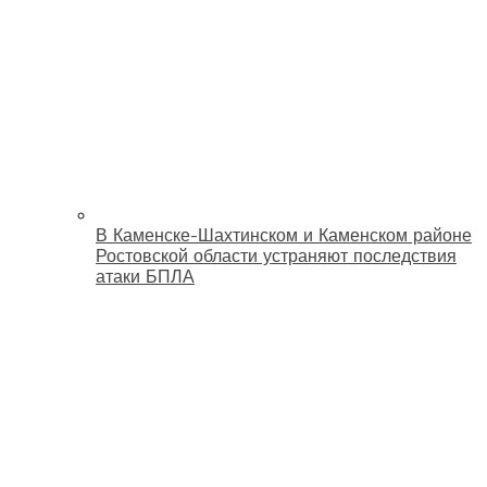
В Каменске-Шахтинском и Каменском районе
Ростовской области устраняют последствия
атаки БПЛА