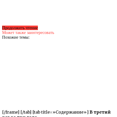
Продолжить чтение
Может также заинтересовать
Похожие темы:
[/frame] [/tab] [tab title=»Содержание»]
В третий