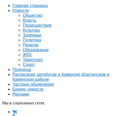
Главная страница
Новости
Общество
Власть
Происшествия
Культура
Здоровье
Политика
Религия
Образование
ЖКХ
Транспорт
Спорт
Подписка
Расписание автобусов в Каменске-Шахтинском и
Каменском районе
Частные объявления
Бизнес-новости
Реклама
Мы в социальных сетях