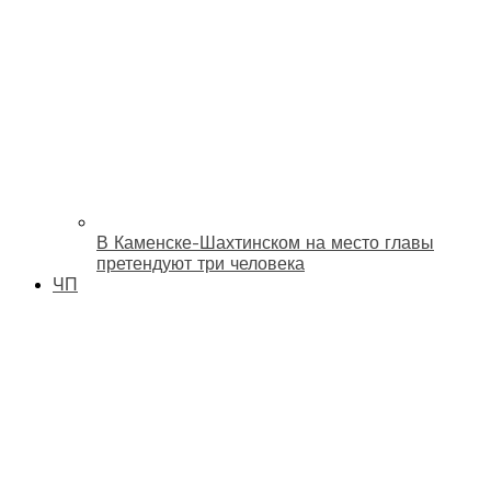
В Каменске-Шахтинском на место главы
претендуют три человека
ЧП