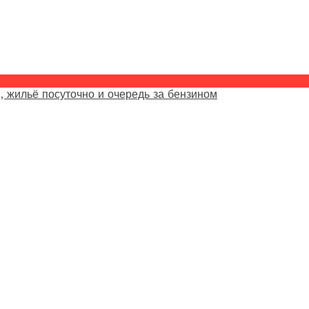
, жильё посуточно и очередь за бензином