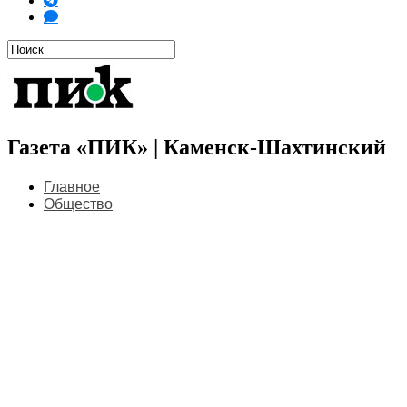
Газета «ПИК» | Каменск-Шахтинский
Главное
Общество