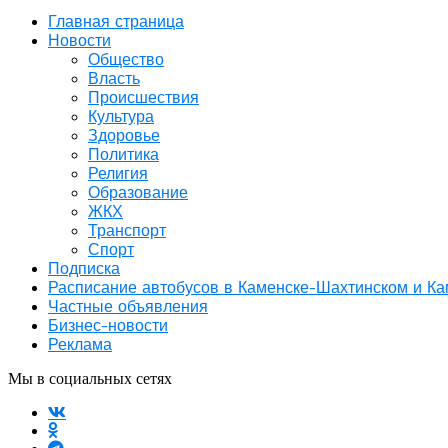
Главная страница
Новости
Общество
Власть
Происшествия
Культура
Здоровье
Политика
Религия
Образование
ЖКХ
Транспорт
Спорт
Подписка
Расписание автобусов в Каменске-Шахтинском и К
Частные объявления
Бизнес-новости
Реклама
Мы в социальных сетях