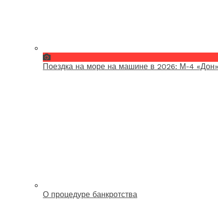
Поездка на море на машине в 2026: М-4 «Дон»
О процедуре банкротства