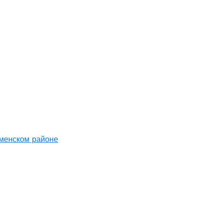
аменском районе